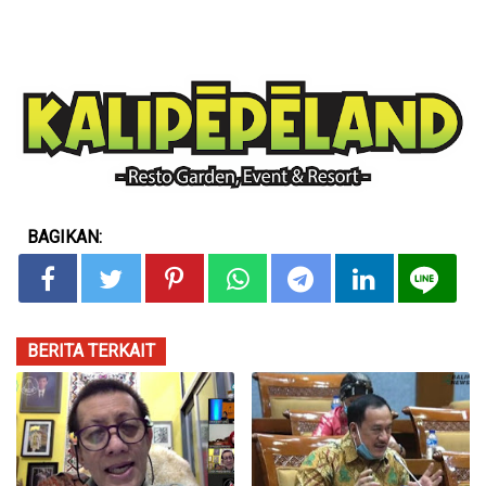
BAGIKAN:
BERITA TERKAIT