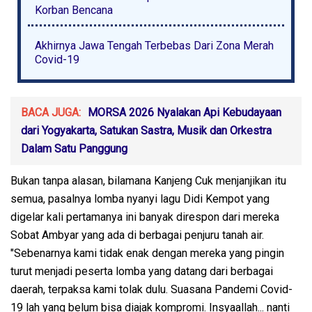
Korban Bencana
Akhirnya Jawa Tengah Terbebas Dari Zona Merah
Covid-19
BACA JUGA:
MORSA 2026 Nyalakan Api Kebudayaan
dari Yogyakarta, Satukan Sastra, Musik dan Orkestra
Dalam Satu Panggung
Bukan tanpa alasan, bilamana Kanjeng Cuk menjanjikan itu
semua, pasalnya lomba nyanyi lagu Didi Kempot yang
digelar kali pertamanya ini banyak direspon dari mereka
Sobat Ambyar yang ada di berbagai penjuru tanah air.
"Sebenarnya kami tidak enak dengan mereka yang pingin
turut menjadi peserta lomba yang datang dari berbagai
daerah, terpaksa kami tolak dulu. Suasana Pandemi Covid-
19 lah yang belum bisa diajak kompromi. Insyaallah... nanti