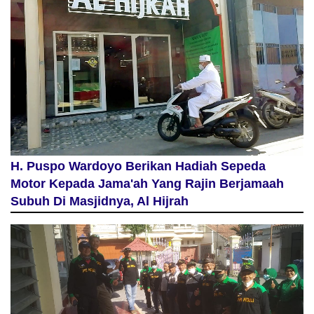
H. Puspo Wardoyo Berikan Hadiah Sepeda
Motor Kepada Jama'ah Yang Rajin Berjamaah
Subuh Di Masjidnya, Al Hijrah