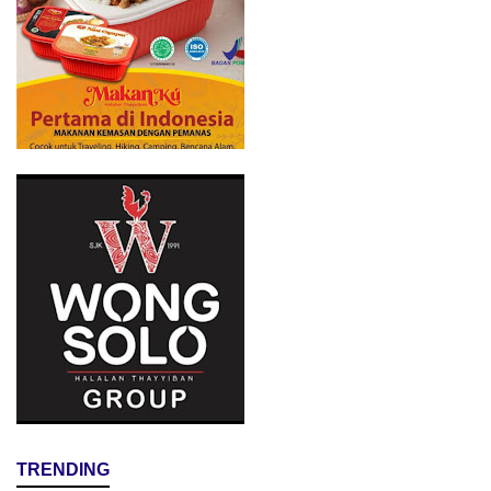
TRENDING