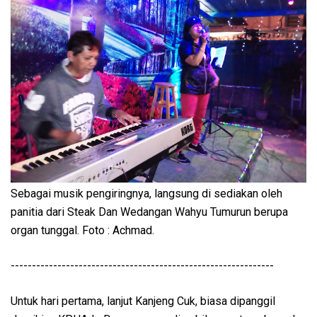
Sebagai musik pengiringnya, langsung di sediakan oleh
panitia dari Steak Dan Wedangan Wahyu Tumurun berupa
organ tunggal. Foto : Achmad.
--------------------------------------------------------------
Untuk hari pertama, lanjut Kanjeng Cuk, biasa dipanggil