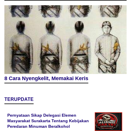
8 Cara Nyengkelit, Memakai Keris
TERUPDATE
Pernyataan Sikap Delegasi Elemen
Masyarakat Surakarta Tentang Kebijakan
Peredaran Minuman Beralkohol