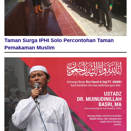
Taman Surga IPHI Solo Percontohan Taman
Pemakaman Muslim