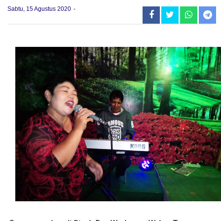
Sabtu, 15 Agustus 2020