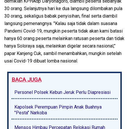
demikian KPHAdp Daryonagoro, diambil peserta sebanyak
30 orang. Selanjutnya hari ke dua langsung dilombakan pula
30 orang, sekaligus babak penyisihan, final serta diambil
langsung pemenangnya. "Kalau saja tidak dalam suasana
Pandemi Covid-19, mungkin peserta tidak akan kami batasi
hanya 60 orang peserta melainkan ratusan peserta dan tidak
hanya Soloraya saja, melainkan digelar secara nasional,"
papar Kanjeng Cuk, sambil menambahkan, mungkin setelah
usai Covid-19 dibuat lomba nasional.
BACA JUGA
Personel Polsek Kebun Jeruk Perlu Diapresiasi
Kapolsek Perempuan Pimpin Anak Buahnya
"Pesta" Narkoba
Mensos Himbau Percepatan Relokasi Rumah