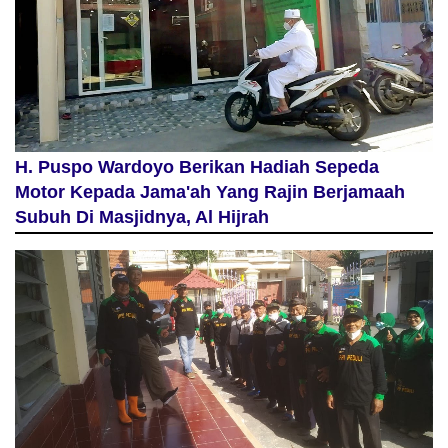
H. Puspo Wardoyo Berikan Hadiah Sepeda
Motor Kepada Jama'ah Yang Rajin Berjamaah
Subuh Di Masjidnya, Al Hijrah