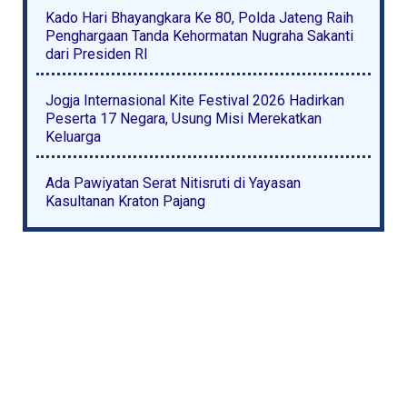
Kado Hari Bhayangkara Ke 80, Polda Jateng Raih
Penghargaan Tanda Kehormatan Nugraha Sakanti
dari Presiden RI
Jogja Internasional Kite Festival 2026 Hadirkan
Peserta 17 Negara, Usung Misi Merekatkan
Keluarga
Ada Pawiyatan Serat Nitisruti di Yayasan
Kasultanan Kraton Pajang