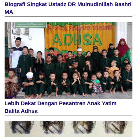
Biografi Singkat Ustadz DR Muinudinillah Bashri
MA
Lebih Dekat Dengan Pesantren Anak Yatim
Balita Adhsa