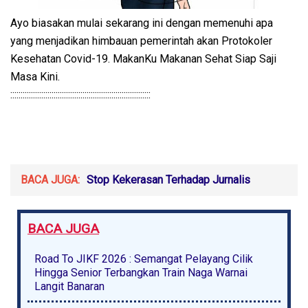
Ayo biasakan mulai sekarang ini dengan memenuhi apa
yang menjadikan himbauan pemerintah akan Protokoler
Kesehatan Covid-19. MakanKu Makanan Sehat Siap Saji
Masa Kini.
::::::::::::::::::::::::::::::::::::::::::::::::::::::::::::::::::::
BACA JUGA:
Stop Kekerasan Terhadap Jurnalis
BACA JUGA
Road To JIKF 2026 : Semangat Pelayang Cilik
Hingga Senior Terbangkan Train Naga Warnai
Langit Banaran