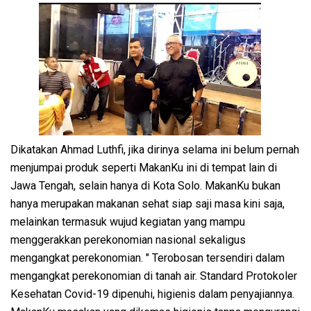
Dikatakan Ahmad Luthfi, jika dirinya selama ini belum pernah
menjumpai produk seperti MakanKu ini di tempat lain di
Jawa Tengah, selain hanya di Kota Solo. MakanKu bukan
hanya merupakan makanan sehat siap saji masa kini saja,
melainkan termasuk wujud kegiatan yang mampu
menggerakkan perekonomian nasional sekaligus
mengangkat perekonomian. " Terobosan tersendiri dalam
mengangkat perekonomian di tanah air. Standard Protokoler
Kesehatan Covid-19 dipenuhi, higienis dalam penyajiannya.