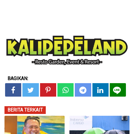
BAGIKAN:
BERITA TERKAIT