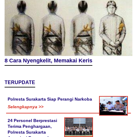
8 Cara Nyengkelit, Memakai Keris
TERUPDATE
Polresta Surakarta Siap Perangi Narkoba
Selengkapnya >>
24 Personel Berprestasi
Terima Penghargaan,
Polresta Surakarta