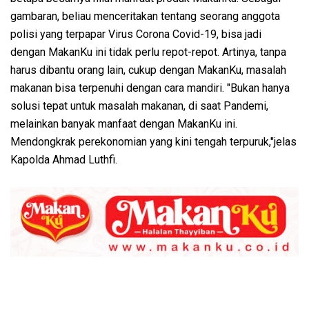
gambaran, beliau menceritakan tentang seorang anggota
polisi yang terpapar Virus Corona Covid-19, bisa jadi
dengan MakanKu ini tidak perlu repot-repot. Artinya, tanpa
harus dibantu orang lain, cukup dengan MakanKu, masalah
makanan bisa terpenuhi dengan cara mandiri. "Bukan hanya
solusi tepat untuk masalah makanan, di saat Pandemi,
melainkan banyak manfaat dengan MakanKu ini.
Mendongkrak perekonomian yang kini tengah terpuruk,"jelas
Kapolda Ahmad Luthfi.