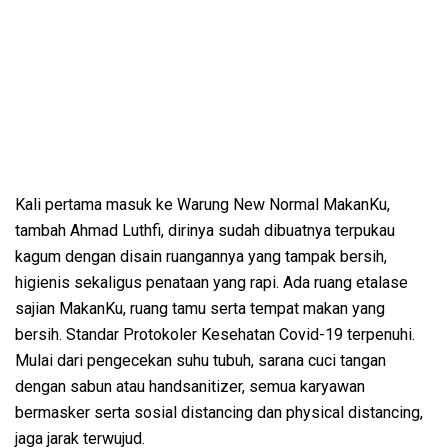
Kali pertama masuk ke Warung New Normal MakanKu,
tambah Ahmad Luthfi, dirinya sudah dibuatnya terpukau
kagum dengan disain ruangannya yang tampak bersih,
higienis sekaligus penataan yang rapi. Ada ruang etalase
sajian MakanKu, ruang tamu serta tempat makan yang
bersih. Standar Protokoler Kesehatan Covid-19 terpenuhi.
Mulai dari pengecekan suhu tubuh, sarana cuci tangan
dengan sabun atau handsanitizer, semua karyawan
bermasker serta sosial distancing dan physical distancing,
jaga jarak terwujud.