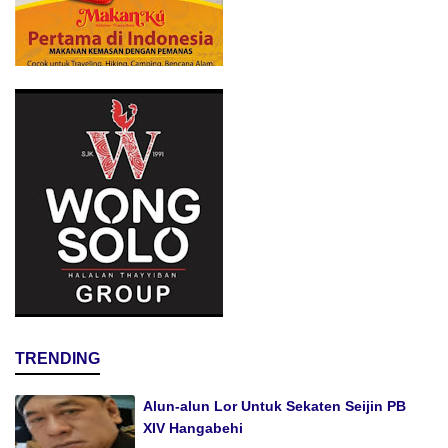
TRENDING
Alun-alun Lor Untuk Sekaten Seijin PB
XIV Hangabehi