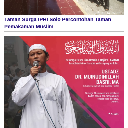
Taman Surga IPHI Solo Percontohan Taman
Pemakaman Muslim