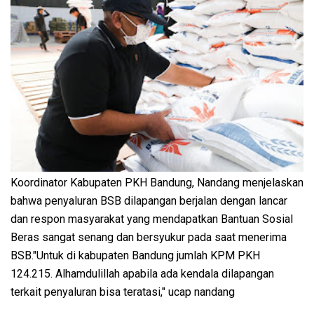
Koordinator Kabupaten PKH Bandung, Nandang menjelaskan
bahwa penyaluran BSB dilapangan berjalan dengan lancar
dan respon masyarakat yang mendapatkan Bantuan Sosial
Beras sangat senang dan bersyukur pada saat menerima
BSB."Untuk di kabupaten Bandung jumlah KPM PKH
124.215. Alhamdulillah apabila ada kendala dilapangan
terkait penyaluran bisa teratasi," ucap nandang