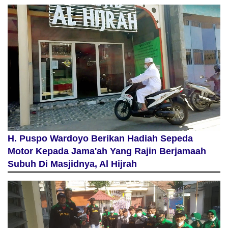
H. Puspo Wardoyo Berikan Hadiah Sepeda
Motor Kepada Jama'ah Yang Rajin Berjamaah
Subuh Di Masjidnya, Al Hijrah