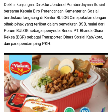
Diakhir kunjungan, Direktur Jenderal Pemberdayaan Sosial
bersama Kepala Biro Perencanaan Kementerian Sosial
berdiskusi langsung di Kantor BULOG Cimapokolan dengan
pihak-pihak yang terlibat dalam penyaluran BSB, mulai dari
Perum BULOG sebagai penyedia Beras, PT. Bhanda Ghara
Reksa (BGR) sebagai Transporter, Dinas Sosial Kab/kota,
dan para pendamping PKH.