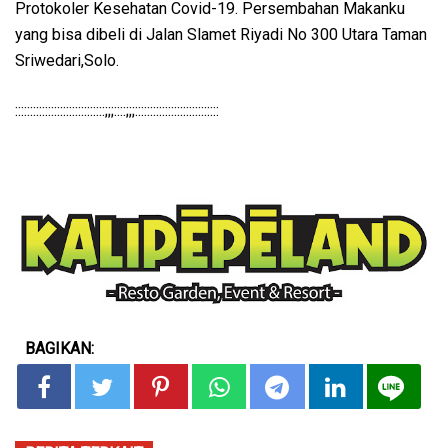
Protokoler Kesehatan Covid-19. Persembahan Makanku
yang bisa dibeli di Jalan Slamet Riyadi No 300 Utara Taman
Sriwedari,Solo.
::::::::::::::::::::::::::::::;;;::::;;;::::::::::::::::::::::::::::
BAGIKAN: