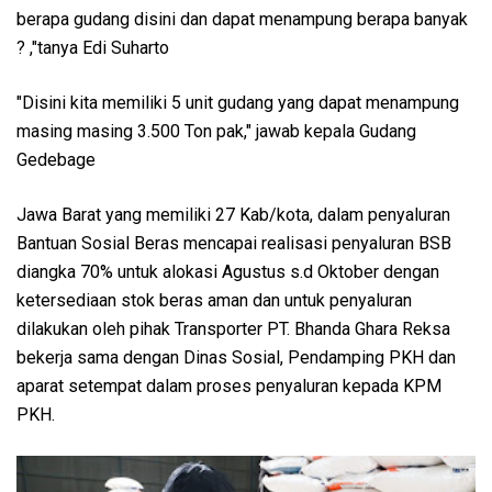
berapa gudang disini dan dapat menampung berapa banyak
? ,"tanya Edi Suharto
"Disini kita memiliki 5 unit gudang yang dapat menampung
masing masing 3.500 Ton pak," jawab kepala Gudang
Gedebage
Jawa Barat yang memiliki 27 Kab/kota, dalam penyaluran
Bantuan Sosial Beras mencapai realisasi penyaluran BSB
diangka 70% untuk alokasi Agustus s.d Oktober dengan
ketersediaan stok beras aman dan untuk penyaluran
dilakukan oleh pihak Transporter PT. Bhanda Ghara Reksa
bekerja sama dengan Dinas Sosial, Pendamping PKH dan
aparat setempat dalam proses penyaluran kepada KPM
PKH.