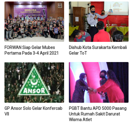
FORWAN Siap Gelar Mubes
Dishub Kota Surakarta Kembali
Pertama Pada 3-4 April 2021
Gelar ToT
GP Ansor Solo Gelar Konfercab
PGBT Bantu APD 5000 Pasang
VII
Untuk Rumah Sakit Darurat
Wisma Atlet