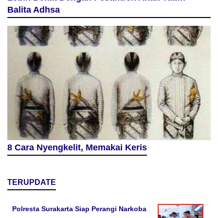
Balita Adhsa
8 Cara Nyengkelit, Memakai Keris
TERUPDATE
Polresta Surakarta Siap Perangi Narkoba