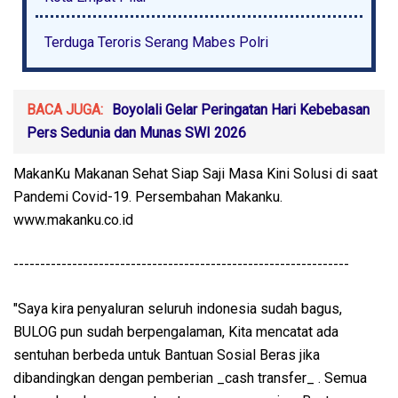
Terduga Teroris Serang Mabes Polri
BACA JUGA:
Boyolali Gelar Peringatan Hari Kebebasan
Pers Sedunia dan Munas SWI 2026
MakanKu Makanan Sehat Siap Saji Masa Kini Solusi di saat
Pandemi Covid-19. Persembahan Makanku.
www.makanku.co.id
---------------------------------------------------------------
"Saya kira penyaluran seluruh indonesia sudah bagus,
BULOG pun sudah berpengalaman, Kita mencatat ada
sentuhan berbeda untuk Bantuan Sosial Beras jika
dibandingkan dengan pemberian _cash transfer_ . Semua