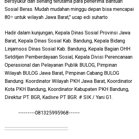
bersyukur dan senang terutama para penerima Bantuan
Sosial Beras. Mudah mudahan minggu depan bisa mencapai
80÷ untuk wilayah Jawa Barat," ucap edi suharto
Hadir dalam kunjungan, Kepala Dinas Sosial Provinsi Jawa
Barat, Kepala Dinas Sosial Kab. Bandung, Kepala Bidang
Linjamsos Dinas Sosial Kab. Bandung, Kepala Bagian OHH
Setditjen Pemberdayaan Sosial, Kepala Divisi Perencanaan
Operasional dan Pelayanan Publik BULOG, Pimpinan
Wilayah BULOG Jawa Barat, Pimpinan Cabang BULOG
Bandung. Koordinator Wilayah PKH Jawa Barat, Koordinator
Kota PKH Bandung, Koordinator Kabupaten PKH Bandung,
Direktur PT. BGR, Kadivre PT BGR. # SIK / Yani G1.
---------081325995968------
::::::::::::::::::::::::::::::::::::::::::::::::::::::::::::::::::::