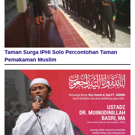
Taman Surga IPHI Solo Percontohan Taman
Pemakaman Muslim