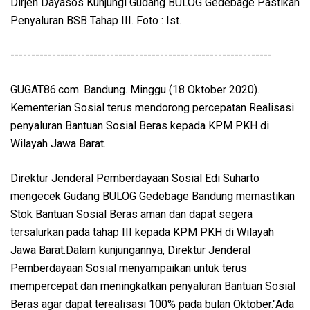
Dirjen Dayasos Kunjungi Gudang BULOG Gedebage Pastikan
Penyaluran BSB Tahap III. Foto : Ist.
---------------------------------------------------------------
GUGAT86.com. Bandung. Minggu (18 Oktober 2020).
Kementerian Sosial terus mendorong percepatan Realisasi
penyaluran Bantuan Sosial Beras kepada KPM PKH di
Wilayah Jawa Barat.
Direktur Jenderal Pemberdayaan Sosial Edi Suharto
mengecek Gudang BULOG Gedebage Bandung memastikan
Stok Bantuan Sosial Beras aman dan dapat segera
tersalurkan pada tahap III kepada KPM PKH di Wilayah
Jawa Barat.Dalam kunjungannya, Direktur Jenderal
Pemberdayaan Sosial menyampaikan untuk terus
mempercepat dan meningkatkan penyaluran Bantuan Sosial
Beras agar dapat terealisasi 100% pada bulan Oktober."Ada