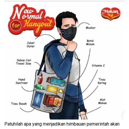
Patuhilah apa yang menjadikan himbauan pemerintah akan