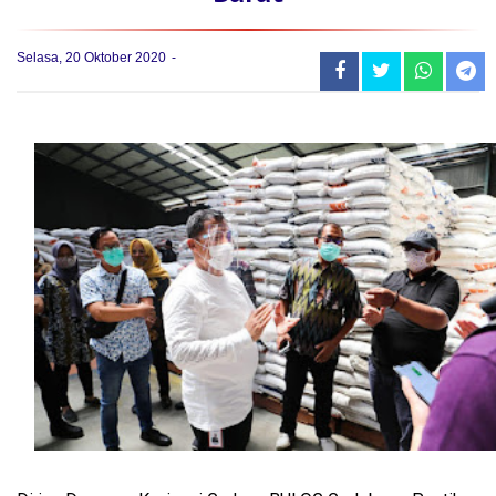
Selasa, 20 Oktober 2020