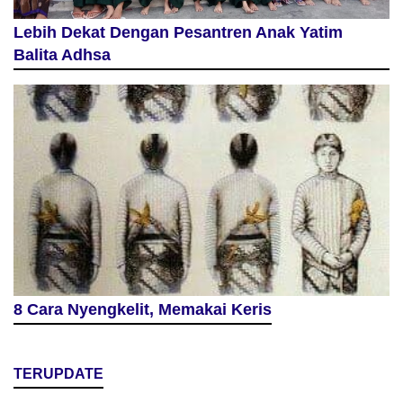
Lebih Dekat Dengan Pesantren Anak Yatim
Balita Adhsa
8 Cara Nyengkelit, Memakai Keris
TERUPDATE