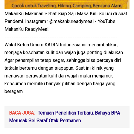
MakanKu Makanan Sehat Siap Saji Masa Kini Solusi di saat
Pandemi. Instagram : @makankureadymeal - YouTube :
MakanKu ReadyMeal.
---------------------------------------------------------------
Wakil Ketua Umum KADIN Indonesia ini menambahkan,
menjaga kesehatan kulit dan wajah juga penting dilakukan.
Agar penampilan tetap segar, sehingga bisa percaya diri
tatkala bertemu dengan siapapun. Saat ini klinik yang
menawari perawatan kulit dan wajah mulai menjamur,
konsumen memiliki banyak pilihan dengan harga yang
beragam.
BACA JUGA:
Temuan Penelitian Terbaru, Bahaya BPA
Merusak Sel Saraf Otak Permanen