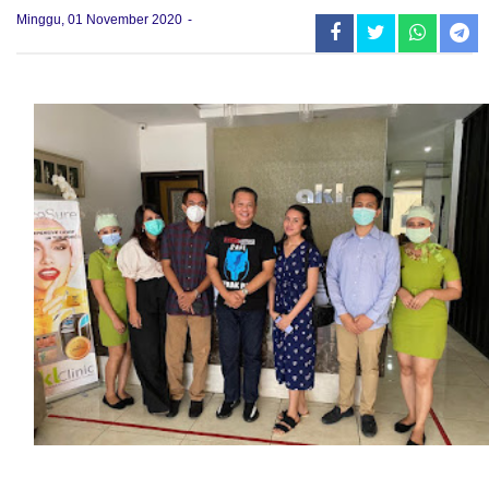
Minggu, 01 November 2020