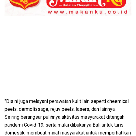
"Disini juga melayani perawatan kulit lain seperti cheemical
peels, dermolissage, rejuv peels, lasers, dan lainnya.
Seiring berangsur pulihnya aktivitas masyarakat ditengah
pandemi Covid-19, serta mulai dibukanya Bali untuk turis
domestik, membuat minat masyarakat untuk memperhatikan