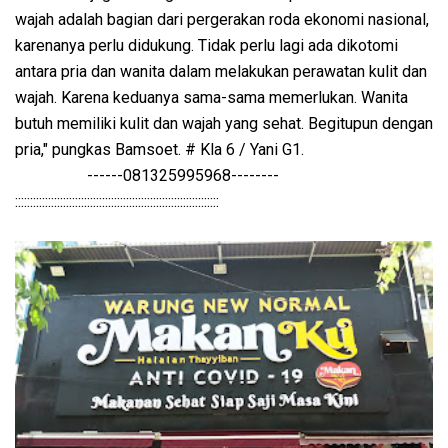
wajah adalah bagian dari pergerakan roda ekonomi nasional,
karenanya perlu didukung. Tidak perlu lagi ada dikotomi
antara pria dan wanita dalam melakukan perawatan kulit dan
wajah. Karena keduanya sama-sama memerlukan. Wanita
butuh memiliki kulit dan wajah yang sehat. Begitupun dengan
pria," pungkas Bamsoet. # Kla 6 / Yani G1.
------081325995968--------
::::::::::::::::::::::::::::::::::::::::::::::::::::::::::::::::::::