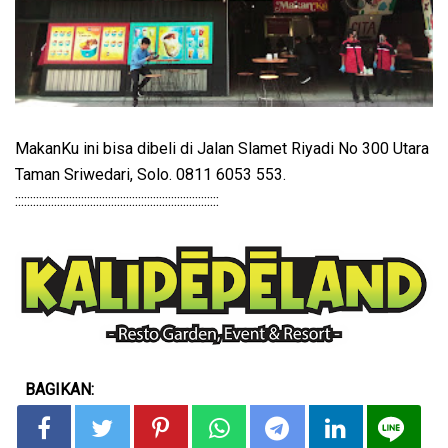
MakanKu ini bisa dibeli di Jalan Slamet Riyadi No 300 Utara
Taman Sriwedari, Solo. 0811 6053 553.
::::::::::::::::::::::::::::::::::::::::::::::::::::::::::::::::::::
BAGIKAN: