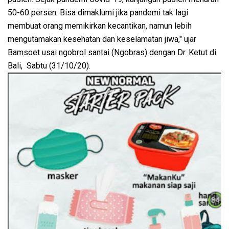
50-60 persen. Bisa dimaklumi jika pandemi tak lagi
membuat orang memikirkan kecantikan, namun lebih
mengutamakan kesehatan dan keselamatan jiwa," ujar
Bamsoet usai ngobrol santai (Ngobras) dengan Dr. Ketut di
Bali, Sabtu (31/10/20).