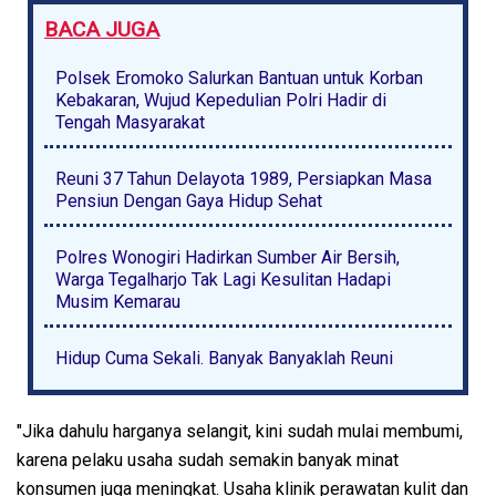
BACA JUGA
Polsek Eromoko Salurkan Bantuan untuk Korban
Kebakaran, Wujud Kepedulian Polri Hadir di
Tengah Masyarakat
Reuni 37 Tahun Delayota 1989, Persiapkan Masa
Pensiun Dengan Gaya Hidup Sehat
Polres Wonogiri Hadirkan Sumber Air Bersih,
Warga Tegalharjo Tak Lagi Kesulitan Hadapi
Musim Kemarau
Hidup Cuma Sekali. Banyak Banyaklah Reuni
"Jika dahulu harganya selangit, kini sudah mulai membumi,
karena pelaku usaha sudah semakin banyak minat
konsumen juga meningkat. Usaha klinik perawatan kulit dan