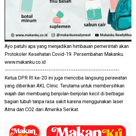
Ayo patuhi apa yang menjadikan himbauan pemerintah akan
Protokoler Kesehatan Covid-19. Persembahan Makanku.
www.makanku.co.id
---------------------------------------------------------------
Ketua DPR RI ke-20 ini juga mencoba langsung perawatan
yang diberikan AKL Clinic. Terutama untuk membersihkan
wajah dan membuang benjolan-benjolan kecil di berbagai
bagian tubuh tanpa rasa sakit karena menggunakan laser
Alma dan CO2 dari Amerika Serikat.