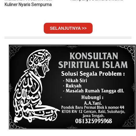
Kuliner Nyaris Sempurna
SELANJUTNYA >>