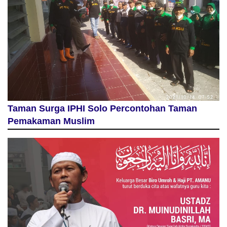
Taman Surga IPHI Solo Percontohan Taman
Pemakaman Muslim