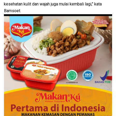
kesehatan kulit dan wajah juga mulai kembali lagi," kata
Bamsoet.