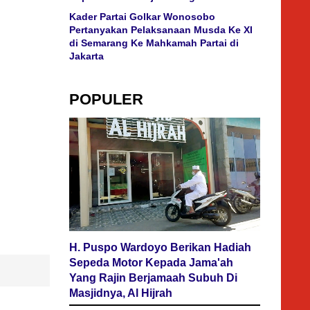
Kader Partai Golkar Wonosobo
Pertanyakan Pelaksanaan Musda Ke XI
di Semarang Ke Mahkamah Partai di
Jakarta
POPULER
H. Puspo Wardoyo Berikan Hadiah
Sepeda Motor Kepada Jama'ah
Yang Rajin Berjamaah Subuh Di
Masjidnya, Al Hijrah