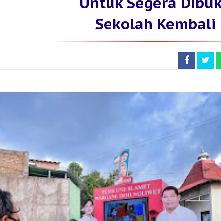
Untuk Segera Dibu
Sekolah Kembali