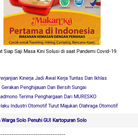
Siap Saji Masa Kini Solusi di saat Pandemi Covid-19.
Perjanjian Kinerja Jadi Awal Kerja Tuntas Dan Ikhlas
Gerakan Penghijauan Dan Bersih Sungai
ihadmono Terima Penghargaan Dari MURESKO
aku Industri Otomotif Turut Majukan Olahraga Otomotif
 Warga Solo Penuhi GUI Kartopuran Solo
------------------------------------