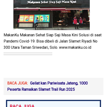
MakanKu Makanan Sehat Siap Saji Masa Kini Solusi di saat
Pandemi Covid-19. Bisa dibeli di Jalan Slamet Riyadi No
300 Utara Taman Sriwedari, Solo. www.makanku.co.id
::::::::::::::::::::::::::::::::::::::::::::::::::::::::::::::::::::
BACA JUGA:
Geliat kan Pariwisata Jateng, 1000
Peserta Ramaikan Slamet Trail Run 2025
BACA JUGA