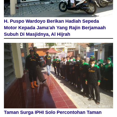
H. Puspo Wardoyo Berikan Hadiah Sepeda
Motor Kepada Jama'ah Yang Rajin Berjamaah
Subuh Di Masjidnya, Al Hijrah
Taman Surga IPHI Solo Percontohan Taman