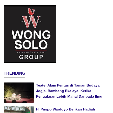
TRENDING
Teater Alam Pentas di Taman Budaya
Jogja. Bambang Ekalaya, Ketika
Pengakuan Lebih Mahal Daripada Ilmu
H. Puspo Wardoyo Berikan Hadiah