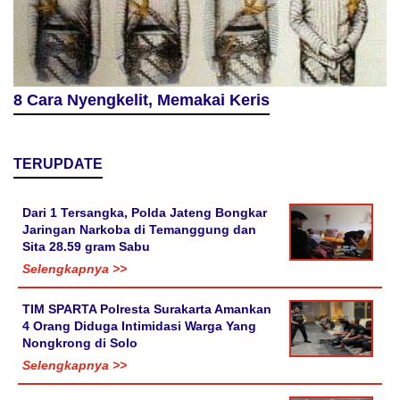
8 Cara Nyengkelit, Memakai Keris
TERUPDATE
Dari 1 Tersangka, Polda Jateng Bongkar
Jaringan Narkoba di Temanggung dan
Sita 28.59 gram Sabu
Selengkapnya >>
TIM SPARTA Polresta Surakarta Amankan
4 Orang Diduga Intimidasi Warga Yang
Nongkrong di Solo
Selengkapnya >>