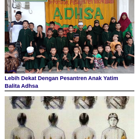
Lebih Dekat Dengan Pesantren Anak Yatim
Balita Adhsa