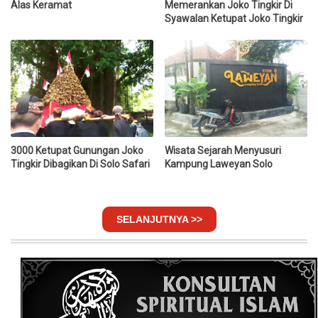
Alas Keramat
Memerankan Joko Tingkir Di
Syawalan Ketupat Joko Tingkir
3000 Ketupat Gunungan Joko
Wisata Sejarah Menyusuri
Tingkir Dibagikan Di Solo Safari
Kampung Laweyan Solo
SELANJUTNYA >>