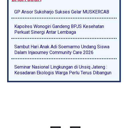
GP Ansor Sukoharjo Sukses Gelar MUSKERCAB
Kapolres Wonogiri Gandeng BPJS Kesehatan
Perkuat Sinergi Antar Lembaga
Sambut Hari Anak Adi Soemarmo Undang Siswa
Dalam Injaourney Community Care 2026
Seminar Nasional Lingkungan di Unsiq Jateng :
Kesadaran Ekologis Warga Perlu Terus Dibangun