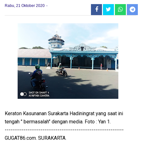
Rabu, 21 Oktober 2020
Keraton Kasunanan Surakarta Hadiningrat yang saat ini
tengah " bermasalah" dengan media. Foto : Yan 1.
---------------------------------------------------------------
GUGAT86.com. SURAKARTA.