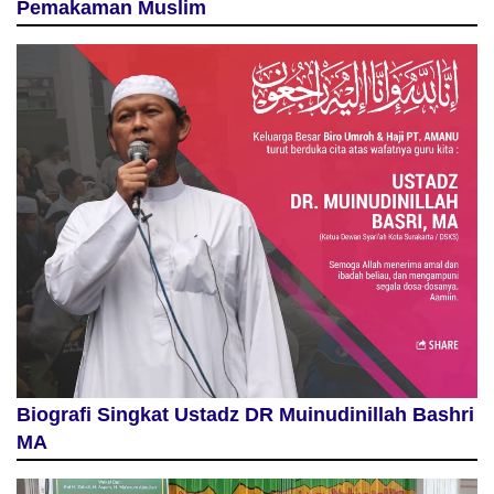
Pemakaman Muslim
Biografi Singkat Ustadz DR Muinudinillah Bashri
MA