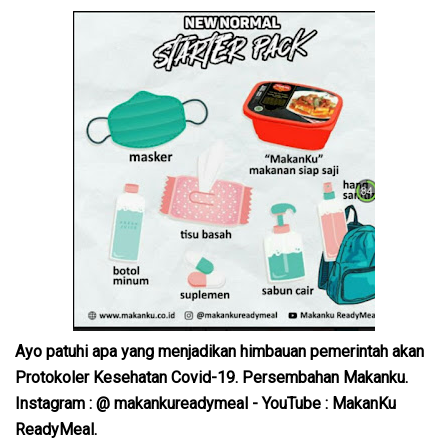
Ayo patuhi apa yang menjadikan himbauan pemerintah akan
Protokoler Kesehatan Covid-19. Persembahan Makanku.
Instagram : @ makankureadymeal - YouTube : MakanKu
ReadyMeal.