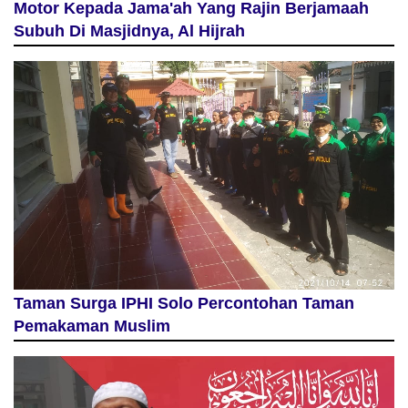
Motor Kepada Jama'ah Yang Rajin Berjamaah
Subuh Di Masjidnya, Al Hijrah
Taman Surga IPHI Solo Percontohan Taman
Pemakaman Muslim