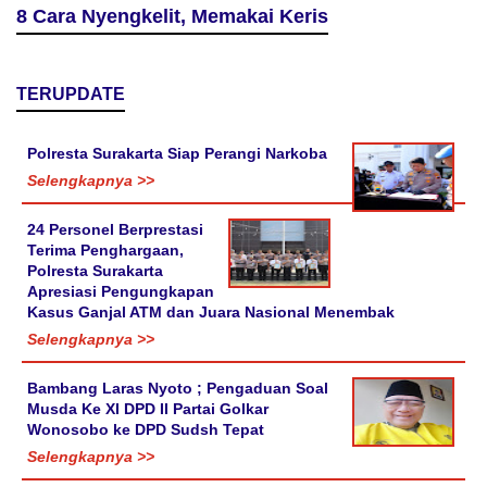
8 Cara Nyengkelit, Memakai Keris
TERUPDATE
Polresta Surakarta Siap Perangi Narkoba
Selengkapnya >>
24 Personel Berprestasi
Terima Penghargaan,
Polresta Surakarta
Apresiasi Pengungkapan
Kasus Ganjal ATM dan Juara Nasional Menembak
Selengkapnya >>
Bambang Laras Nyoto ; Pengaduan Soal
Musda Ke XI DPD II Partai Golkar
Wonosobo ke DPD Sudsh Tepat
Selengkapnya >>