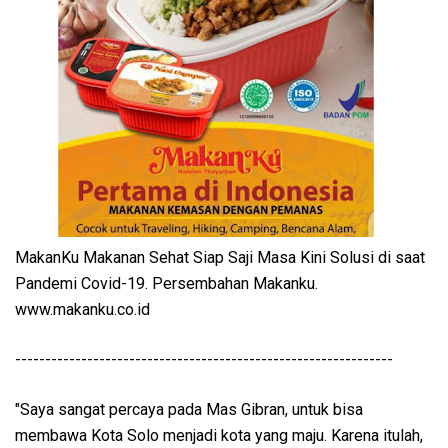
MakanKu Makanan Sehat Siap Saji Masa Kini Solusi di saat
Pandemi Covid-19. Persembahan Makanku.
www.makanku.co.id
---------------------------------------------------------------
"Saya sangat percaya pada Mas Gibran, untuk bisa
membawa Kota Solo menjadi kota yang maju. Karena itulah,