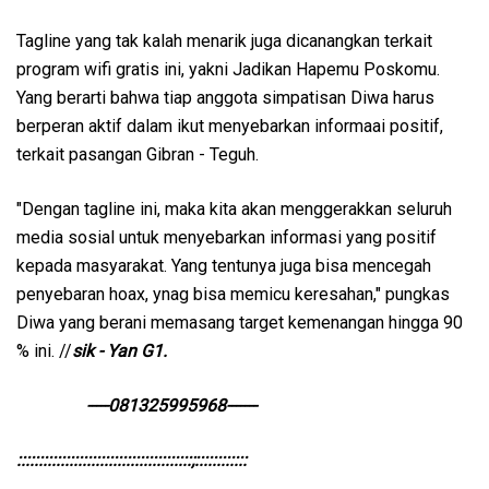
Tagline yang tak kalah menarik juga dicanangkan terkait
program wifi gratis ini, yakni Jadikan Hapemu Poskomu.
Yang berarti bahwa tiap anggota simpatisan Diwa harus
berperan aktif dalam ikut menyebarkan informaai positif,
terkait pasangan Gibran - Teguh.
"Dengan tagline ini, maka kita akan menggerakkan seluruh
media sosial untuk menyebarkan informasi yang positif
kepada masyarakat. Yang tentunya juga bisa mencegah
penyebaran hoax, ynag bisa memicu keresahan," pungkas
Diwa yang berani memasang target kemenangan hingga 90
% ini. //
sik - Yan G1.
-----081325995968-------
::::::::::::::::::::::::::::::::::::::::;::::::::::::