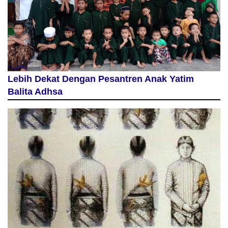
Lebih Dekat Dengan Pesantren Anak Yatim
Balita Adhsa