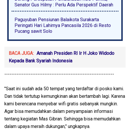
Senator Gus Hilmy : Perlu Ada Perspektif Daerah
Paguyuban Pensiunan Balaikota Surakarta
Peringati Hari Lahirnya Pancasila 2026 di Resto
Pucang sawit Solo
BACA JUGA:
Amanah Presiden RI Ir H Joko Widodo
Kepada Bank Syariah Indonesia
---------------------------------------------------------------
"Saat ini sudah ada 50 tempat yang terdaftar di posko kami.
Dan tidak tertutup kemungkinan akan bertambah lagi. Karena
kami berencana menyebar wifi gratis sebanyak mungkin.
Agar bisa memudahkan dalam penyampaian informasi
tentang kegiatan Mas Gibran. Sehingga bisa memudahkan
dalam upaya meraih dukungan," ungkapnya.