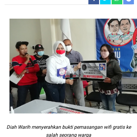
Diah Warih menyerahkan bukti pemasangan wifi gratis ke
salah seorang warga