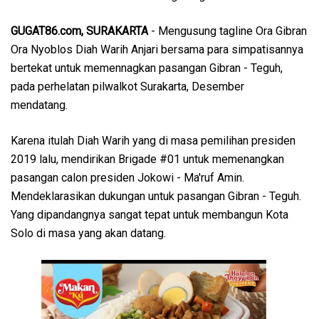
GUGAT86.com, SURAKARTA
- Mengusung tagline Ora Gibran
Ora Nyoblos Diah Warih Anjari bersama para simpatisannya
bertekat untuk memennagkan pasangan Gibran - Teguh,
pada perhelatan pilwalkot Surakarta, Desember
mendatang.
Karena itulah Diah Warih yang di masa pemilihan presiden
2019 lalu, mendirikan Brigade #01 untuk memenangkan
pasangan calon presiden Jokowi - Ma'ruf Amin.
Mendeklarasikan dukungan untuk pasangan Gibran - Teguh.
Yang dipandangnya sangat tepat untuk membangun Kota
Solo di masa yang akan datang.