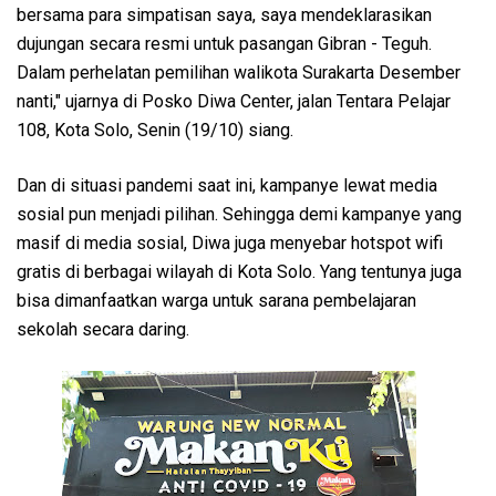
bersama para simpatisan saya, saya mendeklarasikan
dujungan secara resmi untuk pasangan Gibran - Teguh.
Dalam perhelatan pemilihan walikota Surakarta Desember
nanti," ujarnya di Posko Diwa Center, jalan Tentara Pelajar
108, Kota Solo, Senin (19/10) siang.
Dan di situasi pandemi saat ini, kampanye lewat media
sosial pun menjadi pilihan. Sehingga demi kampanye yang
masif di media sosial, Diwa juga menyebar hotspot wifi
gratis di berbagai wilayah di Kota Solo. Yang tentunya juga
bisa dimanfaatkan warga untuk sarana pembelajaran
sekolah secara daring.