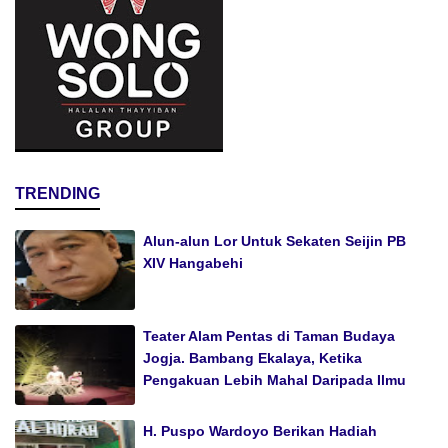
TRENDING
Alun-alun Lor Untuk Sekaten Seijin PB
XIV Hangabehi
Teater Alam Pentas di Taman Budaya
Jogja. Bambang Ekalaya, Ketika
Pengakuan Lebih Mahal Daripada Ilmu
H. Puspo Wardoyo Berikan Hadiah