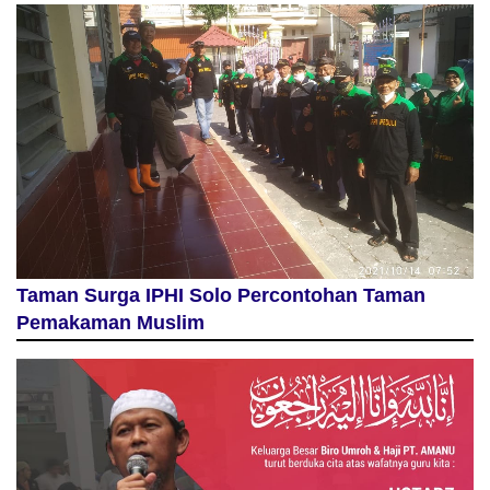
Taman Surga IPHI Solo Percontohan Taman
Pemakaman Muslim