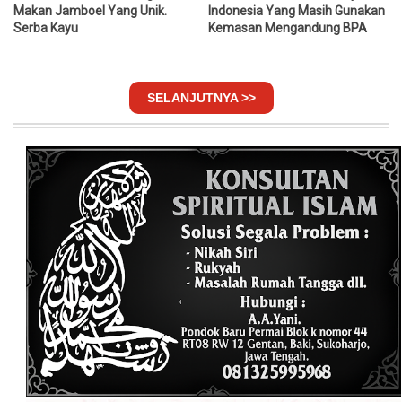
Makan Jamboel Yang Unik.
Indonesia Yang Masih Gunakan
Serba Kayu
Kemasan Mengandung BPA
SELANJUTNYA >>