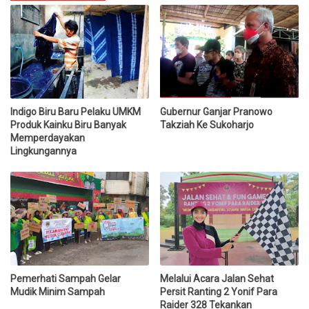
Indigo Biru Baru Pelaku UMKM
Gubernur Ganjar Pranowo
Produk Kainku Biru Banyak
Takziah Ke Sukoharjo
Memperdayakan
Lingkungannya
Pemerhati Sampah Gelar
Melalui Acara Jalan Sehat
Mudik Minim Sampah
Persit Ranting 2 Yonif Para
Raider 328 Tekankan