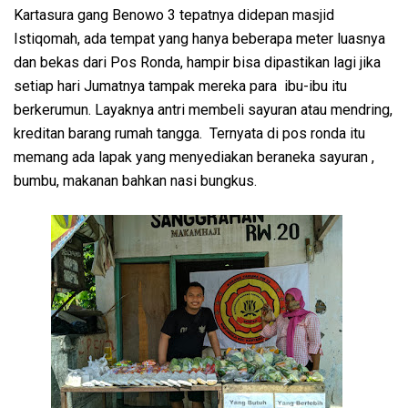
Kartasura gang Benowo 3 tepatnya didepan masjid
Istiqomah, ada tempat yang hanya beberapa meter luasnya
dan bekas dari Pos Ronda, hampir bisa dipastikan lagi jika
setiap hari Jumatnya tampak mereka para ibu-ibu itu
berkerumun. Layaknya antri membeli sayuran atau mendring,
kreditan barang rumah tangga. Ternyata di pos ronda itu
memang ada lapak yang menyediakan beraneka sayuran ,
bumbu, makanan bahkan nasi bungkus.