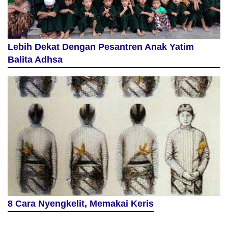
Lebih Dekat Dengan Pesantren Anak Yatim
Balita Adhsa
8 Cara Nyengkelit, Memakai Keris