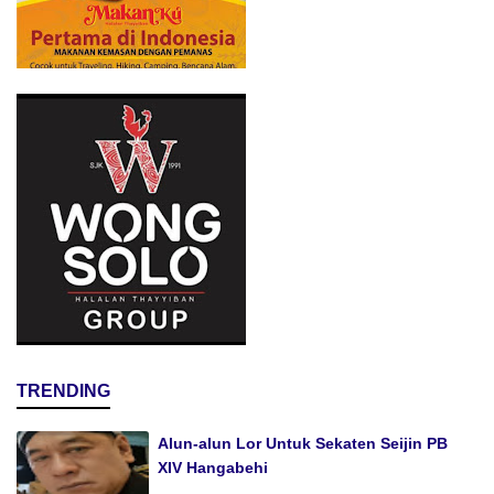
TRENDING
Alun-alun Lor Untuk Sekaten Seijin PB
XIV Hangabehi