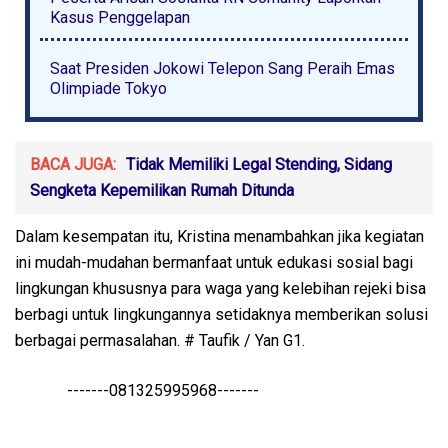
Kasus Penggelapan
Saat Presiden Jokowi Telepon Sang Peraih Emas
Olimpiade Tokyo
BACA JUGA:
Tidak Memiliki Legal Stending, Sidang
Sengketa Kepemilikan Rumah Ditunda
Dalam kesempatan itu, Kristina menambahkan jika kegiatan
ini mudah-mudahan bermanfaat untuk edukasi sosial bagi
lingkungan khususnya para waga yang kelebihan rejeki bisa
berbagi untuk lingkungannya setidaknya memberikan solusi
berbagai permasalahan. # Taufik / Yan G1.
-------081325995968-------