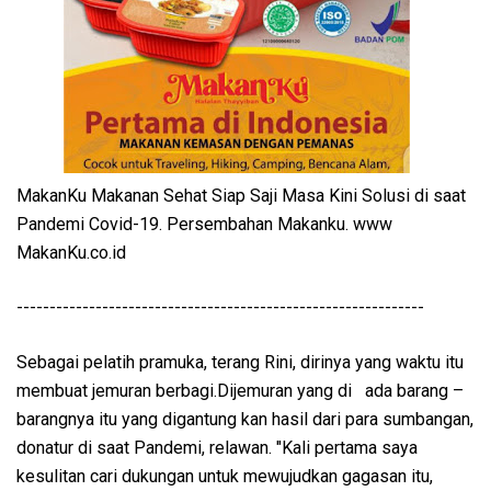
MakanKu Makanan Sehat Siap Saji Masa Kini Solusi di saat
Pandemi Covid-19. Persembahan Makanku. www
MakanKu.co.id
--------------------------------------------------------------
Sebagai pelatih pramuka, terang Rini, dirinya yang waktu itu
membuat jemuran berbagi.Dijemuran yang di ada barang –
barangnya itu yang digantung kan hasil dari para sumbangan,
donatur di saat Pandemi, relawan. "Kali pertama saya
kesulitan cari dukungan untuk mewujudkan gagasan itu,