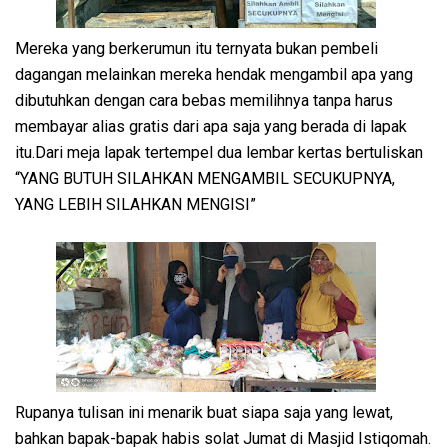
Mereka yang berkerumun itu ternyata bukan pembeli
dagangan melainkan mereka hendak mengambil apa yang
dibutuhkan dengan cara bebas memilihnya tanpa harus
membayar alias gratis dari apa saja yang berada di lapak
itu.Dari meja lapak tertempel dua lembar kertas bertuliskan
“YANG BUTUH SILAHKAN MENGAMBIL SECUKUPNYA,
YANG LEBIH SILAHKAN MENGISI”
Rupanya tulisan ini menarik buat siapa saja yang lewat,
bahkan bapak-bapak habis solat Jumat di Masjid Istiqomah.