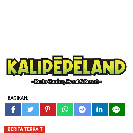
BAGIKAN:
BERITA TERKAIT