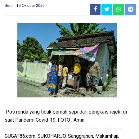
Senin, 19 Oktober 2020
Pos ronda yang tidak pernah sepi dari pengkais rejeki di
saat Pandemi Covid-19. FOTO : Amin.
---------------------------------------------------------------
GUGAT86.com. SUKOHARJO. Sanggrahan, Makamhaji,