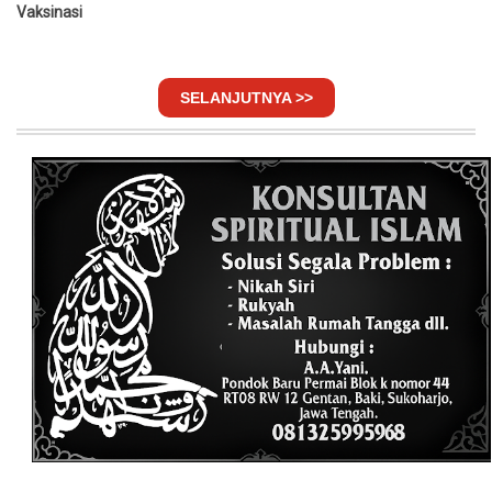
Vaksinasi
SELANJUTNYA >>