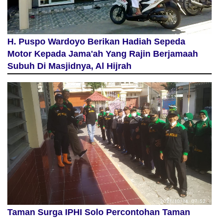
H. Puspo Wardoyo Berikan Hadiah Sepeda
Motor Kepada Jama'ah Yang Rajin Berjamaah
Subuh Di Masjidnya, Al Hijrah
Taman Surga IPHI Solo Percontohan Taman