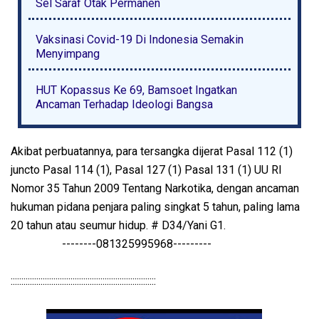
Sel Saraf Otak Permanen
Vaksinasi Covid-19 Di Indonesia Semakin
Menyimpang
HUT Kopassus Ke 69, Bamsoet Ingatkan
Ancaman Terhadap Ideologi Bangsa
Akibat perbuatannya, para tersangka dijerat Pasal 112 (1)
juncto Pasal 114 (1), Pasal 127 (1) Pasal 131 (1) UU RI
Nomor 35 Tahun 2009 Tentang Narkotika, dengan ancaman
hukuman pidana penjara paling singkat 5 tahun, paling lama
20 tahun atau seumur hidup. # D34/Yani G1.
--------081325995968---------
::::::::::::::::::::::::::::::::::::::::::::::::::::::::::::::::::::