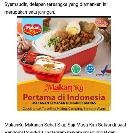
Syamsudin, delapan tersangka yang diamankan ini
merupakan satu jaringan.
MakanKu Makanan Sehat Siap Saji Masa Kini Solusi di saat
Pandemi Covid-19. Instagram makankureadymeal dan