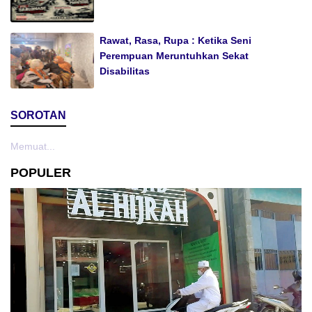
Rawat, Rasa, Rupa : Ketika Seni
Perempuan Meruntuhkan Sekat
Disabilitas
SOROTAN
Memuat...
POPULER