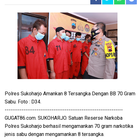
Polres Sukoharjo Amankan 8 Tersangka Dengan BB 70 Gram
Sabu. Foto : D34.
---------------------------------------------------------------
GUGAT86.com. SUKOHARJO. Satuan Reserse Narkoba
Polres Sukoharjo berhasil mengamankan 70 gram narkotika
jenis sabu dengan mengamankan 8 tersangka.