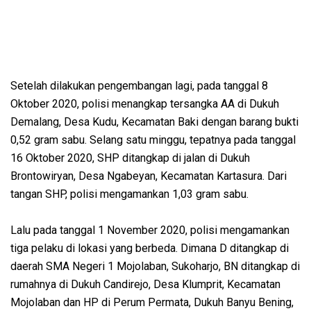
Setelah dilakukan pengembangan lagi, pada tanggal 8
Oktober 2020, polisi menangkap tersangka AA di Dukuh
Demalang, Desa Kudu, Kecamatan Baki dengan barang bukti
0,52 gram sabu. Selang satu minggu, tepatnya pada tanggal
16 Oktober 2020, SHP ditangkap di jalan di Dukuh
Brontowiryan, Desa Ngabeyan, Kecamatan Kartasura. Dari
tangan SHP, polisi mengamankan 1,03 gram sabu.
Lalu pada tanggal 1 November 2020, polisi mengamankan
tiga pelaku di lokasi yang berbeda. Dimana D ditangkap di
daerah SMA Negeri 1 Mojolaban, Sukoharjo, BN ditangkap di
rumahnya di Dukuh Candirejo, Desa Klumprit, Kecamatan
Mojolaban dan HP di Perum Permata, Dukuh Banyu Bening,