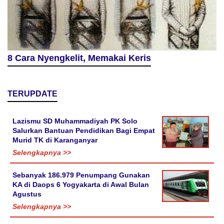
8 Cara Nyengkelit, Memakai Keris
TERUPDATE
Lazismu SD Muhammadiyah PK Solo
Salurkan Bantuan Pendidikan Bagi Empat
Murid TK di Karanganyar
Selengkapnya >>
Sebanyak 186.979 Penumpang Gunakan
KA di Daops 6 Yogyakarta di Awal Bulan
Agustus
Selengkapnya >>