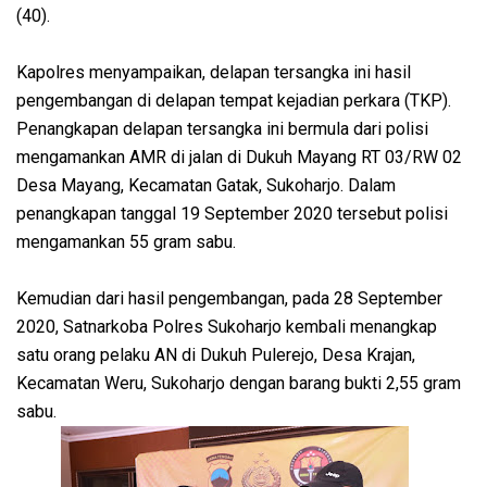
(40).
Kapolres menyampaikan, delapan tersangka ini hasil
pengembangan di delapan tempat kejadian perkara (TKP).
Penangkapan delapan tersangka ini bermula dari polisi
mengamankan AMR di jalan di Dukuh Mayang RT 03/RW 02
Desa Mayang, Kecamatan Gatak, Sukoharjo. Dalam
penangkapan tanggal 19 September 2020 tersebut polisi
mengamankan 55 gram sabu.
Kemudian dari hasil pengembangan, pada 28 September
2020, Satnarkoba Polres Sukoharjo kembali menangkap
satu orang pelaku AN di Dukuh Pulerejo, Desa Krajan,
Kecamatan Weru, Sukoharjo dengan barang bukti 2,55 gram
sabu.