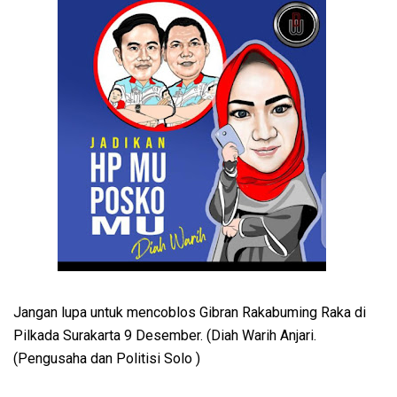
Jangan lupa untuk mencoblos Gibran Rakabuming Raka di
Pilkada Surakarta 9 Desember. (Diah Warih Anjari.
(Pengusaha dan Politisi Solo )