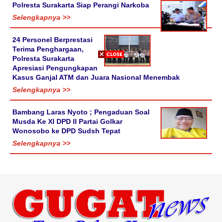
Polresta Surakarta Siap Perangi Narkoba
Selengkapnya >>
24 Personel Berprestasi
Terima Penghargaan,
Polresta Surakarta
Apresiasi Pengungkapan
Kasus Ganjal ATM dan Juara Nasional Menembak
Selengkapnya >>
Bambang Laras Nyoto ; Pengaduan Soal
Musda Ke XI DPD II Partai Golkar
Wonosobo ke DPD Sudsh Tepat
Selengkapnya >>