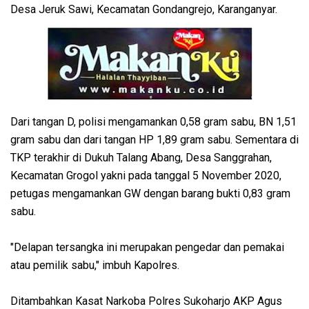
Desa Jeruk Sawi, Kecamatan Gondangrejo, Karanganyar.
Dari tangan D, polisi mengamankan 0,58 gram sabu, BN 1,51
gram sabu dan dari tangan HP 1,89 gram sabu. Sementara di
TKP terakhir di Dukuh Talang Abang, Desa Sanggrahan,
Kecamatan Grogol yakni pada tanggal 5 November 2020,
petugas mengamankan GW dengan barang bukti 0,83 gram
sabu.
"Delapan tersangka ini merupakan pengedar dan pemakai
atau pemilik sabu," imbuh Kapolres.
Ditambahkan Kasat Narkoba Polres Sukoharjo AKP Agus