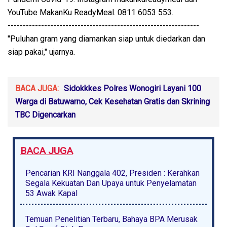
YouTube MakanKu ReadyMeal. 0811 6053 553.
---------------------------------------------------------------
"Puluhan gram yang diamankan siap untuk diedarkan dan
siap pakai," ujarnya.
BACA JUGA:
Sidokkkes Polres Wonogiri Layani 100
Warga di Batuwarno, Cek Kesehatan Gratis dan Skrining
TBC Digencarkan
BACA JUGA
Pencarian KRI Nanggala 402, Presiden : Kerahkan
Segala Kekuatan Dan Upaya untuk Penyelamatan
53 Awak Kapal
Temuan Penelitian Terbaru, Bahaya BPA Merusak