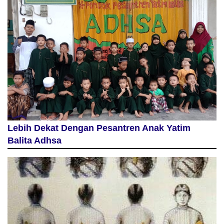
Lebih Dekat Dengan Pesantren Anak Yatim
Balita Adhsa