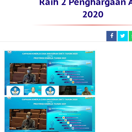
Raih 2 Penghargaan 
2020