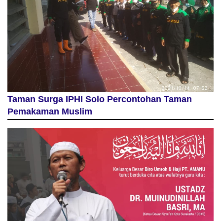
Taman Surga IPHI Solo Percontohan Taman
Pemakaman Muslim