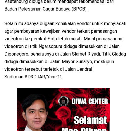
Vastenburg diduga belum mendapat rekomendasi dari
Badan Pelestarian Cagar Budaya (BPCB).
Selain itu adanya dugaan kenakalan vendor untuk menyiasati
agar pembayaran kewajiban vendor terkait pemasangan
videotron ke pemkot Solo lebih murah. Misal pemasangan
videotron di titik Ngarsopura diduga dimasukkan di Jalan
Diponegoro, seharusnya di Jalan Slamet Riyadi. Titik Gladag
diduga dimasukkan di Jalan Mayor Sunaryo, meskipun
videotron tersebut terletak di Jalan Jendral
Sudirman.#D3DJAR/Yani G1.