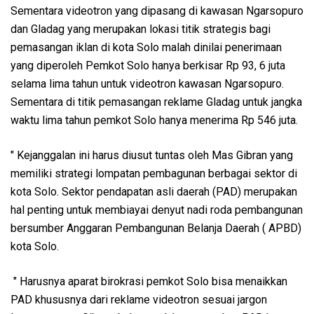
Sementara videotron yang dipasang di kawasan Ngarsopuro
dan Gladag yang merupakan lokasi titik strategis bagi
pemasangan iklan di kota Solo malah dinilai penerimaan
yang diperoleh Pemkot Solo hanya berkisar Rp 93, 6 juta
selama lima tahun untuk videotron kawasan Ngarsopuro.
Sementara di titik pemasangan reklame Gladag untuk jangka
waktu lima tahun pemkot Solo hanya menerima Rp 546 juta.
" Kejanggalan ini harus diusut tuntas oleh Mas Gibran yang
memiliki strategi lompatan pembagunan berbagai sektor di
kota Solo. Sektor pendapatan asli daerah (PAD) merupakan
hal penting untuk membiayai denyut nadi roda pembangunan
bersumber Anggaran Pembangunan Belanja Daerah ( APBD)
kota Solo.
" Harusnya aparat birokrasi pemkot Solo bisa menaikkan
PAD khususnya dari reklame videotron sesuai jargon