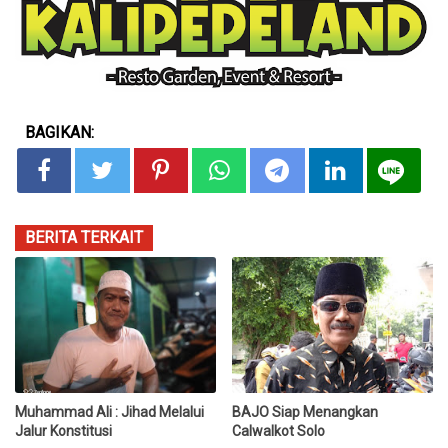
BAGIKAN:
BERITA TERKAIT
Muhammad Ali : Jihad Melalui
BAJO Siap Menangkan
Jalur Konstitusi
Calwalkot Solo