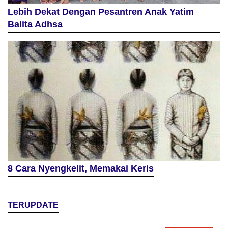
Lebih Dekat Dengan Pesantren Anak Yatim
Balita Adhsa
8 Cara Nyengkelit, Memakai Keris
TERUPDATE