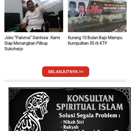
Joko "Paloma" Santosa : Kami
Kurang 10 Bulan Bajo Mampu
Siap Menangkan Pilbup
Kumpulkan 30 rb KTP
Sukoharjo
SELANJUTNYA >>