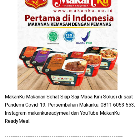
MakanKu Makanan Sehat Siap Saji Masa Kini Solusi di saat
Pandemi Covid-19. Persembahan Makanku. 0811 6053 553.
Instagram makankureadymeal dan YouTube MakanKu
ReadyMeal.
---------------------------------------------------------------