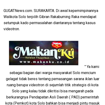
GUGATNews.com. SURAKARTA. Di awal kepemimpinannya
Walikota Solo terpilih Gibran Rakabuming Raka mendapat
setumpuk kado permasalahan diantaranya tentang kasus
videotron.
" Ya kami
sebagai bagian dari warga masyarakat Solo mencium
gelagat tidak beres tentang pemasangan sarana iklan luar
ruang berupa videotron di sejumlah titik strategis di kota
Solo yang kalau tidak dikritisi bisa mengarah pada
berkurangnya Pendapatan Asli Daerah ( PAD) pemerintah
kota (Pemkot) kota Solo bahkan bisa menjadi pintu masuk