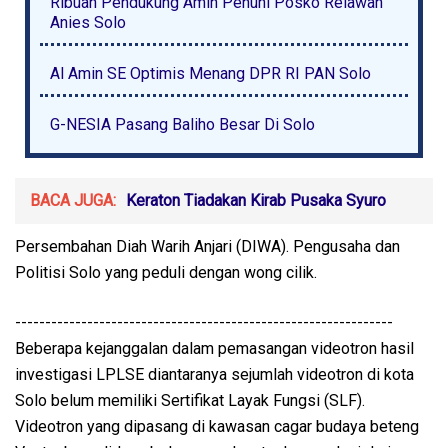
Ribuan Pendukung Amin Penuhi Posko Relawan
Anies Solo
Al Amin SE Optimis Menang DPR RI PAN Solo
G-NESIA Pasang Baliho Besar Di Solo
BACA JUGA:
Keraton Tiadakan Kirab Pusaka Syuro
Persembahan Diah Warih Anjari (DIWA). Pengusaha dan
Politisi Solo yang peduli dengan wong cilik.
---------------------------------------------------------------
Beberapa kejanggalan dalam pemasangan videotron hasil
investigasi LPLSE diantaranya sejumlah videotron di kota
Solo belum memiliki Sertifikat Layak Fungsi (SLF).
Videotron yang dipasang di kawasan cagar budaya beteng