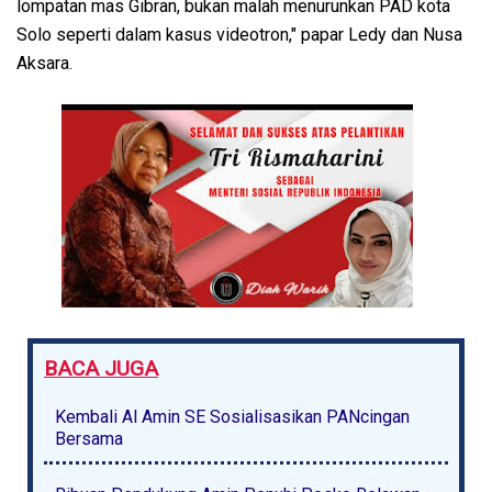
lompatan mas Gibran, bukan malah menurunkan PAD kota
Solo seperti dalam kasus videotron," papar Ledy dan Nusa
Aksara.
BACA JUGA
Kembali Al Amin SE Sosialisasikan PANcingan
Bersama