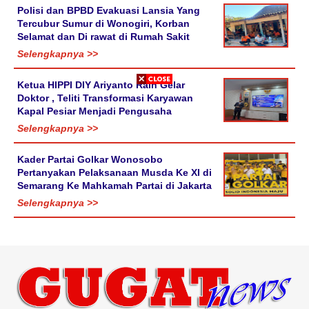
Polisi dan BPBD Evakuasi Lansia Yang
Tercubur Sumur di Wonogiri, Korban
Selamat dan Di rawat di Rumah Sakit
Selengkapnya >>
Ketua HIPPI DIY Ariyanto Raih Gelar
Doktor , Teliti Transformasi Karyawan
Kapal Pesiar Menjadi Pengusaha
Selengkapnya >>
Kader Partai Golkar Wonosobo
Pertanyakan Pelaksanaan Musda Ke XI di
Semarang Ke Mahkamah Partai di Jakarta
Selengkapnya >>