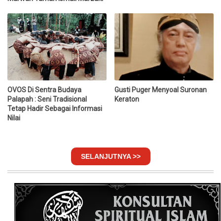
OVOS Di Sentra Budaya
Gusti Puger Menyoal Suronan
Palapah : Seni Tradisional
Keraton
Tetap Hadir Sebagai Informasi
Nilai
SELANJUTNYA >>