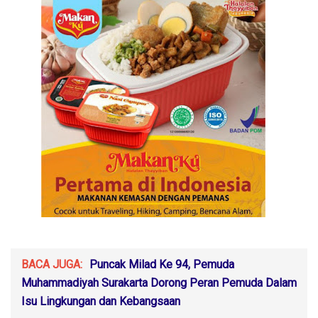
BACA JUGA:
Puncak Milad Ke 94, Pemuda
Muhammadiyah Surakarta Dorong Peran Pemuda Dalam
Isu Lingkungan dan Kebangsaan