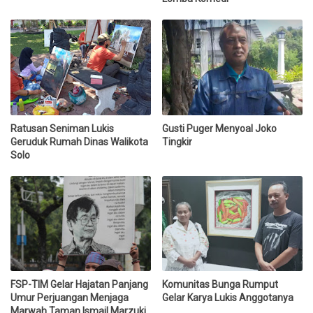
Ratusan Seniman Lukis
Gusti Puger Menyoal Joko
Geruduk Rumah Dinas Walikota
Tingkir
Solo
FSP-TIM Gelar Hajatan Panjang
Komunitas Bunga Rumput
Umur Perjuangan Menjaga
Gelar Karya Lukis Anggotanya
Marwah Taman Ismail Marzuki