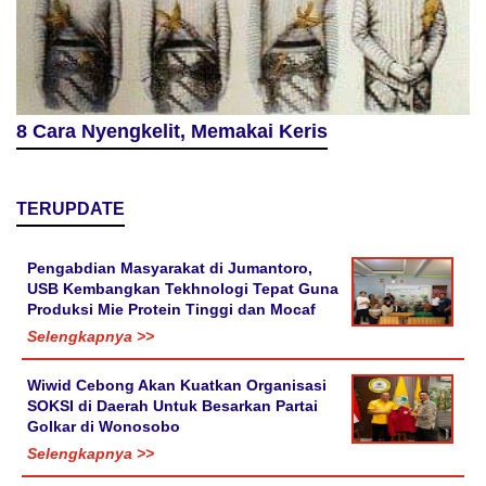
8 Cara Nyengkelit, Memakai Keris
TERUPDATE
Pengabdian Masyarakat di Jumantoro,
USB Kembangkan Tekhnologi Tepat Guna
Produksi Mie Protein Tinggi dan Mocaf
Selengkapnya >>
Wiwid Cebong Akan Kuatkan Organisasi
SOKSI di Daerah Untuk Besarkan Partai
Golkar di Wonosobo
Selengkapnya >>