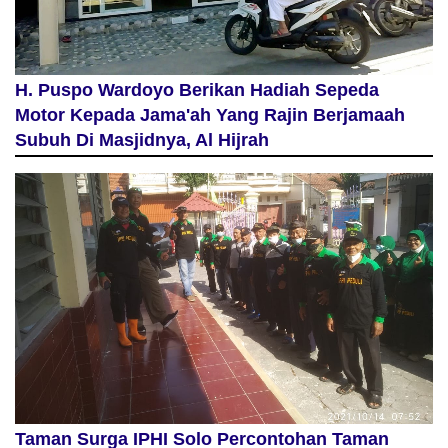
H. Puspo Wardoyo Berikan Hadiah Sepeda
Motor Kepada Jama'ah Yang Rajin Berjamaah
Subuh Di Masjidnya, Al Hijrah
Taman Surga IPHI Solo Percontohan Taman