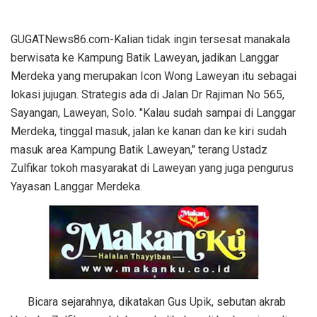
GUGATNews86.com-Kalian tidak ingin tersesat manakala
berwisata ke Kampung Batik Laweyan, jadikan Langgar
Merdeka yang merupakan Icon Wong Laweyan itu sebagai
lokasi jujugan. Strategis ada di Jalan Dr Rajiman No 565,
Sayangan, Laweyan, Solo. "Kalau sudah sampai di Langgar
Merdeka, tinggal masuk, jalan ke kanan dan ke kiri sudah
masuk area Kampung Batik Laweyan," terang Ustadz
Zulfikar tokoh masyarakat di Laweyan yang juga pengurus
Yayasan Langgar Merdeka.
Bicara sejarahnya, dikatakan Gus Upik, sebutan akrab