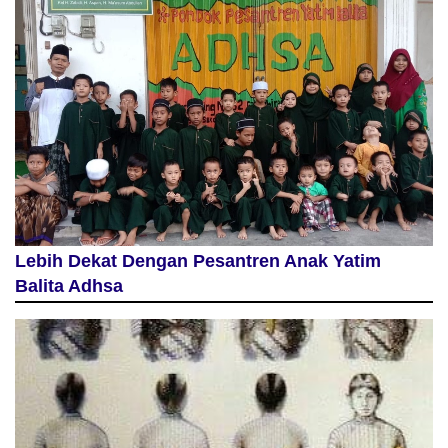
Lebih Dekat Dengan Pesantren Anak Yatim
Balita Adhsa