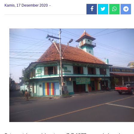
Kamis, 17 Desember 2020