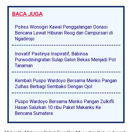
BACA JUGA
Polres Wonogiri Kawal Penggalangan Donasi
Bencana Lewat Hiburan Reog dan Campursari di
Ngadirojo
Inovatif Pastinya Inspiratif, Babinsa
Purwodiningratan Sulap Galon Bekas Menjadi Pot
Tanaman
Kembali Puspo Wardoyo Bersama Menko Pangan
Zulhas Berbagi Sembako Dengan Ojol
Puspo Wardoyo Bersama Menko Pangan Zulkifli
Hasan Salurkan 10 ribu Paket Makanku Ke
Bencana Sumatera