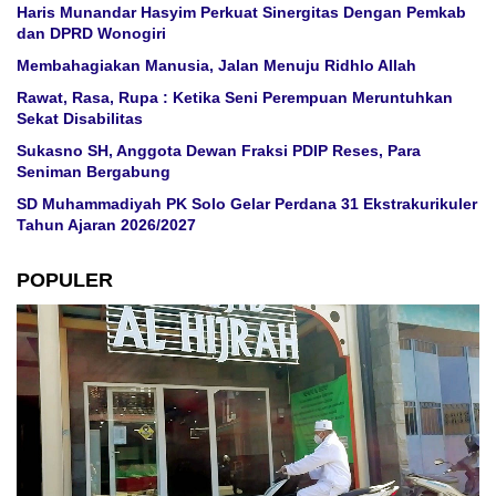
Haris Munandar Hasyim Perkuat Sinergitas Dengan Pemkab
dan DPRD Wonogiri
Membahagiakan Manusia, Jalan Menuju Ridhlo Allah
Rawat, Rasa, Rupa : Ketika Seni Perempuan Meruntuhkan
Sekat Disabilitas
Sukasno SH, Anggota Dewan Fraksi PDIP Reses, Para
Seniman Bergabung
SD Muhammadiyah PK Solo Gelar Perdana 31 Ekstrakurikuler
Tahun Ajaran 2026/2027
POPULER