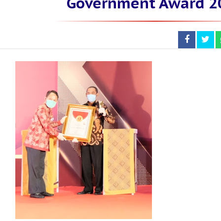
Government Award 2