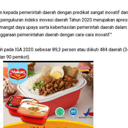
 kepada pemerintah daerah dengan predikat sangat inovatif dan
an pengukuran indeks inovasi daerah Tahun 2020 merupakan apres
mangat daya upaya serta keberhasilan pemerintah daerah dalam
garaan pemerintahan daerah dengan cara-cara inovatif."
ah pada IGA 2020 sebesar 89,3 persen atau diikuti 484 daerah (3
an 90 pemkot).