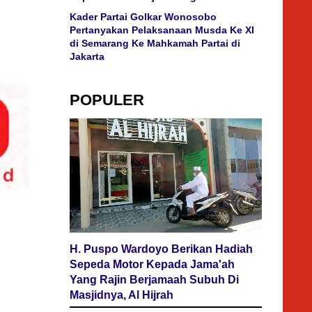
Kader Partai Golkar Wonosobo
Pertanyakan Pelaksanaan Musda Ke XI
di Semarang Ke Mahkamah Partai di
Jakarta
POPULER
H. Puspo Wardoyo Berikan Hadiah
Sepeda Motor Kepada Jama'ah
Yang Rajin Berjamaah Subuh Di
Masjidnya, Al Hijrah