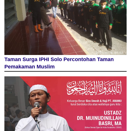
Taman Surga IPHI Solo Percontohan Taman
Pemakaman Muslim