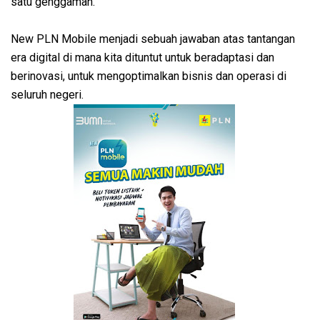
satu genggaman.
New PLN Mobile menjadi sebuah jawaban atas tantangan
era digital di mana kita dituntut untuk beradaptasi dan
berinovasi, untuk mengoptimalkan bisnis dan operasi di
seluruh negeri.