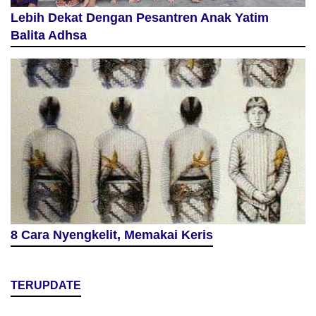
Lebih Dekat Dengan Pesantren Anak Yatim
Balita Adhsa
8 Cara Nyengkelit, Memakai Keris
TERUPDATE