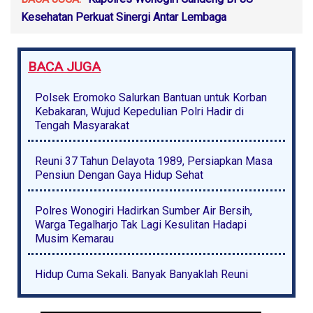
Kesehatan Perkuat Sinergi Antar Lembaga
BACA JUGA
Polsek Eromoko Salurkan Bantuan untuk Korban
Kebakaran, Wujud Kepedulian Polri Hadir di
Tengah Masyarakat
Reuni 37 Tahun Delayota 1989, Persiapkan Masa
Pensiun Dengan Gaya Hidup Sehat
Polres Wonogiri Hadirkan Sumber Air Bersih,
Warga Tegalharjo Tak Lagi Kesulitan Hadapi
Musim Kemarau
Hidup Cuma Sekali. Banyak Banyaklah Reuni