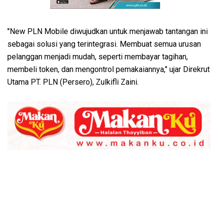
"New PLN Mobile diwujudkan untuk menjawab tantangan ini
sebagai solusi yang terintegrasi. Membuat semua urusan
pelanggan menjadi mudah, seperti membayar tagihan,
membeli token, dan mengontrol pemakaiannya," ujar Direkrut
Utama PT. PLN (Persero), Zulkifli Zaini.