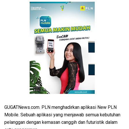
GUGATNews.com. PLN menghadirkan aplikasi New PLN
Mobile. Sebuah aplikasi yang menjawab semua kebutuhan
pelanggan dengan kemasan canggih dan futuristik dalam