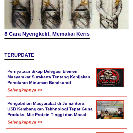
8 Cara Nyengkelit, Memakai Keris
TERUPDATE
Pernyataan Sikap Delegasi Elemen
Masyarakat Surakarta Tentang Kebijakan
Peredaran Minuman Beralkohol
Selengkapnya >>
Pengabdian Masyarakat di Jumantoro,
USB Kembangkan Tekhnologi Tepat Guna
Produksi Mie Protein Tinggi dan Mocaf
Selengkapnya >>