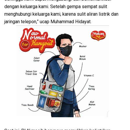
dengan keluarga kami. Setelah gempa sempat sulit
menghubungi keluarga kami, karena sulit aliran listrik dan
jaringan telepon,” ucap Muhammad Hidayat.