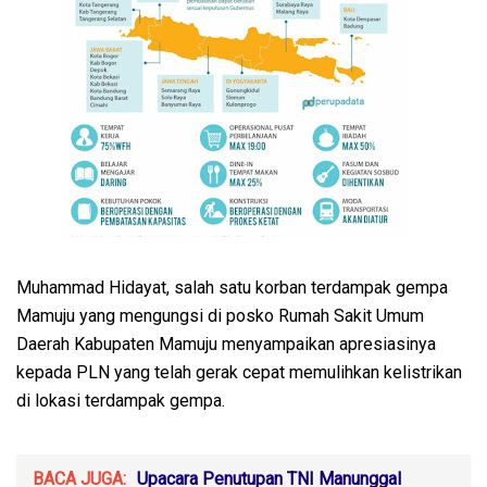
Muhammad Hidayat, salah satu korban terdampak gempa
Mamuju yang mengungsi di posko Rumah Sakit Umum
Daerah Kabupaten Mamuju menyampaikan apresiasinya
kepada PLN yang telah gerak cepat memulihkan kelistrikan
di lokasi terdampak gempa.
BACA JUGA:
Upacara Penutupan TNI Manunggal