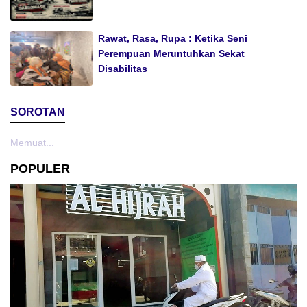
Rawat, Rasa, Rupa : Ketika Seni
Perempuan Meruntuhkan Sekat
Disabilitas
SOROTAN
Memuat...
POPULER