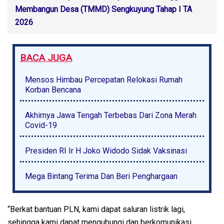
Membangun Desa (TMMD) Sengkuyung Tahap I TA
2026
BACA JUGA
Mensos Himbau Percepatan Relokasi Rumah
Korban Bencana
Akhirnya Jawa Tengah Terbebas Dari Zona Merah
Covid-19
Presiden RI Ir H Joko Widodo Sidak Vaksinasi
Mega Bintang Terima Dan Beri Penghargaan
“Berkat bantuan PLN, kami dapat saluran listrik lagi,
sehingga kami dapat mengubungi dan berkomunikasi