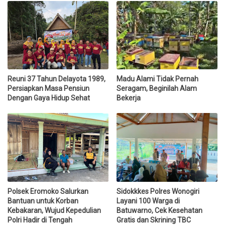
Reuni 37 Tahun Delayota 1989,
Madu Alami Tidak Pernah
Persiapkan Masa Pensiun
Seragam, Beginilah Alam
Dengan Gaya Hidup Sehat
Bekerja
Polsek Eromoko Salurkan
Sidokkkes Polres Wonogiri
Bantuan untuk Korban
Layani 100 Warga di
Kebakaran, Wujud Kepedulian
Batuwarno, Cek Kesehatan
Polri Hadir di Tengah
Gratis dan Skrining TBC