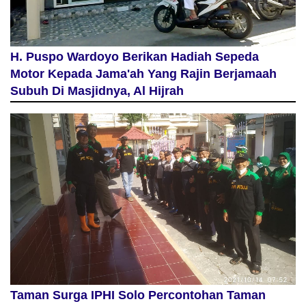
H. Puspo Wardoyo Berikan Hadiah Sepeda
Motor Kepada Jama'ah Yang Rajin Berjamaah
Subuh Di Masjidnya, Al Hijrah
Taman Surga IPHI Solo Percontohan Taman