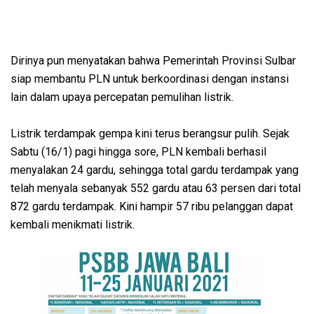
Dirinya pun menyatakan bahwa Pemerintah Provinsi Sulbar
siap membantu PLN untuk berkoordinasi dengan instansi
lain dalam upaya percepatan pemulihan listrik.
Listrik terdampak gempa kini terus berangsur pulih. Sejak
Sabtu (16/1) pagi hingga sore, PLN kembali berhasil
menyalakan 24 gardu, sehingga total gardu terdampak yang
telah menyala sebanyak 552 gardu atau 63 persen dari total
872 gardu terdampak. Kini hampir 57 ribu pelanggan dapat
kembali menikmati listrik.