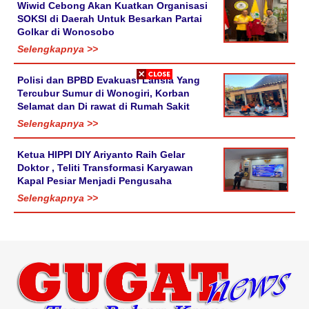
Wiwid Cebong Akan Kuatkan Organisasi
SOKSI di Daerah Untuk Besarkan Partai
Golkar di Wonosobo
Selengkapnya >>
Polisi dan BPBD Evakuasi Lansia Yang
Tercubur Sumur di Wonogiri, Korban
Selamat dan Di rawat di Rumah Sakit
Selengkapnya >>
Ketua HIPPI DIY Ariyanto Raih Gelar
Doktor , Teliti Transformasi Karyawan
Kapal Pesiar Menjadi Pengusaha
Selengkapnya >>