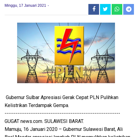
Minggu, 17 Januari 2021
Gubernur Sulbar Apresiasi Gerak Cepat PLN Pulihkan
Kelistrikan Terdampak Gempa.
---------------------------------------------------------------
GUGAT news.com. SULAWESI BARAT.
Mamuju, 16 Januari 2020 – Gubernur Sulawesi Barat, Ali