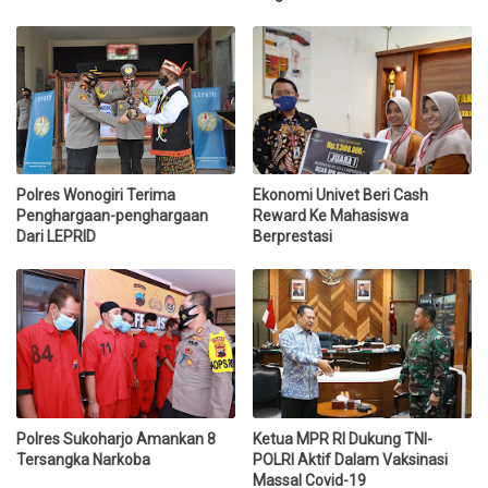
Polres Wonogiri Terima
Ekonomi Univet Beri Cash
Penghargaan-penghargaan
Reward Ke Mahasiswa
Dari LEPRID
Berprestasi
Polres Sukoharjo Amankan 8
Ketua MPR RI Dukung TNI-
Tersangka Narkoba
POLRI Aktif Dalam Vaksinasi
Massal Covid-19