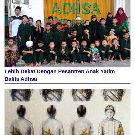
Lebih Dekat Dengan Pesantren Anak Yatim
Balita Adhsa