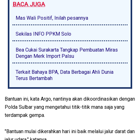
BACA JUGA
Mas Wali Positif, Inilah pesannya
Sekilas INFO PPKM Solo
Bea Cukai Surakarta Tangkap Pembuatan Miras
Dengan Merk Import Palsu
Terkait Bahaya BPA, Data Berbagai Ahli Dunia
Terus Bertambah
Bantuan ini, kata Argo, nantinya akan dikoordinasikan dengan
Polda Sulbar yang mengetahui titik-titik mana saja yang
terdampak gempa.
"Bantuan mulai dikerahkan hari ini baik melalui jalur darat dan
jalur udara," katanya.