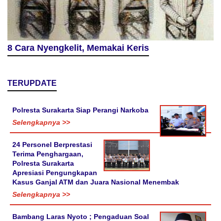
8 Cara Nyengkelit, Memakai Keris
TERUPDATE
Polresta Surakarta Siap Perangi Narkoba
Selengkapnya >>
24 Personel Berprestasi
Terima Penghargaan,
Polresta Surakarta
Apresiasi Pengungkapan
Kasus Ganjal ATM dan Juara Nasional Menembak
Selengkapnya >>
Bambang Laras Nyoto ; Pengaduan Soal