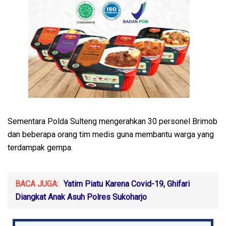
Sementara Polda Sulteng mengerahkan 30 personel Brimob
dan beberapa orang tim medis guna membantu warga yang
terdampak gempa.
BACA JUGA:
Yatim Piatu Karena Covid-19, Ghifari
Diangkat Anak Asuh Polres Sukoharjo