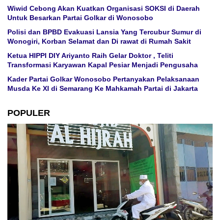
Wiwid Cebong Akan Kuatkan Organisasi SOKSI di Daerah
Untuk Besarkan Partai Golkar di Wonosobo
Polisi dan BPBD Evakuasi Lansia Yang Tercubur Sumur di
Wonogiri, Korban Selamat dan Di rawat di Rumah Sakit
Ketua HIPPI DIY Ariyanto Raih Gelar Doktor , Teliti
Transformasi Karyawan Kapal Pesiar Menjadi Pengusaha
Kader Partai Golkar Wonosobo Pertanyakan Pelaksanaan
Musda Ke XI di Semarang Ke Mahkamah Partai di Jakarta
POPULER