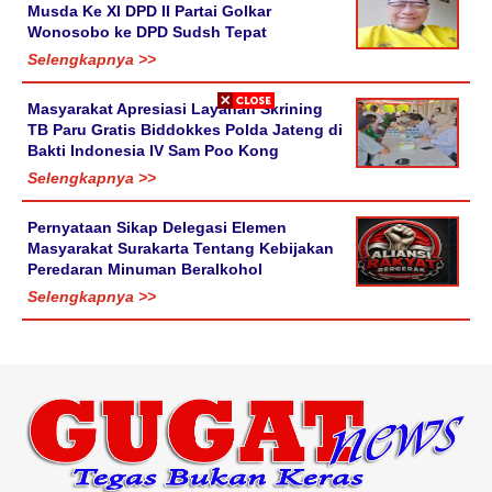
Musda Ke XI DPD II Partai Golkar
Wonosobo ke DPD Sudsh Tepat
Selengkapnya >>
Masyarakat Apresiasi Layanan Skrining
TB Paru Gratis Biddokkes Polda Jateng di
Bakti Indonesia IV Sam Poo Kong
Selengkapnya >>
Pernyataan Sikap Delegasi Elemen
Masyarakat Surakarta Tentang Kebijakan
Peredaran Minuman Beralkohol
Selengkapnya >>