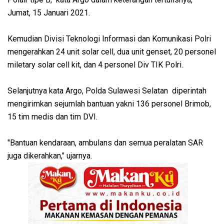
Jumat, 15 Januari 2021.
Kemudian Divisi Teknologi Informasi dan Komunikasi Polri
mengerahkan 24 unit solar cell, dua unit genset, 20 personel
miletary solar cell kit, dan 4 personel Div TIK Polri.
Selanjutnya kata Argo, Polda Sulawesi Selatan diperintah
mengirimkan sejumlah bantuan yakni 136 personel Brimob,
15 tim medis dan tim DVI.
"Bantuan kendaraan, ambulans dan semua peralatan SAR
juga dikerahkan," ujarnya.