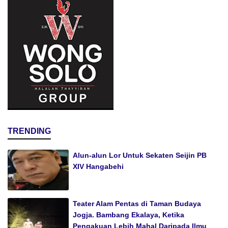
TRENDING
Alun-alun Lor Untuk Sekaten Seijin PB
XIV Hangabehi
Teater Alam Pentas di Taman Budaya
Jogja. Bambang Ekalaya, Ketika
Pengakuan Lebih Mahal Daripada Ilmu