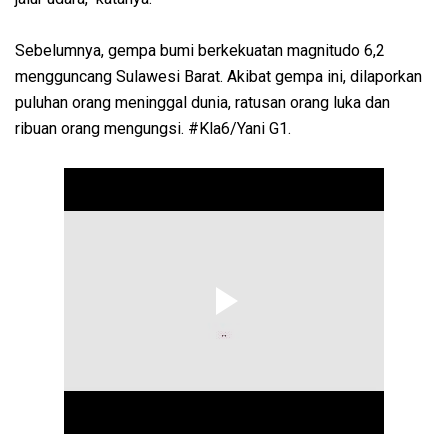
Sebelumnya, gempa bumi berkekuatan magnitudo 6,2
mengguncang Sulawesi Barat. Akibat gempa ini, dilaporkan
puluhan orang meninggal dunia, ratusan orang luka dan
ribuan orang mengungsi. #Kla6/Yani G1.