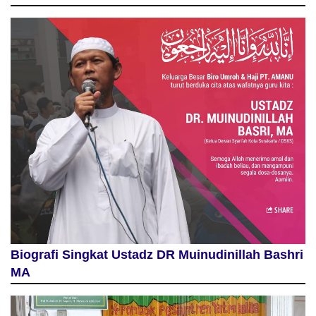
Biografi Singkat Ustadz DR Muinudinillah Bashri
MA