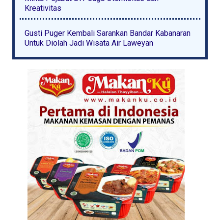
Kreativitas
Gusti Puger Kembali Sarankan Bandar Kabanaran
Untuk Diolah Jadi Wisata Air Laweyan