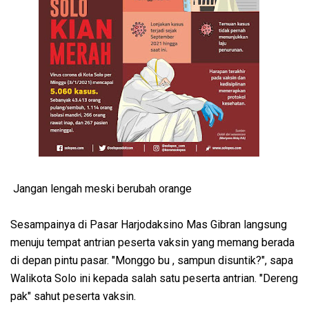
Jangan lengah meski berubah orange
Sesampainya di Pasar Harjodaksino Mas Gibran langsung
menuju tempat antrian peserta vaksin yang memang berada
di depan pintu pasar. "Monggo bu , sampun disuntik?", sapa
Walikota Solo ini kepada salah satu peserta antrian. "Dereng
pak" sahut peserta vaksin.