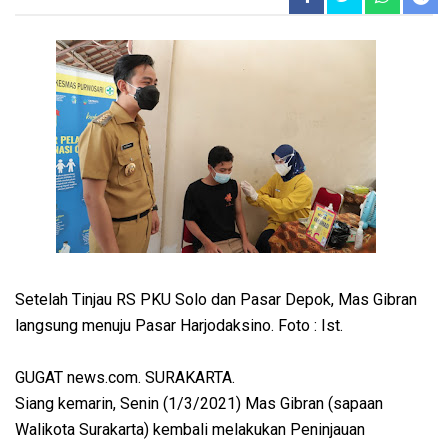
Setelah Tinjau RS PKU Solo dan Pasar Depok, Mas Gibran
langsung menuju Pasar Harjodaksino. Foto : Ist.
GUGAT news.com. SURAKARTA.
Siang kemarin, Senin (1/3/2021) Mas Gibran (sapaan
Walikota Surakarta) kembali melakukan Peninjauan