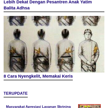
Lebih Dekat Dengan Pesantren Anak Yatim
Balita Adhsa
8 Cara Nyengkelit, Memakai Keris
TERUPDATE
Masyarakat Apresiasi Layanan Skrining