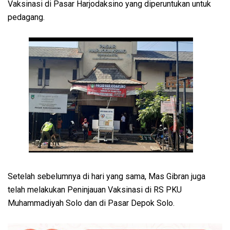
Vaksinasi di Pasar Harjodaksino yang diperuntukan untuk
pedagang.
Setelah sebelumnya di hari yang sama, Mas Gibran juga
telah melakukan Peninjauan Vaksinasi di RS PKU
Muhammadiyah Solo dan di Pasar Depok Solo.