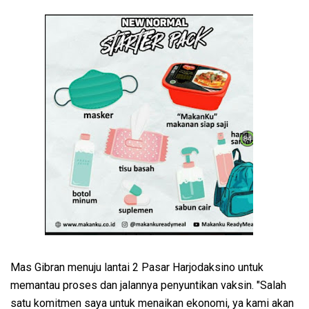
Mas Gibran menuju lantai 2 Pasar Harjodaksino untuk
memantau proses dan jalannya penyuntikan vaksin. "Salah
satu komitmen saya untuk menaikan ekonomi, ya kami akan