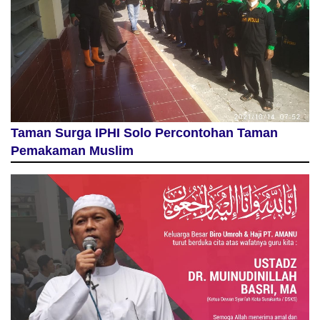
Taman Surga IPHI Solo Percontohan Taman
Pemakaman Muslim