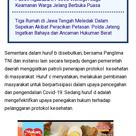
Keamanan Warga Jelang Berbuka Puasa
Tiga Rumah di Jawa Tengah Meledak Dalam
Sepekan Akibat Peracikan Petasan. Polda Jateng
Ingatkan Bahaya dan Ancaman Hukuman Berat
Sementara dalam huruf b disebutkan, bersama Panglima
TNI dan instansi lain secara terpadu dengan pemerintah
daerah menggiatkan patroli penerapan protokol kesehatan
di masyarakat. Huruf c menyatakan, melakukan pembinaan
masyarakat untuk berpartisipasi dalam upaya pencegahan
dan pengendalian Covid-19. Sedang huruf d adalah
mengefektifkan upaya penegakan hukum terhadap
pelanggaran protokol kesehatan.