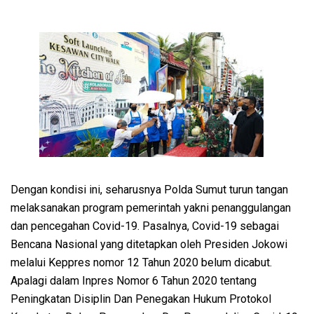
Dengan kondisi ini, seharusnya Polda Sumut turun tangan
melaksanakan program pemerintah yakni penanggulangan
dan pencegahan Covid-19. Pasalnya, Covid-19 sebagai
Bencana Nasional yang ditetapkan oleh Presiden Jokowi
melalui Keppres nomor 12 Tahun 2020 belum dicabut.
Apalagi dalam Inpres Nomor 6 Tahun 2020 tentang
Peningkatan Disiplin Dan Penegakan Hukum Protokol