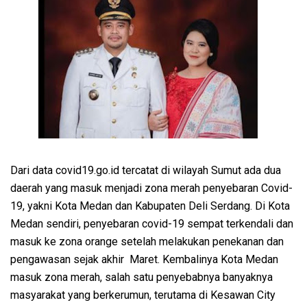
Dari data covid19.go.id tercatat di wilayah Sumut ada dua
daerah yang masuk menjadi zona merah penyebaran Covid-
19, yakni Kota Medan dan Kabupaten Deli Serdang. Di Kota
Medan sendiri, penyebaran covid-19 sempat terkendali dan
masuk ke zona orange setelah melakukan penekanan dan
pengawasan sejak akhir Maret. Kembalinya Kota Medan
masuk zona merah, salah satu penyebabnya banyaknya
masyarakat yang berkerumun, terutama di Kesawan City