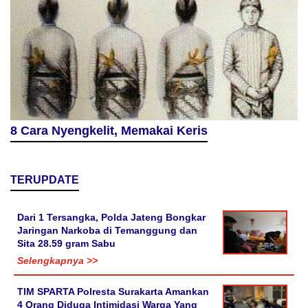
8 Cara Nyengkelit, Memakai Keris
TERUPDATE
Dari 1 Tersangka, Polda Jateng Bongkar
Jaringan Narkoba di Temanggung dan
Sita 28.59 gram Sabu
Selengkapnya >>
TIM SPARTA Polresta Surakarta Amankan
4 Orang Diduga Intimidasi Warga Yang