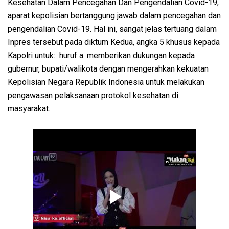
Kesehatan Dalam Pencegahan Dan Pengendalian Covid-19,
aparat kepolisian bertanggung jawab dalam pencegahan dan
pengendalian Covid-19. Hal ini, sangat jelas tertuang dalam
Inpres tersebut pada diktum Kedua, angka 5 khusus kepada
Kapolri untuk: huruf a. memberikan dukungan kepada
gubernur, bupati/walikota dengan mengerahkan kekuatan
Kepolisian Negara Republik Indonesia untuk melakukan
pengawasan pelaksanaan protokol kesehatan di
masyarakat.