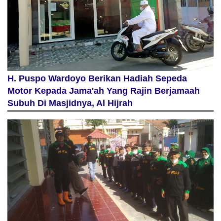
H. Puspo Wardoyo Berikan Hadiah Sepeda
Motor Kepada Jama'ah Yang Rajin Berjamaah
Subuh Di Masjidnya, Al Hijrah