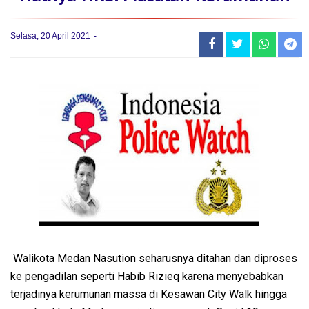
Selasa, 20 April 2021
Walikota Medan Nasution seharusnya ditahan dan diproses
ke pengadilan seperti Habib Rizieq karena menyebabkan
terjadinya kerumunan massa di Kesawan City Walk hingga