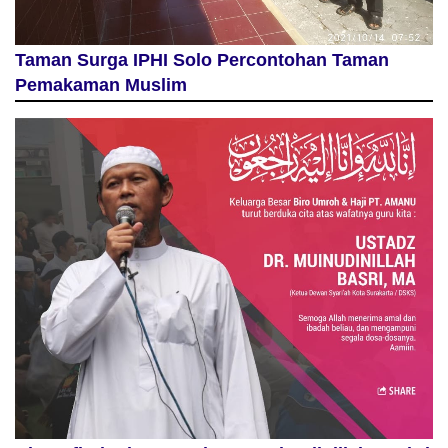
Taman Surga IPHI Solo Percontohan Taman
Pemakaman Muslim