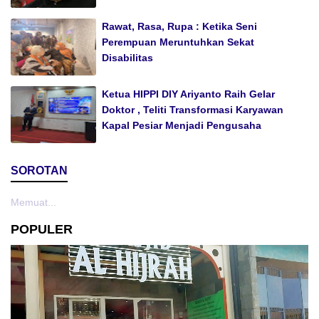
Rawat, Rasa, Rupa : Ketika Seni
Perempuan Meruntuhkan Sekat
Disabilitas
Ketua HIPPI DIY Ariyanto Raih Gelar
Doktor , Teliti Transformasi Karyawan
Kapal Pesiar Menjadi Pengusaha
SOROTAN
Memuat...
POPULER