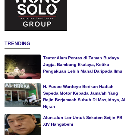
TRENDING
Teater Alam Pentas di Taman Budaya
Jogja. Bambang Ekalaya, Ketika
Pengakuan Lebih Mahal Daripada Ilmu
H. Puspo Wardoyo Berikan Hadiah
Sepeda Motor Kepada Jama'ah Yang
Rajin Berjamaah Subuh Di Masjidnya, Al
Hijrah
Alun-alun Lor Untuk Sekaten Seijin PB
XIV Hangabehi