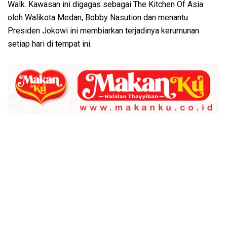
Walk. Kawasan ini digagas sebagai The Kitchen Of Asia
oleh Walikota Medan, Bobby Nasution dan menantu
Presiden Jokowi ini membiarkan terjadinya kerumunan
setiap hari di tempat ini.