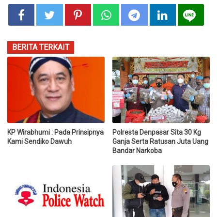
BERITA TERKAIT
KP Wirabhumi : Pada Prinsipnya
Polresta Denpasar Sita 30 Kg
Kami Sendiko Dawuh
Ganja Serta Ratusan Juta Uang
Bandar Narkoba