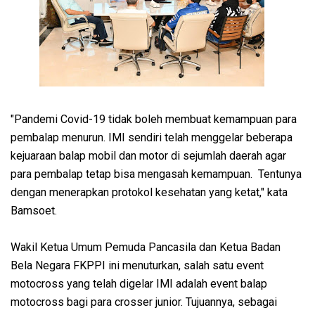
"Pandemi Covid-19 tidak boleh membuat kemampuan para
pembalap menurun. IMI sendiri telah menggelar beberapa
kejuaraan balap mobil dan motor di sejumlah daerah agar
para pembalap tetap bisa mengasah kemampuan. Tentunya
dengan menerapkan protokol kesehatan yang ketat," kata
Bamsoet.
Wakil Ketua Umum Pemuda Pancasila dan Ketua Badan
Bela Negara FKPPI ini menuturkan, salah satu event
motocross yang telah digelar IMI adalah event balap
motocross bagi para crosser junior. Tujuannya, sebagai