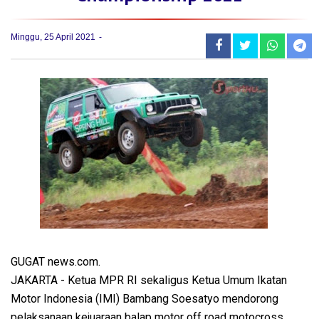
Minggu, 25 April 2021
GUGAT news.com.
JAKARTA - Ketua MPR RI sekaligus Ketua Umum Ikatan
Motor Indonesia (IMI) Bambang Soesatyo mendorong
pelaksanaan kejuaraan balap motor off road motocross