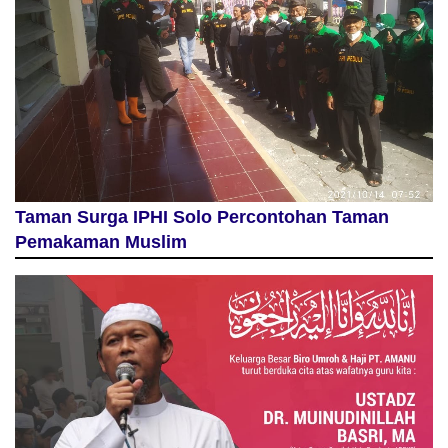
Taman Surga IPHI Solo Percontohan Taman
Pemakaman Muslim