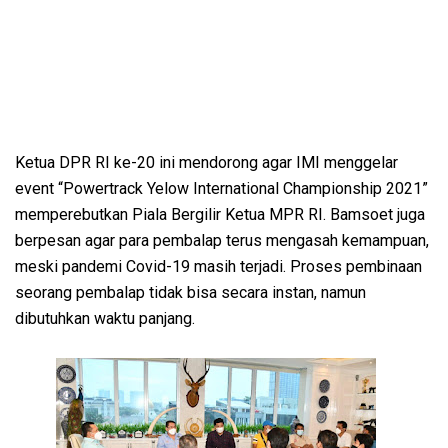
Ketua DPR RI ke-20 ini mendorong agar IMI menggelar
event “Powertrack Yelow International Championship 2021”
memperebutkan Piala Bergilir Ketua MPR RI. Bamsoet juga
berpesan agar para pembalap terus mengasah kemampuan,
meski pandemi Covid-19 masih terjadi. Proses pembinaan
seorang pembalap tidak bisa secara instan, namun
dibutuhkan waktu panjang.