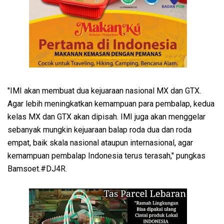
"IMI akan membuat dua kejuaraan nasional MX dan GTX.
Agar lebih meningkatkan kemampuan para pembalap, kedua
kelas MX dan GTX akan dipisah. IMI juga akan menggelar
sebanyak mungkin kejuaraan balap roda dua dan roda
empat, baik skala nasional ataupun internasional, agar
kemampuan pembalap Indonesia terus terasah," pungkas
Bamsoet.#DJ4R.