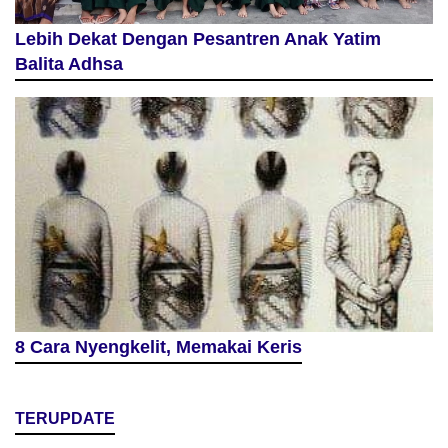
Lebih Dekat Dengan Pesantren Anak Yatim
Balita Adhsa
8 Cara Nyengkelit, Memakai Keris
TERUPDATE