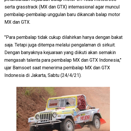
serta grasstrack (MX dan GTX) internasional agar muncul
pembalap-pembalap unggulan baru dikancah balap motor
MX dan GTX.
"Para pembalap tidak cukup dilahirkan hanya dengan bakat
saja. Tetapi juga ditempa melalui pengalaman di sirkuit.
Dengan banyaknya kejuaraan yang diikuti akan semakin
mengasah talenta para pembalap MX dan GTX Indonesia,"
ujar Bamsoet saat menerima pembalap MX dan GTX
Indonesia di Jakarta, Sabtu (24/4/21).