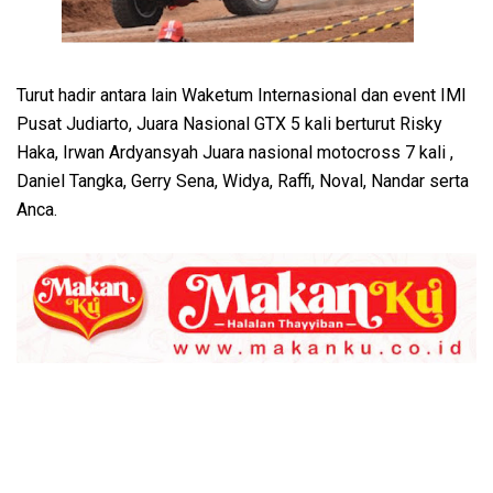
Turut hadir antara lain Waketum Internasional dan event IMI
Pusat Judiarto, Juara Nasional GTX 5 kali berturut Risky
Haka, Irwan Ardyansyah Juara nasional motocross 7 kali ,
Daniel Tangka, Gerry Sena, Widya, Raffi, Noval, Nandar serta
Anca.