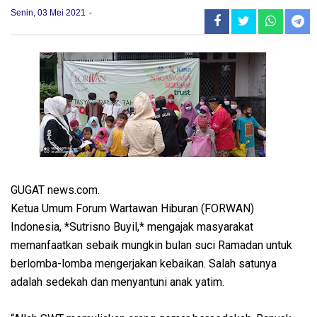
Senin, 03 Mei 2021
GUGAT news.com.
Ketua Umum Forum Wartawan Hiburan (FORWAN)
Indonesia, *Sutrisno Buyil,* mengajak masyarakat
memanfaatkan sebaik mungkin bulan suci Ramadan untuk
berlomba-lomba mengerjakan kebaikan. Salah satunya
adalah sedekah dan menyantuni anak yatim.