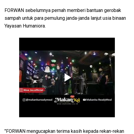
FORWAN sebelumnya pernah memberi bantuan gerobak
sampah untuk para pemulung janda-janda lanjut usia binaan
Yayasan Humaniora.
"FORWAN mengucapkan terima kasih kepada rekan-rekan