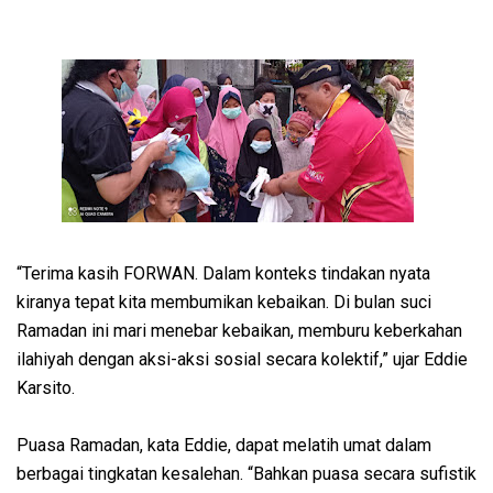
“Terima kasih FORWAN. Dalam konteks tindakan nyata
kiranya tepat kita membumikan kebaikan. Di bulan suci
Ramadan ini mari menebar kebaikan, memburu keberkahan
ilahiyah dengan aksi-aksi sosial secara kolektif,” ujar Eddie
Karsito.
Puasa Ramadan, kata Eddie, dapat melatih umat dalam
berbagai tingkatan kesalehan. “Bahkan puasa secara sufistik