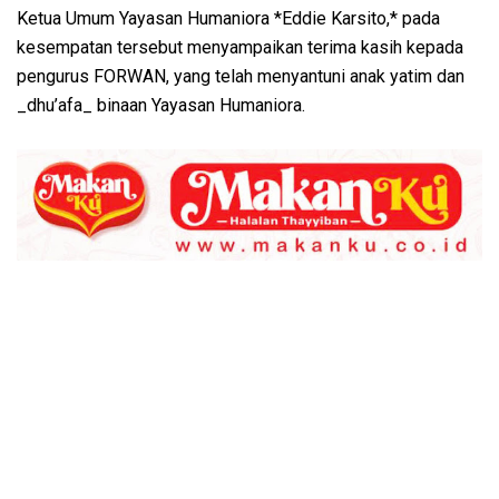
Ketua Umum Yayasan Humaniora *Eddie Karsito,* pada
kesempatan tersebut menyampaikan terima kasih kepada
pengurus FORWAN, yang telah menyantuni anak yatim dan
_dhu’afa_ binaan Yayasan Humaniora.