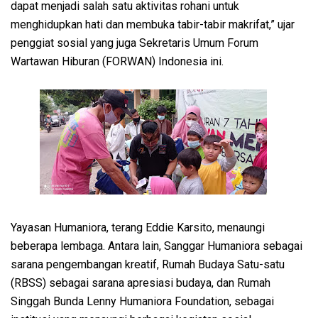
dapat menjadi salah satu aktivitas rohani untuk
menghidupkan hati dan membuka tabir-tabir makrifat,” ujar
penggiat sosial yang juga Sekretaris Umum Forum
Wartawan Hiburan (FORWAN) Indonesia ini.
Yayasan Humaniora, terang Eddie Karsito, menaungi
beberapa lembaga. Antara lain, Sanggar Humaniora sebagai
sarana pengembangan kreatif, Rumah Budaya Satu-satu
(RBSS) sebagai sarana apresiasi budaya, dan Rumah
Singgah Bunda Lenny Humaniora Foundation, sebagai