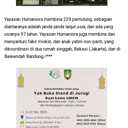
Yayasan Humaniora membina 229 pemulung, sebagian
diantaranya adalah janda-janda lanjut usia, dan ada yang
usianya 97 tahun. Yayasan Humaniora juga membina dan
menyantuni fakir miskin, dan anak yatim non-panti, yang
dikoordinasi di dua rumah singgah, Bekasi (Jakarta), dan di
Baleendah Bandung./***