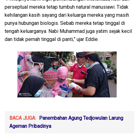
perseptual mereka tetap tumbuh natural manusiawi. Tidak
kehilangan kasih sayang dari keluarga mereka yang masih
punya hubungan biologis. Sebab mereka tetap tinggal di
tengah keluarganya. Nabi Muhammad juga yatim sejak kecil
dan tidak pernah tinggal di panti,” ujar Eddie.
BACA JUGA:
Panembahan Agung Tedjowulan Larung
Ageman Pribadinya