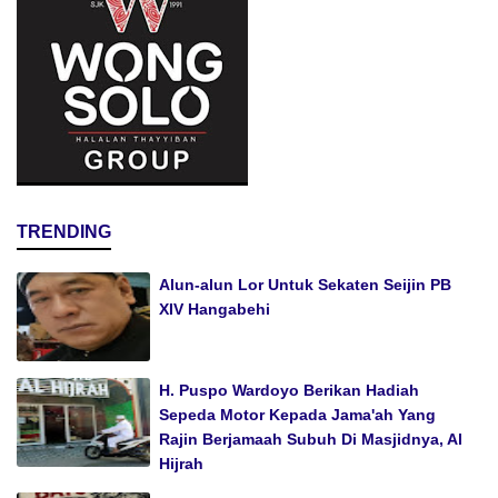
TRENDING
Alun-alun Lor Untuk Sekaten Seijin PB
XIV Hangabehi
H. Puspo Wardoyo Berikan Hadiah
Sepeda Motor Kepada Jama'ah Yang
Rajin Berjamaah Subuh Di Masjidnya, Al
Hijrah