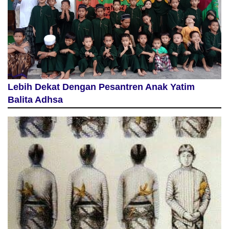
Lebih Dekat Dengan Pesantren Anak Yatim
Balita Adhsa