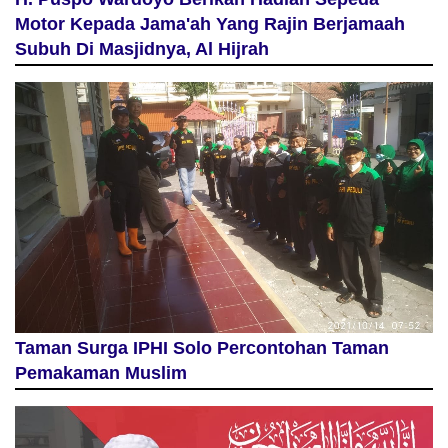
Motor Kepada Jama'ah Yang Rajin Berjamaah
Subuh Di Masjidnya, Al Hijrah
Taman Surga IPHI Solo Percontohan Taman
Pemakaman Muslim