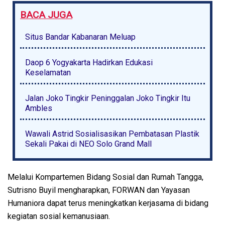
BACA JUGA
Situs Bandar Kabanaran Meluap
Daop 6 Yogyakarta Hadirkan Edukasi
Keselamatan
Jalan Joko Tingkir Peninggalan Joko Tingkir Itu
Ambles
Wawali Astrid Sosialisasikan Pembatasan Plastik
Sekali Pakai di NEO Solo Grand Mall
Melalui Kompartemen Bidang Sosial dan Rumah Tangga,
Sutrisno Buyil mengharapkan, FORWAN dan Yayasan
Humaniora dapat terus meningkatkan kerjasama di bidang
kegiatan sosial kemanusiaan.