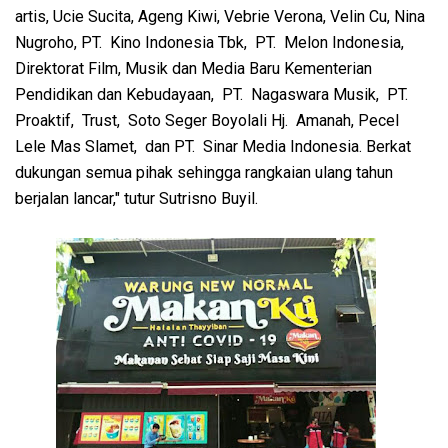
artis, Ucie Sucita, Ageng Kiwi, Vebrie Verona, Velin Cu, Nina
Nugroho, PT. Kino Indonesia Tbk, PT. Melon Indonesia,
Direktorat Film, Musik dan Media Baru Kementerian
Pendidikan dan Kebudayaan, PT. Nagaswara Musik, PT.
Proaktif, Trust, Soto Seger Boyolali Hj. Amanah, Pecel
Lele Mas Slamet, dan PT. Sinar Media Indonesia. Berkat
dukungan semua pihak sehingga rangkaian ulang tahun
berjalan lancar," tutur Sutrisno Buyil.