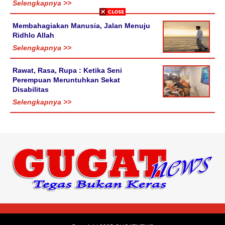
Selengkapnya >>
Membahagiakan Manusia, Jalan Menuju
Ridhlo Allah
Selengkapnya >>
Rawat, Rasa, Rupa : Ketika Seni
Perempuan Meruntuhkan Sekat
Disabilitas
Selengkapnya >>