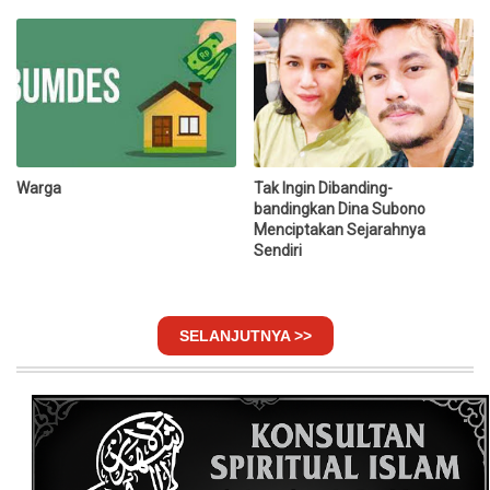
Warga
Tak Ingin Dibanding-
bandingkan Dina Subono
Menciptakan Sejarahnya
Sendiri
SELANJUTNYA >>