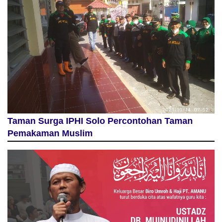
Taman Surga IPHI Solo Percontohan Taman
Pemakaman Muslim