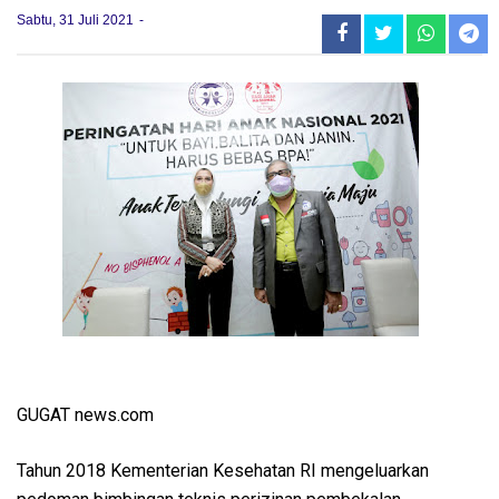
Sabtu, 31 Juli 2021
GUGAT news.com
Tahun 2018 Kementerian Kesehatan RI mengeluarkan