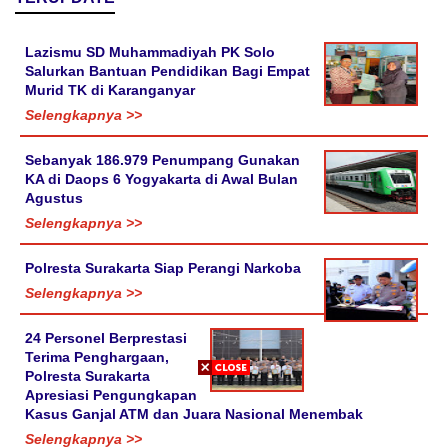
Lazismu SD Muhammadiyah PK Solo
Salurkan Bantuan Pendidikan Bagi Empat
Murid TK di Karanganyar
Selengkapnya >>
Sebanyak 186.979 Penumpang Gunakan
KA di Daops 6 Yogyakarta di Awal Bulan
Agustus
Selengkapnya >>
Polresta Surakarta Siap Perangi Narkoba
Selengkapnya >>
24 Personel Berprestasi
Terima Penghargaan,
Polresta Surakarta
Apresiasi Pengungkapan
Kasus Ganjal ATM dan Juara Nasional Menembak
Selengkapnya >>