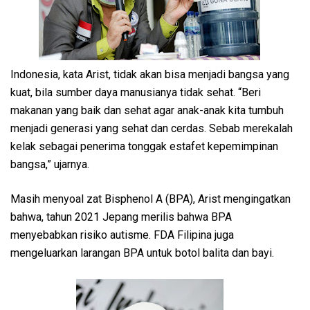
Indonesia, kata Arist, tidak akan bisa menjadi bangsa yang
kuat, bila sumber daya manusianya tidak sehat. “Beri
makanan yang baik dan sehat agar anak-anak kita tumbuh
menjadi generasi yang sehat dan cerdas. Sebab merekalah
kelak sebagai penerima tonggak estafet kepemimpinan
bangsa,” ujarnya.
Masih menyoal zat Bisphenol A (BPA), Arist mengingatkan
bahwa, tahun 2021 Jepang merilis bahwa BPA
menyebabkan risiko autisme. FDA Filipina juga
mengeluarkan larangan BPA untuk botol balita dan bayi.