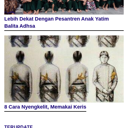
Lebih Dekat Dengan Pesantren Anak Yatim
Balita Adhsa
8 Cara Nyengkelit, Memakai Keris
TERUPDATE