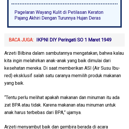
Pagelaran Wayang Kulit di Petilasan Keraton
Pajang Akhiri Dengan Turunnya Hujan Deras
BACA JUGA:
IKPNI DIY Peringati SO 1 Maret 1949
Arzeti Bilbina dalam sambutannya mengatakan, bahwa kalau
kita ingin melahirkan anak-anak yang baik dimulai dari
kesehatan mereka. Di saat memberikan ASI (Air Susu Ibu-
red) eksklusif salah satu caranya memilih produk makanan
yang baik.
“Tentu perlu melihat apakah makanan dan minuman itu ada
zat BPA atau tidak. Karena makanan atau minuman untuk
anak harus terbebas dari BPA,” ujarnya.
Arzeti menyambut baik dan gembira berada di acara