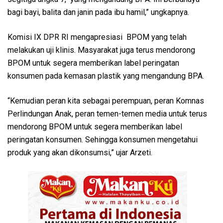
bagi bayi, balita dan janin pada ibu hamil,” ungkapnya.
Komisi IX DPR RI mengapresiasi BPOM yang telah
melakukan uji klinis. Masyarakat juga terus mendorong
BPOM untuk segera memberikan label peringatan
konsumen pada kemasan plastik yang mengandung BPA.
“Kemudian peran kita sebagai perempuan, peran Komnas
Perlindungan Anak, peran temen-temen media untuk terus
mendorong BPOM untuk segera memberikan label
peringatan konsumen. Sehingga konsumen mengetahui
produk yang akan dikonsumsi,” ujar Arzeti.