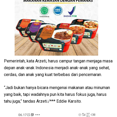
Pemerintah, kata Arzeti, harus campur tangan menjaga masa
depan anak-anak Indonesia menjadi anak-anak yang sehat,
cerdas, dan anak yang kuat terbebas dari pencemaran.
“Jadi bukan hanya bicara mengenai makanan atau minuman
yang baik, tapi wadahnya pun kita harus fokus juga, harus
tahu juga,” tandas Arzeti./*** Eddie Karsito.