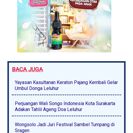
BACA JUGA
Yayasan Kasultanan Keraton Pajang Kembali Gelar
Umbul Donga Leluhur
Perjuangan Wali Songo Indonesia Kota Surakarta
Adakan Tahlil Ageng Doa Leluhur
Wongsolo Jadi Juri Festival Sambel Tumpang di
Sragen