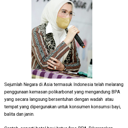
Sejumlah Negara di Asia termasuk Indonesia telah melarang
penggunaan kemasan polikarbonat yang mengandung BPA
yang secara langsung bersentuhan dengan wadah atau
tempat yang dipergunakan untuk konsumen konsumsi bayi,
balita dan janin.