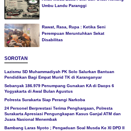
Umbu Landu Paranggi
Rawat, Rasa, Rupa : Ketika Seni
Perempuan Meruntuhkan Sekat
Disabilitas
SOROTAN
Lazismu SD Muhammadiyah PK Solo Salurkan Bantuan
Pendidikan Bagi Empat Murid TK di Karanganyar
Sebanyak 186.979 Penumpang Gunakan KA di Daops 6
Yogyakarta di Awal Bulan Agustus
Polresta Surakarta Siap Perangi Narkoba
24 Personel Berprestasi Terima Penghargaan, Polresta
Surakarta Apresiasi Pengungkapan Kasus Ganjal ATM dan
Juara Nasional Menembak
Bambang Laras Nyoto ; Pengaduan Soal Musda Ke XI DPD II