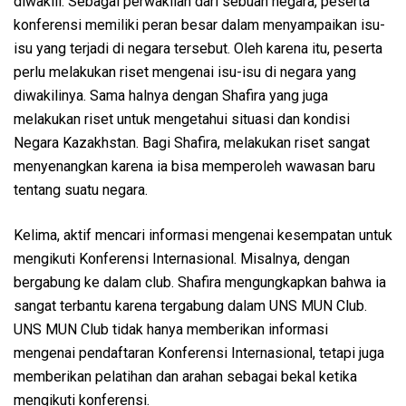
diwakili. Sebagai perwakilan dari sebuah negara, peserta
konferensi memiliki peran besar dalam menyampaikan isu-
isu yang terjadi di negara tersebut. Oleh karena itu, peserta
perlu melakukan riset mengenai isu-isu di negara yang
diwakilinya. Sama halnya dengan Shafira yang juga
melakukan riset untuk mengetahui situasi dan kondisi
Negara Kazakhstan. Bagi Shafira, melakukan riset sangat
menyenangkan karena ia bisa memperoleh wawasan baru
tentang suatu negara.
Kelima, aktif mencari informasi mengenai kesempatan untuk
mengikuti Konferensi Internasional. Misalnya, dengan
bergabung ke dalam club. Shafira mengungkapkan bahwa ia
sangat terbantu karena tergabung dalam UNS MUN Club.
UNS MUN Club tidak hanya memberikan informasi
mengenai pendaftaran Konferensi Internasional, tetapi juga
memberikan pelatihan dan arahan sebagai bekal ketika
mengikuti konferensi.