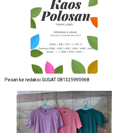
Pesan ke redaksi GUGAT 081325995968