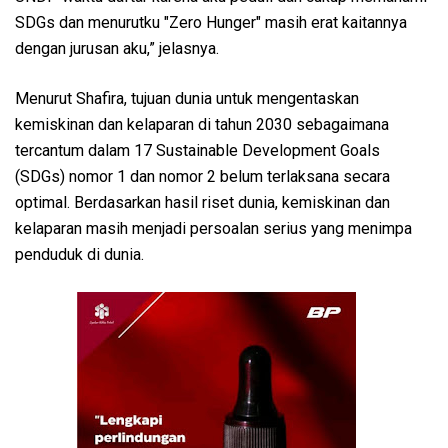
SDGs dan menurutku "Zero Hunger" masih erat kaitannya
dengan jurusan aku,” jelasnya.
Menurut Shafira, tujuan dunia untuk mengentaskan
kemiskinan dan kelaparan di tahun 2030 sebagaimana
tercantum dalam 17 Sustainable Development Goals
(SDGs) nomor 1 dan nomor 2 belum terlaksana secara
optimal. Berdasarkan hasil riset dunia, kemiskinan dan
kelaparan masih menjadi persoalan serius yang menimpa
penduduk di dunia.