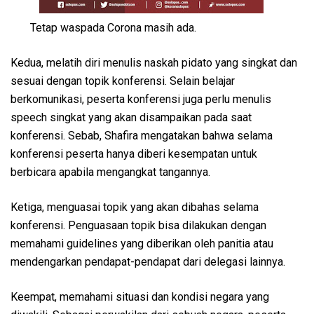
Tetap waspada Corona masih ada.
Kedua, melatih diri menulis naskah pidato yang singkat dan
sesuai dengan topik konferensi. Selain belajar
berkomunikasi, peserta konferensi juga perlu menulis
speech singkat yang akan disampaikan pada saat
konferensi. Sebab, Shafira mengatakan bahwa selama
konferensi peserta hanya diberi kesempatan untuk
berbicara apabila mengangkat tangannya.
Ketiga, menguasai topik yang akan dibahas selama
konferensi. Penguasaan topik bisa dilakukan dengan
memahami guidelines yang diberikan oleh panitia atau
mendengarkan pendapat-pendapat dari delegasi lainnya.
Keempat, memahami situasi dan kondisi negara yang