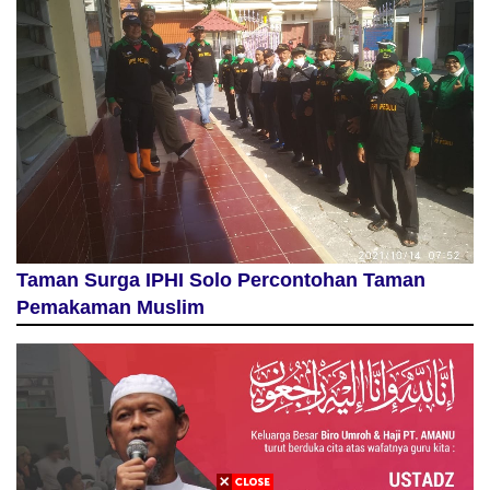
Taman Surga IPHI Solo Percontohan Taman
Pemakaman Muslim