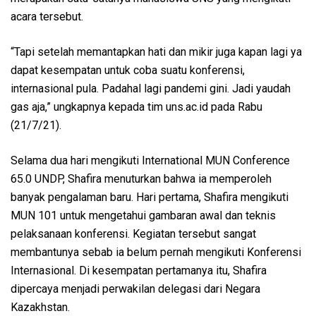
acara tersebut.
“Tapi setelah memantapkan hati dan mikir juga kapan lagi ya
dapat kesempatan untuk coba suatu konferensi,
internasional pula. Padahal lagi pandemi gini. Jadi yaudah
gas aja,” ungkapnya kepada tim uns.ac.id pada Rabu
(21/7/21).
Selama dua hari mengikuti International MUN Conference
65.0 UNDP, Shafira menuturkan bahwa ia memperoleh
banyak pengalaman baru. Hari pertama, Shafira mengikuti
MUN 101 untuk mengetahui gambaran awal dan teknis
pelaksanaan konferensi. Kegiatan tersebut sangat
membantunya sebab ia belum pernah mengikuti Konferensi
Internasional. Di kesempatan pertamanya itu, Shafira
dipercaya menjadi perwakilan delegasi dari Negara
Kazakhstan.