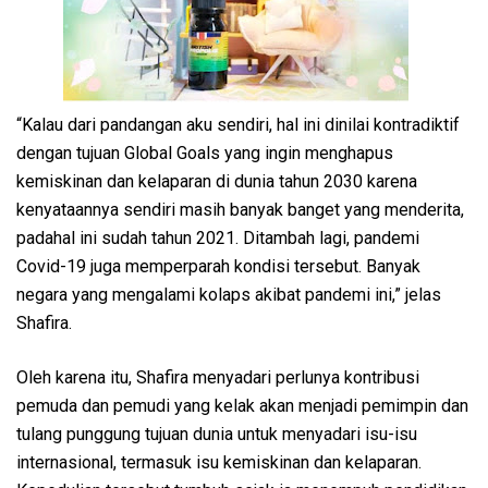
“Kalau dari pandangan aku sendiri, hal ini dinilai kontradiktif
dengan tujuan Global Goals yang ingin menghapus
kemiskinan dan kelaparan di dunia tahun 2030 karena
kenyataannya sendiri masih banyak banget yang menderita,
padahal ini sudah tahun 2021. Ditambah lagi, pandemi
Covid-19 juga memperparah kondisi tersebut. Banyak
negara yang mengalami kolaps akibat pandemi ini,” jelas
Shafira.
Oleh karena itu, Shafira menyadari perlunya kontribusi
pemuda dan pemudi yang kelak akan menjadi pemimpin dan
tulang punggung tujuan dunia untuk menyadari isu-isu
internasional, termasuk isu kemiskinan dan kelaparan.