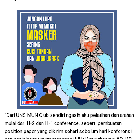
“Dari UNS MUN Club sendiri ngasih aku pelatihan dan arahan
mulai dari H-2 dan H-1 conference, seperti pembuatan
position paper yang dikirim sehari sebelum hari konferensi