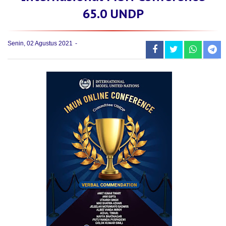
65.0 UNDP
Senin, 02 Agustus 2021