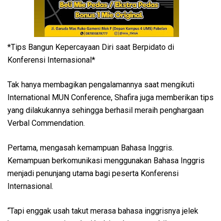
*Tips Bangun Kepercayaan Diri saat Berpidato di
Konferensi Internasional*
Tak hanya membagikan pengalamannya saat mengikuti
International MUN Conference, Shafira juga memberikan tips
yang dilakukannya sehingga berhasil meraih penghargaan
Verbal Commendation.
Pertama, mengasah kemampuan Bahasa Inggris.
Kemampuan berkomunikasi menggunakan Bahasa Inggris
menjadi penunjang utama bagi peserta Konferensi
Internasional.
“Tapi enggak usah takut merasa bahasa inggrisnya jelek