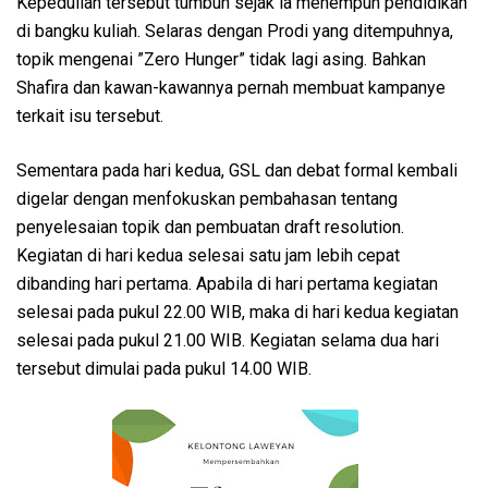
Kepedulian tersebut tumbuh sejak ia menempuh pendidikan
di bangku kuliah. Selaras dengan Prodi yang ditempuhnya,
topik mengenai ”Zero Hunger” tidak lagi asing. Bahkan
Shafira dan kawan-kawannya pernah membuat kampanye
terkait isu tersebut.
Sementara pada hari kedua, GSL dan debat formal kembali
digelar dengan menfokuskan pembahasan tentang
penyelesaian topik dan pembuatan draft resolution.
Kegiatan di hari kedua selesai satu jam lebih cepat
dibanding hari pertama. Apabila di hari pertama kegiatan
selesai pada pukul 22.00 WIB, maka di hari kedua kegiatan
selesai pada pukul 21.00 WIB. Kegiatan selama dua hari
tersebut dimulai pada pukul 14.00 WIB.