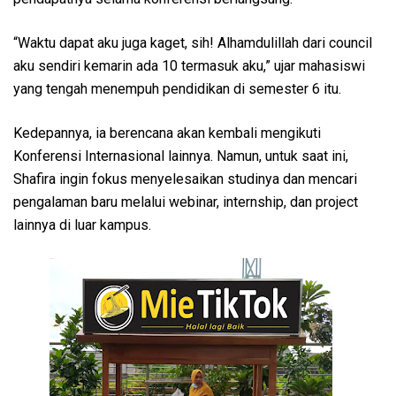
“Waktu dapat aku juga kaget, sih! Alhamdulillah dari council
aku sendiri kemarin ada 10 termasuk aku,” ujar mahasiswi
yang tengah menempuh pendidikan di semester 6 itu.
Kedepannya, ia berencana akan kembali mengikuti
Konferensi Internasional lainnya. Namun, untuk saat ini,
Shafira ingin fokus menyelesaikan studinya dan mencari
pengalaman baru melalui webinar, internship, dan project
lainnya di luar kampus.