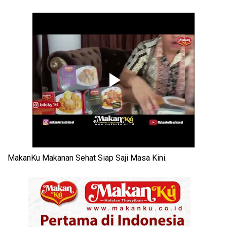
MakanKu Makanan Sehat Siap Saji Masa Kini.