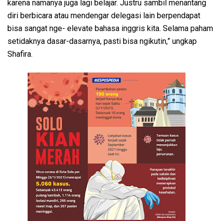
karena namanya juga lagi belajar. Justru sambil menantang
diri berbicara atau mendengar delegasi lain berpendapat
bisa sangat nge- elevate bahasa inggris kita. Selama paham
setidaknya dasar-dasarnya, pasti bisa ngikutin,” ungkap
Shafira.