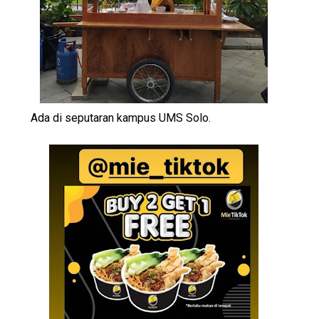
Ada di seputaran kampus UMS Solo.