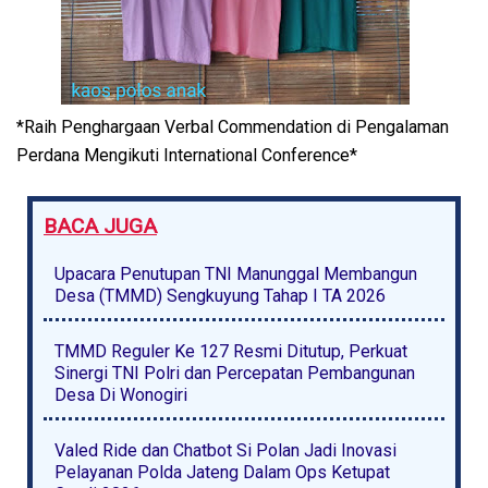
*Raih Penghargaan Verbal Commendation di Pengalaman
Perdana Mengikuti International Conference*
BACA JUGA
Upacara Penutupan TNI Manunggal Membangun
Desa (TMMD) Sengkuyung Tahap I TA 2026
TMMD Reguler Ke 127 Resmi Ditutup, Perkuat
Sinergi TNI Polri dan Percepatan Pembangunan
Desa Di Wonogiri
Valed Ride dan Chatbot Si Polan Jadi Inovasi
Pelayanan Polda Jateng Dalam Ops Ketupat