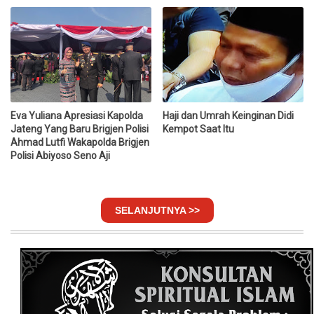
Eva Yuliana Apresiasi Kapolda
Haji dan Umrah Keinginan Didi
Jateng Yang Baru Brigjen Polisi
Kempot Saat Itu
Ahmad Lutfi Wakapolda Brigjen
Polisi Abiyoso Seno Aji
SELANJUTNYA >>