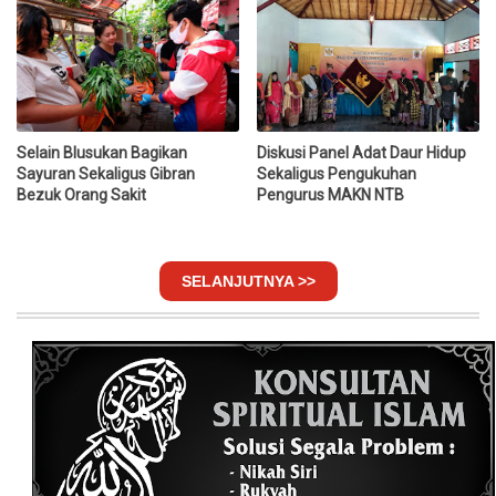
Selain Blusukan Bagikan
Diskusi Panel Adat Daur Hidup
Sayuran Sekaligus Gibran
Sekaligus Pengukuhan
Bezuk Orang Sakit
Pengurus MAKN NTB
SELANJUTNYA >>