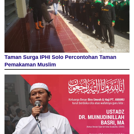
Taman Surga IPHI Solo Percontohan Taman
Pemakaman Muslim