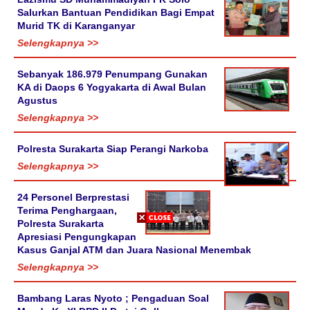
Salurkan Bantuan Pendidikan Bagi Empat
Murid TK di Karanganyar
Selengkapnya >>
Sebanyak 186.979 Penumpang Gunakan
KA di Daops 6 Yogyakarta di Awal Bulan
Agustus
Selengkapnya >>
Polresta Surakarta Siap Perangi Narkoba
Selengkapnya >>
24 Personel Berprestasi
Terima Penghargaan,
Polresta Surakarta
Apresiasi Pengungkapan
Kasus Ganjal ATM dan Juara Nasional Menembak
Selengkapnya >>
Bambang Laras Nyoto ; Pengaduan Soal