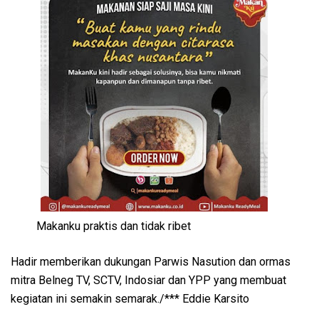
Makanku praktis dan tidak ribet
Hadir memberikan dukungan Parwis Nasution dan ormas
mitra Belneg TV, SCTV, Indosiar dan YPP yang membuat
kegiatan ini semakin semarak./*** Eddie Karsito