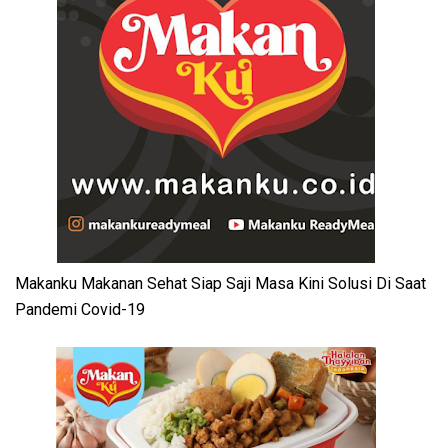
Makanku Makanan Sehat Siap Saji Masa Kini Solusi Di Saat
Pandemi Covid-19