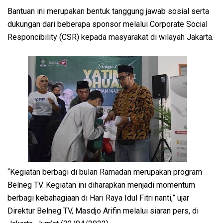
Bantuan ini merupakan bentuk tanggung jawab sosial serta
dukungan dari beberapa sponsor melalui Corporate Social
Responcibility (CSR) kepada masyarakat di wilayah Jakarta.
“Kegiatan berbagi di bulan Ramadan merupakan program
Belneg TV. Kegiatan ini diharapkan menjadi momentum
berbagi kebahagiaan di Hari Raya Idul Fitri nanti,” ujar
Direktur Belneg TV, Masdjo Arifin melalui siaran pers, di