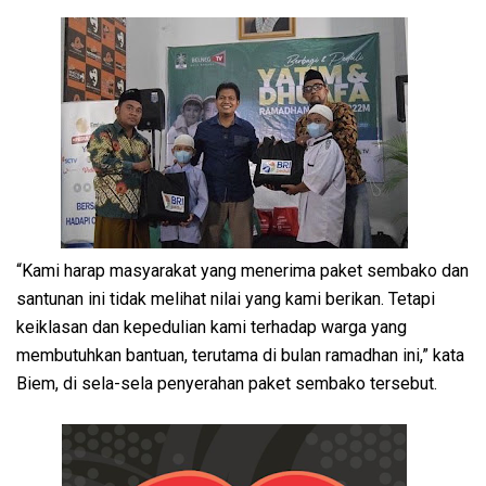
“Kami harap masyarakat yang menerima paket sembako dan
santunan ini tidak melihat nilai yang kami berikan. Tetapi
keiklasan dan kepedulian kami terhadap warga yang
membutuhkan bantuan, terutama di bulan ramadhan ini,” kata
Biem, di sela-sela penyerahan paket sembako tersebut.