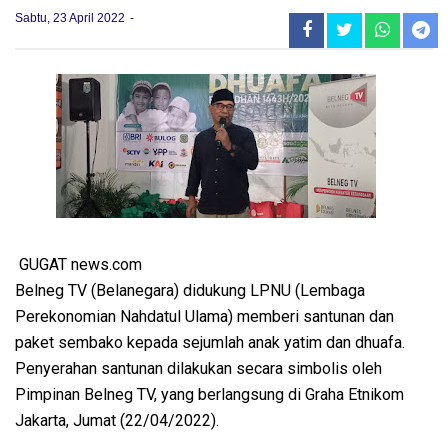
Sabtu, 23 April 2022
GUGAT news.com
Belneg TV (Belanegara) didukung LPNU (Lembaga
Perekonomian Nahdatul Ulama) memberi santunan dan
paket sembako kepada sejumlah anak yatim dan dhuafa.
Penyerahan santunan dilakukan secara simbolis oleh
Pimpinan Belneg TV, yang berlangsung di Graha Etnikom
Jakarta, Jumat (22/04/2022).