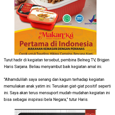
Turut hadir di kegiatan tersebut, pembina Belneg TV, Brigjen
Haris Sarjana. Beliau menyambut baik kegiatan amal ini.
"Alhamdulilah saya senang dan kagum terhadap kegiatan
memuliakan anak yatim ini. Teruskan giat-giat positif seperti
ini. Saya akan terus mensuport mudah-mudahan kegiatan ini
bisa sebagai inspirasi bela Negara,” tutur Haris.