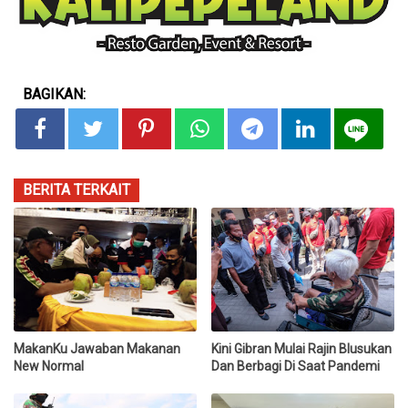
BAGIKAN:
BERITA TERKAIT
MakanKu Jawaban Makanan
Kini Gibran Mulai Rajin Blusukan
New Normal
Dan Berbagi Di Saat Pandemi