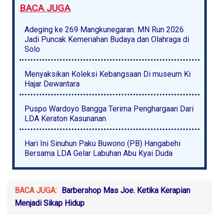
BACA JUGA
Adeging ke 269 Mangkunegaran. MN Run 2026
Jadi Puncak Kemeriahan Budaya dan Olahraga di
Solo
Menyaksikan Koleksi Kebangsaan Di museum Ki
Hajar Dewantara
Puspo Wardoyo Bangga Terima Penghargaan Dari
LDA Keraton Kasunanan
Hari Ini Sinuhun Paku Buwono (PB) Hangabehi
Bersama LDA Gelar Labuhan Abu Kyai Duda
BACA JUGA:
Barbershop Mas Joe. Ketika Kerapian
Menjadi Sikap Hidup