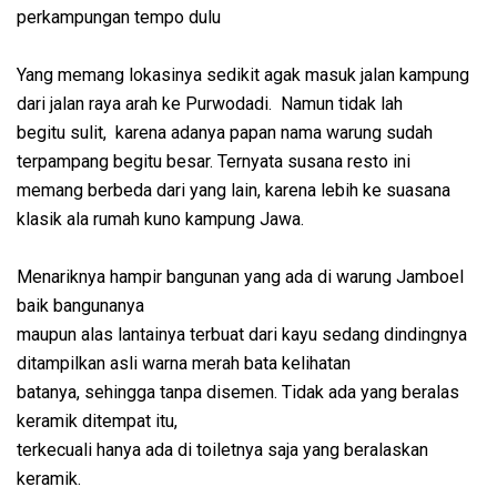
perkampungan tempo dulu
Yang memang lokasinya sedikit agak masuk jalan kampung
dari jalan raya arah ke Purwodadi. Namun tidak lah
begitu sulit, karena adanya papan nama warung sudah
terpampang begitu besar. Ternyata susana resto ini
memang berbeda dari yang lain, karena lebih ke suasana
klasik ala rumah kuno kampung Jawa.
Menariknya hampir bangunan yang ada di warung Jamboel
baik bangunanya
maupun alas lantainya terbuat dari kayu sedang dindingnya
ditampilkan asli warna merah bata kelihatan
batanya, sehingga tanpa disemen. Tidak ada yang beralas
keramik ditempat itu,
terkecuali hanya ada di toiletnya saja yang beralaskan
keramik.