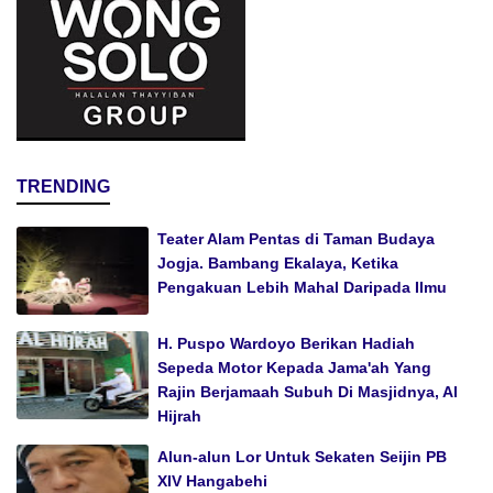
TRENDING
Teater Alam Pentas di Taman Budaya
Jogja. Bambang Ekalaya, Ketika
Pengakuan Lebih Mahal Daripada Ilmu
H. Puspo Wardoyo Berikan Hadiah
Sepeda Motor Kepada Jama'ah Yang
Rajin Berjamaah Subuh Di Masjidnya, Al
Hijrah
Alun-alun Lor Untuk Sekaten Seijin PB
XIV Hangabehi