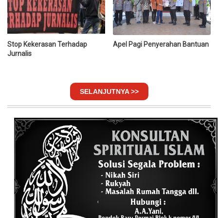
Stop Kekerasan Terhadap
Apel Pagi Penyerahan Bantuan
Jurnalis
SELANJUTNYA >>