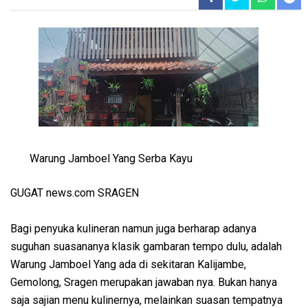
Warung Jamboel Yang Serba Kayu
GUGAT news.com SRAGEN
Bagi penyuka kulineran namun juga berharap adanya
suguhan suasananya klasik gambaran tempo dulu, adalah
Warung Jamboel Yang ada di sekitaran Kalijambe,
Gemolong, Sragen merupakan jawaban nya. Bukan hanya
saja sajian menu kulinernya, melainkan suasan tempatnya