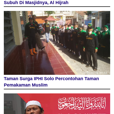
Subuh Di Masjidnya, Al Hijrah
Taman Surga IPHI Solo Percontohan Taman
Pemakaman Muslim