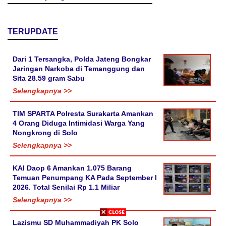
TERUPDATE
Dari 1 Tersangka, Polda Jateng Bongkar
Jaringan Narkoba di Temanggung dan
Sita 28.59 gram Sabu
Selengkapnya >>
TIM SPARTA Polresta Surakarta Amankan
4 Orang Diduga Intimidasi Warga Yang
Nongkrong di Solo
Selengkapnya >>
KAI Daop 6 Amankan 1.075 Barang
Temuan Penumpang KA Pada September I
2026. Total Senilai Rp 1.1 Miliar
Selengkapnya >>
Lazismu SD Muhammadiyah PK Solo