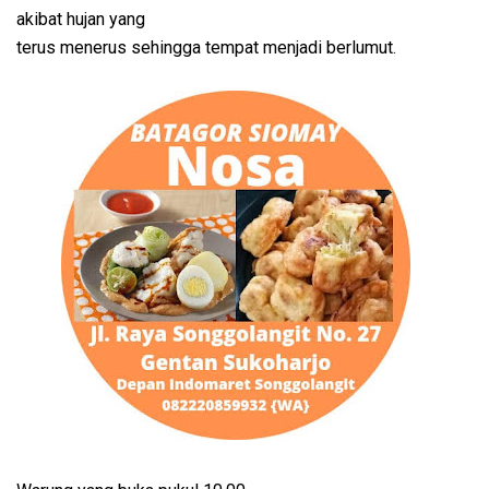
akibat hujan yang
terus menerus sehingga tempat menjadi berlumut.