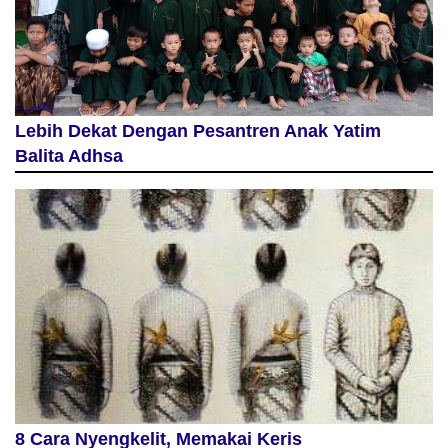
Lebih Dekat Dengan Pesantren Anak Yatim
Balita Adhsa
8 Cara Nyengkelit, Memakai Keris