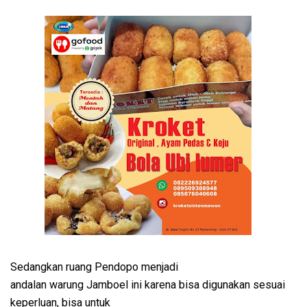
Sedangkan ruang Pendopo menjadi
andalan warung Jamboel ini karena bisa digunakan sesuai
keperluan, bisa untuk