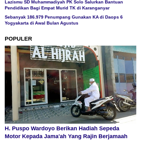
Lazismu SD Muhammadiyah PK Solo Salurkan Bantuan
Pendidikan Bagi Empat Murid TK di Karanganyar
Sebanyak 186.979 Penumpang Gunakan KA di Daops 6
Yogyakarta di Awal Bulan Agustus
POPULER
H. Puspo Wardoyo Berikan Hadiah Sepeda
Motor Kepada Jama'ah Yang Rajin Berjamaah