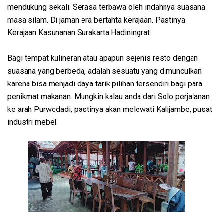
mendukung sekali. Serasa terbawa oleh indahnya suasana
masa silam. Di jaman era bertahta kerajaan. Pastinya
Kerajaan Kasunanan Surakarta Hadiningrat.
Bagi tempat kulineran atau apapun sejenis resto dengan
suasana yang berbeda, adalah sesuatu yang dimunculkan
karena bisa menjadi daya tarik pilihan tersendiri bagi para
penikmat makanan. Mungkin kalau anda dari Solo perjalanan
ke arah Purwodadi, pastinya akan melewati Kalijambe, pusat
industri mebel.