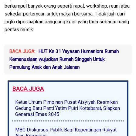
berkumpul banyak orang seperti rapat, workshop, reuni atau
sekedar pertemuan untuk makan bersama. Tidak jauh dari
joglo dipersiapkan panggung kecil yang bisa sebagai ruang
pentas musik.
BACA JUGA:
HUT Ke 31 Yayasan Humaniora Rumah
Kemanusiaan wujudkan Rumah Singgah Untuk
Pemulung Anak dan Anak Jalanan
BACA JUGA
Ketua Umum Pimpinan Pusat Aisyiyah Resmikan
Gedung Baru Panti Yatim Putri Kottabarat, Siapkan
Generasi Emas 2045
MBG Diskursus Publik Bagi Kepentingan Rakyat
Atau Korporasi