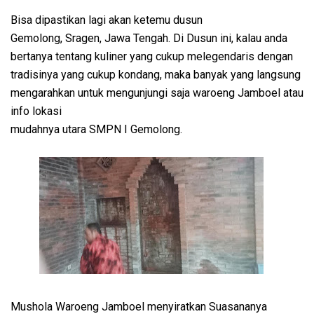
Bisa dipastikan lagi akan ketemu dusun
Gemolong, Sragen, Jawa Tengah. Di Dusun ini, kalau anda
bertanya tentang kuliner yang cukup melegendaris dengan
tradisinya yang cukup kondang, maka banyak yang langsung
mengarahkan untuk mengunjungi saja waroeng Jamboel atau
info lokasi
mudahnya utara SMPN I Gemolong.
Mushola Waroeng Jamboel menyiratkan Suasananya