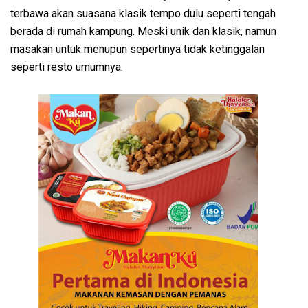
terbawa akan suasana klasik tempo dulu seperti tengah
berada di rumah kampung. Meski unik dan klasik, namun
masakan untuk menupun sepertinya tidak ketinggalan
seperti resto umumnya.