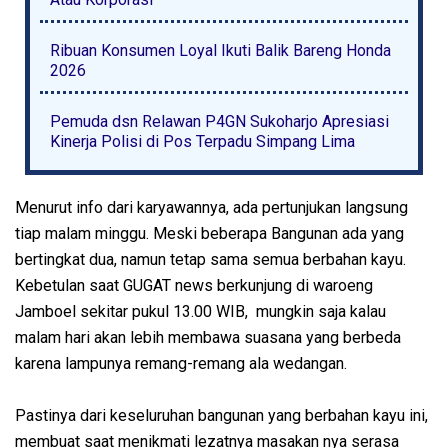
Ribuan Konsumen Loyal Ikuti Balik Bareng Honda
2026
Pemuda dsn Relawan P4GN Sukoharjo Apresiasi
Kinerja Polisi di Pos Terpadu Simpang Lima
Menurut info dari karyawannya, ada pertunjukan langsung
tiap malam minggu. Meski beberapa Bangunan ada yang
bertingkat dua, namun tetap sama semua berbahan kayu.
Kebetulan saat GUGAT news berkunjung di waroeng
Jamboel sekitar pukul 13.00 WIB, mungkin saja kalau
malam hari akan lebih membawa suasana yang berbeda
karena lampunya remang-remang ala wedangan.
Pastinya dari keseluruhan bangunan yang berbahan kayu ini,
membuat saat menikmati lezatnya masakan nya serasa