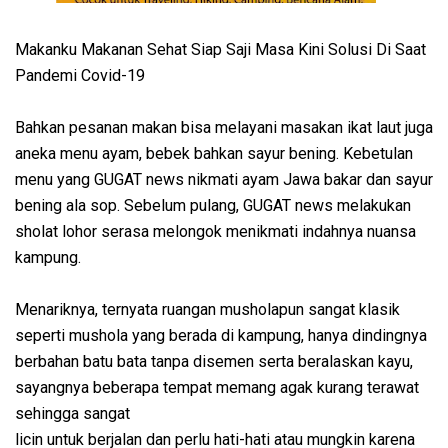
Makanku Makanan Sehat Siap Saji Masa Kini Solusi Di Saat
Pandemi Covid-19
Bahkan pesanan makan bisa melayani masakan ikat laut juga
aneka menu ayam, bebek bahkan sayur bening. Kebetulan
menu yang GUGAT news nikmati ayam Jawa bakar dan sayur
bening ala sop. Sebelum pulang, GUGAT news melakukan
sholat lohor serasa melongok menikmati indahnya nuansa
kampung.
Menariknya, ternyata ruangan musholapun sangat klasik
seperti mushola yang berada di kampung, hanya dindingnya
berbahan batu bata tanpa disemen serta beralaskan kayu,
sayangnya beberapa tempat memang agak kurang terawat
sehingga sangat
licin untuk berjalan dan perlu hati-hati atau mungkin karena