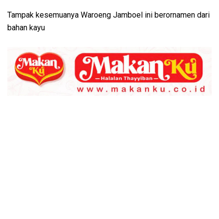
Tampak kesemuanya Waroeng Jamboel ini berornamen dari
bahan kayu