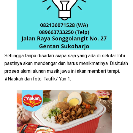
Sehingga tanpa disadari siapa saja yang ada di sekitar lobi
pastinya akan mendengar dan harus menikmatinya. Disitulah
proses alami alunan musik jawa ini akan memberi terapi.
#Naskah dan foto: Taufik/ Yan 1.