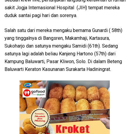
sakit Jogja Internasional Hospital (JIH) tempat mereka
duduk santai pagi hari dan sorenya.
Salah satu dari mereka mengaku bernama Gunardi ( 58th)
yang tinggalnya di Bangsren, Makamhaji, Kartasura,
Sukoharjo dan satunya mengaku Samidi (61th). Sedang
satunya lagi adalah beliau Kanjeng Hartono (57th) dari
Kampung Baluwarti, Pasar Kliwon, Solo. Di dalam Beteng
Baluwarti Keraton Kasunanan Surakarta Hadiningrat.