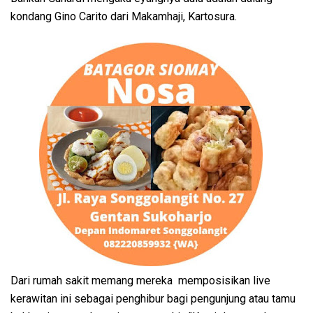
kondang Gino Carito dari Makamhaji, Kartosura.
Dari rumah sakit memang mereka memposisikan live
kerawitan ini sebagai penghibur bagi pengunjung atau tamu