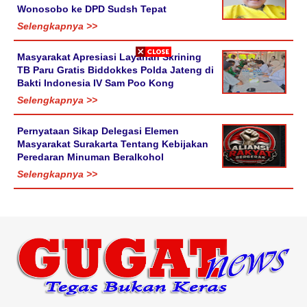
Wonosobo ke DPD Sudsh Tepat
Selengkapnya >>
Masyarakat Apresiasi Layanan Skrining
TB Paru Gratis Biddokkes Polda Jateng di
Bakti Indonesia IV Sam Poo Kong
Selengkapnya >>
Pernyataan Sikap Delegasi Elemen
Masyarakat Surakarta Tentang Kebijakan
Peredaran Minuman Beralkohol
Selengkapnya >>