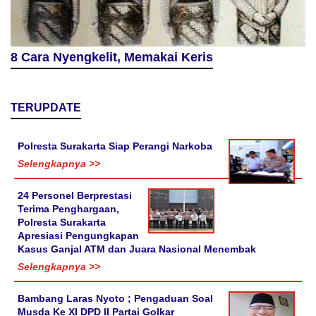
8 Cara Nyengkelit, Memakai Keris
TERUPDATE
Polresta Surakarta Siap Perangi Narkoba
Selengkapnya >>
24 Personel Berprestasi
Terima Penghargaan,
Polresta Surakarta
Apresiasi Pengungkapan
Kasus Ganjal ATM dan Juara Nasional Menembak
Selengkapnya >>
Bambang Laras Nyoto ; Pengaduan Soal
Musda Ke XI DPD II Partai Golkar