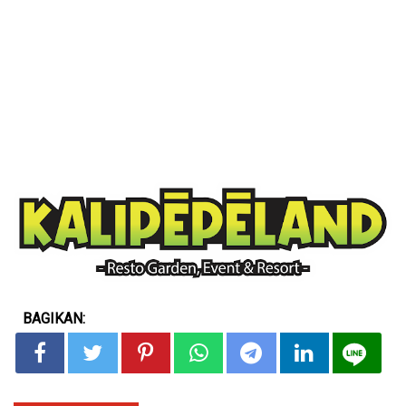
BAGIKAN: