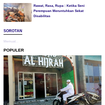
Rawat, Rasa, Rupa : Ketika Seni
Perempuan Meruntuhkan Sekat
Disabilitas
SOROTAN
Memuat...
POPULER