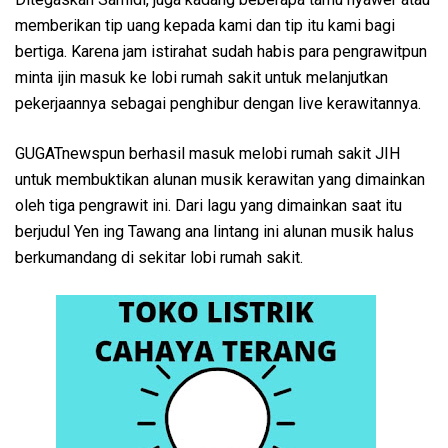
memberikan tip uang kepada kami dan tip itu kami bagi
bertiga. Karena jam istirahat sudah habis para pengrawitpun
minta ijin masuk ke lobi rumah sakit untuk melanjutkan
pekerjaannya sebagai penghibur dengan live kerawitannya.
GUGATnewspun berhasil masuk melobi rumah sakit JIH
untuk membuktikan alunan musik kerawitan yang dimainkan
oleh tiga pengrawit ini. Dari lagu yang dimainkan saat itu
berjudul Yen ing Tawang ana lintang ini alunan musik halus
berkumandang di sekitar lobi rumah sakit.