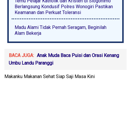
Temu Pelajar Katholik dan Kristen di Slogohimo
Berlangsung Kondusif Polres Wonogiri Pastikan
Keamanan dan Perkuat Toleransi
Madu Alami Tidak Pernah Seragam, Beginilah
Alam Bekerja
BACA JUGA:
Anak Muda Baca Puisi dan Orasi Kenang
Umbu Landu Paranggi
Makanku Makanan Sehat Siap Saji Masa Kini