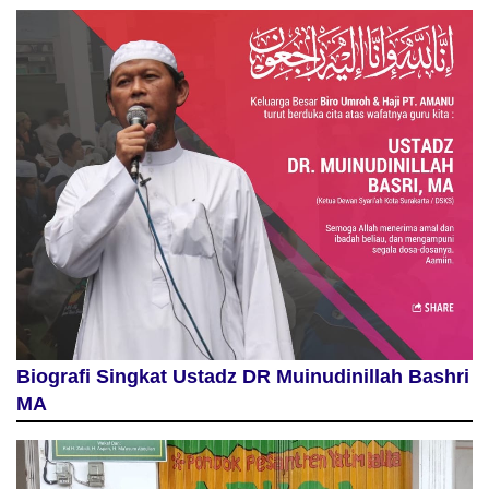
Biografi Singkat Ustadz DR Muinudinillah Bashri
MA