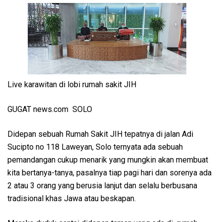
Live karawitan di lobi rumah sakit JIH
GUGAT news.com SOLO
Didepan sebuah Rumah Sakit JIH tepatnya di jalan Adi
Sucipto no 118 Laweyan, Solo ternyata ada sebuah
pemandangan cukup menarik yang mungkin akan membuat
kita bertanya-tanya, pasalnya tiap pagi hari dan sorenya ada
2 atau 3 orang yang berusia lanjut dan selalu berbusana
tradisional khas Jawa atau beskapan.