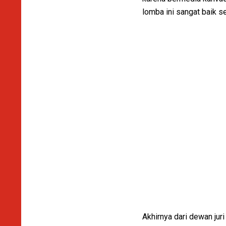
lomba ini sangat baik se
Akhirnya dari dewan jur