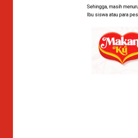
Sehingga, masih menuru
Ibu siswa atau para pes