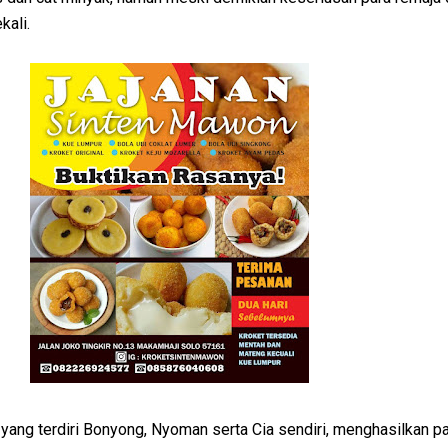
kali.
i yang terdiri Bonyong, Nyoman serta Cia sendiri, menghasilkan p