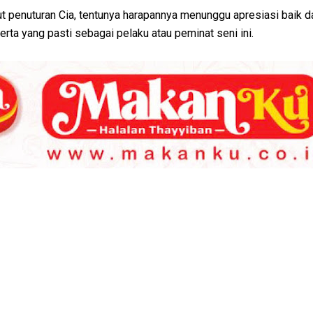
t penuturan Cia, tentunya harapannya menunggu apresiasi baik d
erta yang pasti sebagai pelaku atau peminat seni ini.