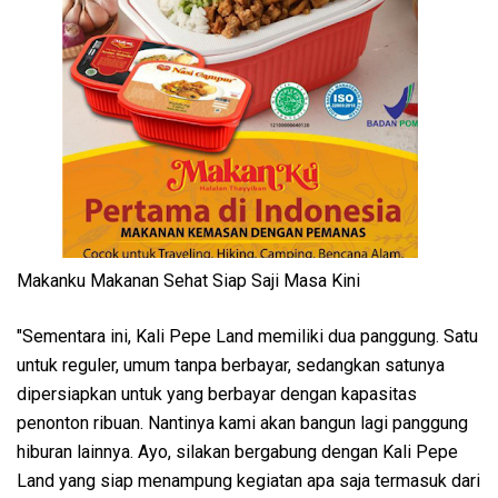
Makanku Makanan Sehat Siap Saji Masa Kini
"Sementara ini, Kali Pepe Land memiliki dua panggung. Satu
untuk reguler, umum tanpa berbayar, sedangkan satunya
dipersiapkan untuk yang berbayar dengan kapasitas
penonton ribuan. Nantinya kami akan bangun lagi panggung
hiburan lainnya. Ayo, silakan bergabung dengan Kali Pepe
Land yang siap menampung kegiatan apa saja termasuk dari