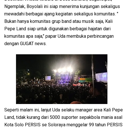
Ngemplak, Boyolali ini siap menerima kunjungan sekaligus
mewadahi berbagai ajang kegiatan sekaligus komunitas. "
Bukan hanya komunitas grup band atau musik saja, Kali
Pepe Land siap untuk digunakan berbagai hajatan dari
komunitas apa saja," papar Uda membuka perbincangan
dengan GUGAT news.
Seperti malam ini, lanjut Uda selaku manager area Kali Pepe
Land, tidak kurang dari 5000 suporter sepakbola mania asal
Kota Solo PERSIS se Soloraya menggelar 99 tahun PERSIS