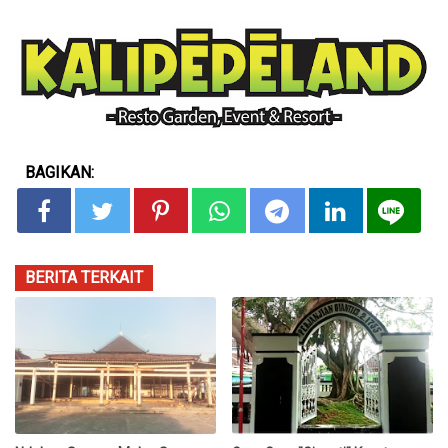
BAGIKAN:
BERITA TERKAIT