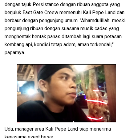
dengan tajuk Persistance dengan ribuan anggota yang
berjuluk East Gate Creew memenuhi Kali Pepe Land dan
berbaur dengan pengunjung umum. "Alhamdulillah...meski
pengunjung ribuan dengan suasana musik cadas yang
menghentak hentak panas ditambah lagi suara petasan
kembang api, kondisi tetap adem, aman terkendali,"
paparnya.
Uda, manager area Kali Pepe Land siap menerima
kerjasama event besar.