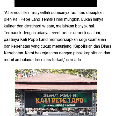
"Alhamdulillah... insyaallah semuanya fasilitas disiapkan
oleh Kali Pepe Land semaksimal mungkin. Bukan hanya
kuliner dan destinasi wisata, melainkan banyak hal.
Termasuk dengan adanya event besar seperti saat ini,
pastinya Kali Pepe Land mempersiapkan segi keamanan
dan kesehatan yang cukup menunjang. Kepolisian dan Dinas
Kesehatan. Kami bekerjasama dengan pihak kepolisian dan
mobil ambulans dari dinas terkait," urai Uda.