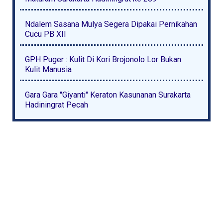
Ndalem Sasana Mulya Segera Dipakai Pernikahan
Cucu PB XII
GPH Puger : Kulit Di Kori Brojonolo Lor Bukan
Kulit Manusia
Gara Gara "Giyanti" Keraton Kasunanan Surakarta
Hadiningrat Pecah