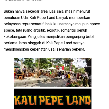
Bukan hanya sekedar area luas saja, masih menurut
penuturan Uda, Kali Pepe Land banyak memberikan
pelayanan representatif, baik kulinerannya maupun space
space, tata ruang artistik, eksotik, romantis penuh
kekeluargaan. Yang jelas menjadikan pengunjung betah
berlama-lama singgah di Kali Pepe Land seraya
menghilangkan kepenatan usai seharian bekerja.