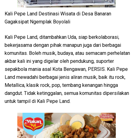
Kali Pepe Land Destinasi Wisata di Desa Banaran
Gagaksipat Ngemplak Boyolali
Kali Pepe Land, ditambahkan Uda, siap berkolaborasi,
bekerjasama dengan pihak manapun juga dari berbagai
komunitas. Boleh musik, budaya, atau semacam perhelatan
akbar kali ini yang digelar oleh pendukung, suporter
sepakbola mania asal Kota Bengawan, PERSIS. Kali Pepe
Land mewadahi berbagai jenis aliran musik, baik itu rock,
Metallica, klasik rock, pop, tembang kenangan hingga
dangdut. Tidak ketinggalan, semua komunitas dipersilakan
untuk tampil di Kali Pepe Land.