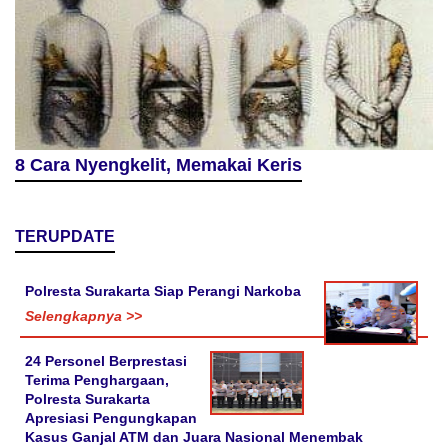
8 Cara Nyengkelit, Memakai Keris
TERUPDATE
Polresta Surakarta Siap Perangi Narkoba
Selengkapnya >>
24 Personel Berprestasi
Terima Penghargaan,
Polresta Surakarta
Apresiasi Pengungkapan
Kasus Ganjal ATM dan Juara Nasional Menembak