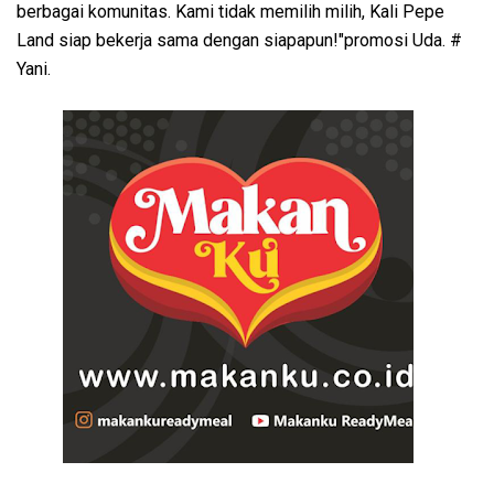
berbagai komunitas. Kami tidak memilih milih, Kali Pepe
Land siap bekerja sama dengan siapapun!"promosi Uda. #
Yani.