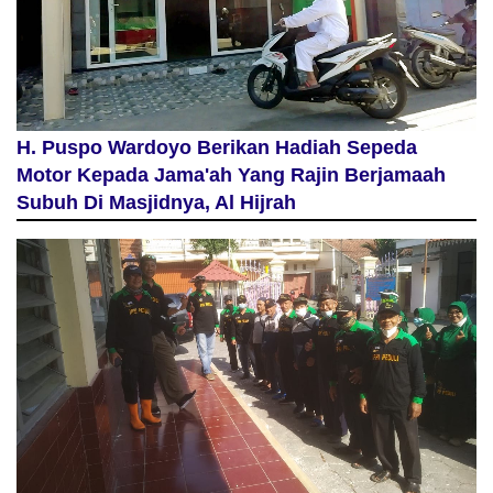
H. Puspo Wardoyo Berikan Hadiah Sepeda
Motor Kepada Jama'ah Yang Rajin Berjamaah
Subuh Di Masjidnya, Al Hijrah