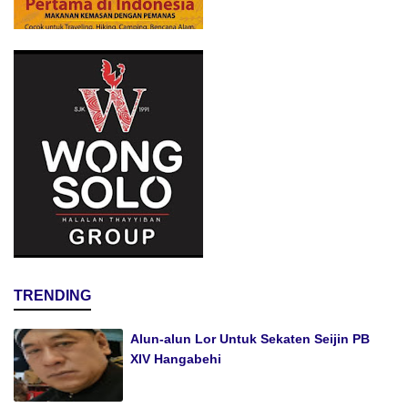
TRENDING
Alun-alun Lor Untuk Sekaten Seijin PB
XIV Hangabehi