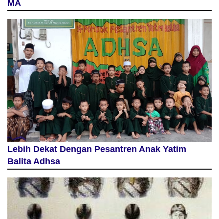
MA
Lebih Dekat Dengan Pesantren Anak Yatim
Balita Adhsa