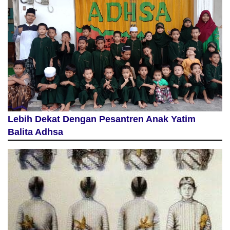
Lebih Dekat Dengan Pesantren Anak Yatim
Balita Adhsa