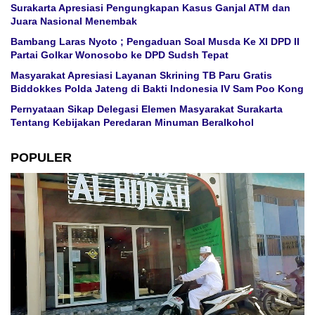
Surakarta Apresiasi Pengungkapan Kasus Ganjal ATM dan
Juara Nasional Menembak
Bambang Laras Nyoto ; Pengaduan Soal Musda Ke XI DPD II
Partai Golkar Wonosobo ke DPD Sudsh Tepat
Masyarakat Apresiasi Layanan Skrining TB Paru Gratis
Biddokkes Polda Jateng di Bakti Indonesia IV Sam Poo Kong
Pernyataan Sikap Delegasi Elemen Masyarakat Surakarta
Tentang Kebijakan Peredaran Minuman Beralkohol
POPULER