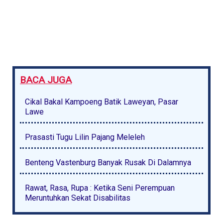
BACA JUGA
Cikal Bakal Kampoeng Batik Laweyan, Pasar
Lawe
Prasasti Tugu Lilin Pajang Meleleh
Benteng Vastenburg Banyak Rusak Di Dalamnya
Rawat, Rasa, Rupa : Ketika Seni Perempuan
Meruntuhkan Sekat Disabilitas