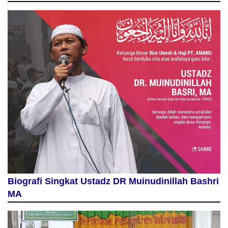
Biografi Singkat Ustadz DR Muinudinillah Bashri
MA