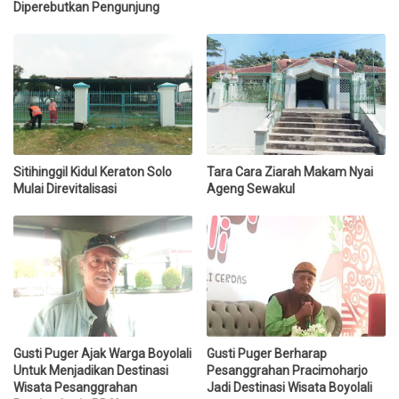
Diperebutkan Pengunjung
Sitihinggil Kidul Keraton Solo
Tara Cara Ziarah Makam Nyai
Mulai Direvitalisasi
Ageng Sewakul
Gusti Puger Ajak Warga Boyolali
Gusti Puger Berharap
Untuk Menjadikan Destinasi
Pesanggrahan Pracimoharjo
Wisata Pesanggrahan
Jadi Destinasi Wisata Boyolali