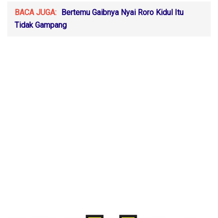
BACA JUGA:
Bertemu Gaibnya Nyai Roro Kidul Itu
Tidak Gampang