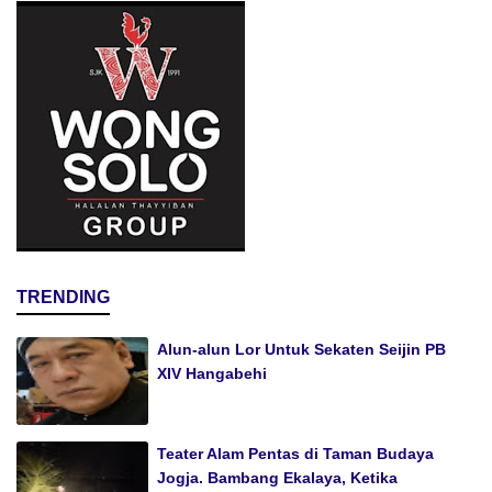
TRENDING
Alun-alun Lor Untuk Sekaten Seijin PB
XIV Hangabehi
Teater Alam Pentas di Taman Budaya
Jogja. Bambang Ekalaya, Ketika