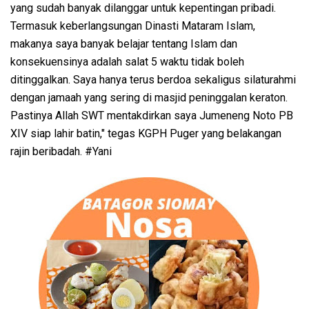
yang sudah banyak dilanggar untuk kepentingan pribadi.
Termasuk keberlangsungan Dinasti Mataram Islam,
makanya saya banyak belajar tentang Islam dan
konsekuensinya adalah salat 5 waktu tidak boleh
ditinggalkan. Saya hanya terus berdoa sekaligus silaturahmi
dengan jamaah yang sering di masjid peninggalan keraton.
Pastinya Allah SWT mentakdirkan saya Jumeneng Noto PB
XIV siap lahir batin," tegas KGPH Puger yang belakangan
rajin beribadah. #Yani