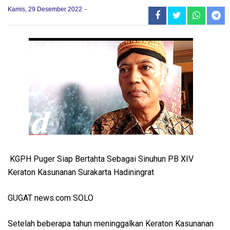
Kamis, 29 Desember 2022
KGPH Puger Siap Bertahta Sebagai Sinuhun PB XIV
Keraton Kasunanan Surakarta Hadiningrat
GUGAT news.com SOLO
Setelah beberapa tahun meninggalkan Keraton Kasunanan