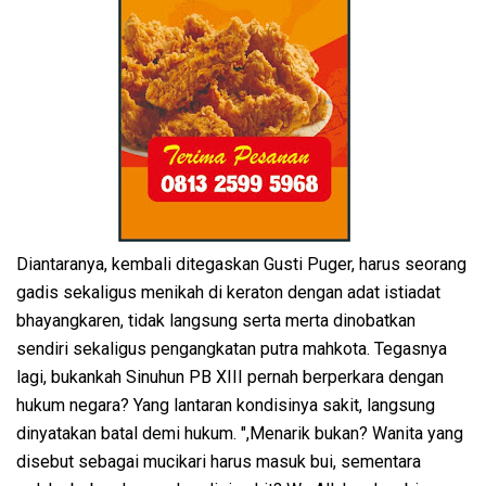
Diantaranya, kembali ditegaskan Gusti Puger, harus seorang
gadis sekaligus menikah di keraton dengan adat istiadat
bhayangkaren, tidak langsung serta merta dinobatkan
sendiri sekaligus pengangkatan putra mahkota. Tegasnya
lagi, bukankah Sinuhun PB XIII pernah berperkara dengan
hukum negara? Yang lantaran kondisinya sakit, langsung
dinyatakan batal demi hukum. ",Menarik bukan? Wanita yang
disebut sebagai mucikari harus masuk bui, sementara