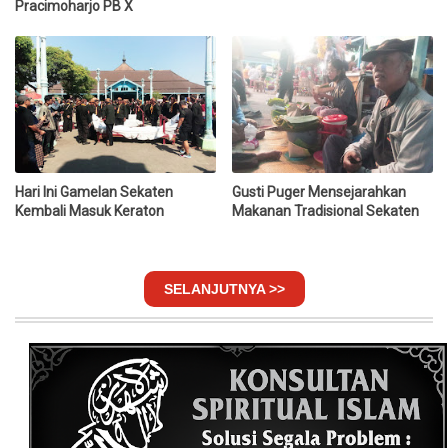
Pracimoharjo PB X
Hari Ini Gamelan Sekaten
Gusti Puger Mensejarahkan
Kembali Masuk Keraton
Makanan Tradisional Sekaten
SELANJUTNYA >>