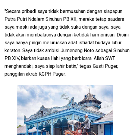
"Secara pribadi saya tidak bermusuhan dengan siapapun
Putra Putri Ndalem Sinuhun PB XII, mereka tetap saudara
saya meski ada juga yang tidak suka dengan saya, saya
tidak akan membalasnya dengan ketidak harmonisan. Disini
saya hanya pingin meluruskan adat istiadat budaya luhur
keraton. Saya tidak ambisi Jumeneng Noto sebagai Sinuhun
PB XIV, biarkan kuasa Ilahi yang berbicara. Allah SWT
menghendaki, saya siap lahir batin," tegas Gusti Puger,
panggilan akrab KGPH Puger.