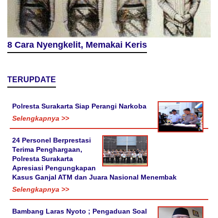
8 Cara Nyengkelit, Memakai Keris
TERUPDATE
Polresta Surakarta Siap Perangi Narkoba
Selengkapnya >>
24 Personel Berprestasi
Terima Penghargaan,
Polresta Surakarta
Apresiasi Pengungkapan
Kasus Ganjal ATM dan Juara Nasional Menembak
Selengkapnya >>
Bambang Laras Nyoto ; Pengaduan Soal