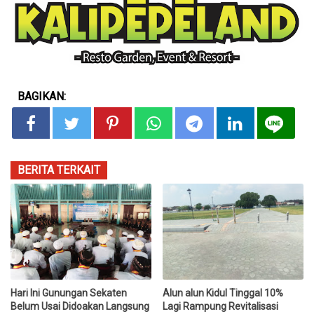
BAGIKAN:
BERITA TERKAIT
Hari Ini Gunungan Sekaten
Alun alun Kidul Tinggal 10%
Belum Usai Didoakan Langsung
Lagi Rampung Revitalisasi