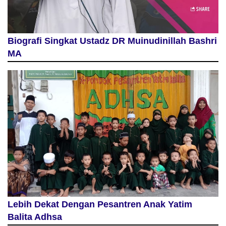
Biografi Singkat Ustadz DR Muinudinillah Bashri
MA
Lebih Dekat Dengan Pesantren Anak Yatim
Balita Adhsa