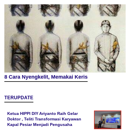
8 Cara Nyengkelit, Memakai Keris
TERUPDATE
Ketua HIPPI DIY Ariyanto Raih Gelar
Doktor , Teliti Transformasi Karyawan
Kapal Pesiar Menjadi Pengusaha