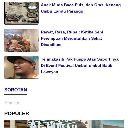
Anak Muda Baca Puisi dan Orasi Kenang
Umbu Landu Paranggi
Rawat, Rasa, Rupa : Ketika Seni
Perempuan Meruntuhkan Sekat
Disabilitas
Terimakasih Pak Puspo Atas Suport nya
Di Event Festival Umbul-umbul Batik
Laweyan
SOROTAN
Memuat...
POPULER