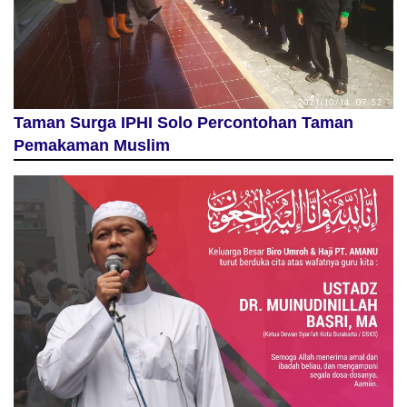
Taman Surga IPHI Solo Percontohan Taman
Pemakaman Muslim