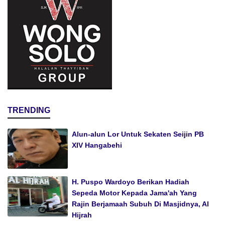
TRENDING
Alun-alun Lor Untuk Sekaten Seijin PB
XIV Hangabehi
H. Puspo Wardoyo Berikan Hadiah
Sepeda Motor Kepada Jama'ah Yang
Rajin Berjamaah Subuh Di Masjidnya, Al
Hijrah