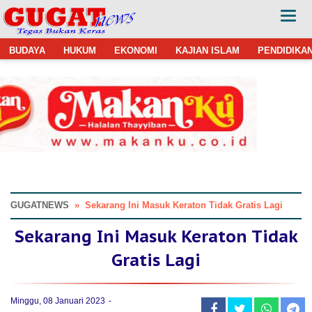
BUDAYA
HUKUM
EKONOMI
KAJIAN ISLAM
PENDIDIKA
GUGATNEWS
»
Sekarang Ini Masuk Keraton Tidak Gratis Lagi
Sekarang Ini Masuk Keraton Tidak
Gratis Lagi
Minggu, 08 Januari 2023