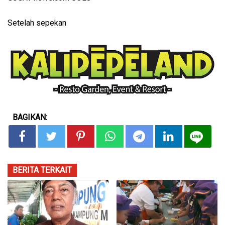
Setelah sepekan
BAGIKAN:
BERITA TERKAIT