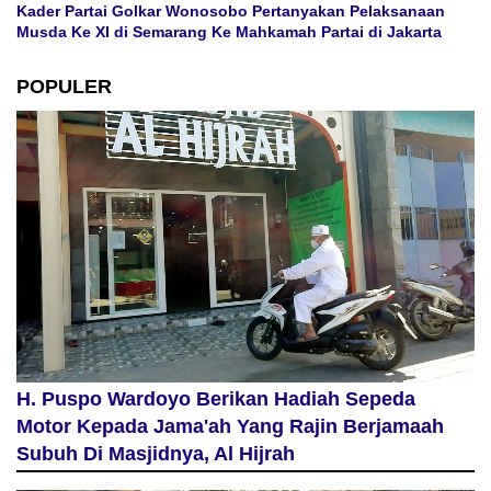
Kader Partai Golkar Wonosobo Pertanyakan Pelaksanaan
Musda Ke XI di Semarang Ke Mahkamah Partai di Jakarta
POPULER
H. Puspo Wardoyo Berikan Hadiah Sepeda
Motor Kepada Jama'ah Yang Rajin Berjamaah
Subuh Di Masjidnya, Al Hijrah