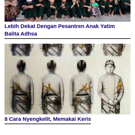
Lebih Dekat Dengan Pesantren Anak Yatim
Balita Adhsa
8 Cara Nyengkelit, Memakai Keris