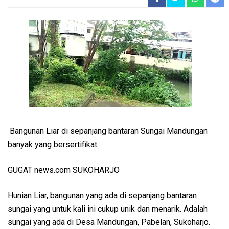
Bangunan Liar di sepanjang bantaran Sungai Mandungan
banyak yang bersertifikat.
GUGAT news.com SUKOHARJO
Hunian Liar, bangunan yang ada di sepanjang bantaran
sungai yang untuk kali ini cukup unik dan menarik. Adalah
sungai yang ada di Desa Mandungan, Pabelan, Sukoharjo.