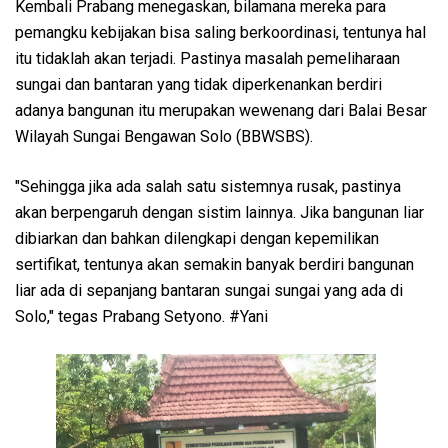
Kembali Prabang menegaskan, bilamana mereka para
pemangku kebijakan bisa saling berkoordinasi, tentunya hal
itu tidaklah akan terjadi. Pastinya masalah pemeliharaan
sungai dan bantaran yang tidak diperkenankan berdiri
adanya bangunan itu merupakan wewenang dari Balai Besar
Wilayah Sungai Bengawan Solo (BBWSBS).
"Sehingga jika ada salah satu sistemnya rusak, pastinya
akan berpengaruh dengan sistim lainnya. Jika bangunan liar
dibiarkan dan bahkan dilengkapi dengan kepemilikan
sertifikat, tentunya akan semakin banyak berdiri bangunan
liar ada di sepanjang bantaran sungai sungai yang ada di
Solo," tegas Prabang Setyono. #Yani