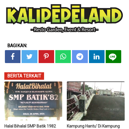
BAGIKAN:
BERITA TERKAIT
Halal Bihalal SMP Batik 1982
Kampung Hantu' Di Kampung