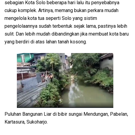
sebagian Kota Solo beberapa hari lalu itu penyebabnya
cukup komplek. Artinya, memang bukan perkara mudah
mengelola kota tua seperti Solo yang sistim
pengelolaannya sudah terbentuk sejak lama, pastinya lebih
sulit. Dan lebih mudah dibandingkan jika membuat kota baru
yang berdiri di atas lahan tanah kosong.
Puluhan Bangunan Liar di bibir sungai Mendungan, Pabelan,
Kartasura, Sukoharjo.