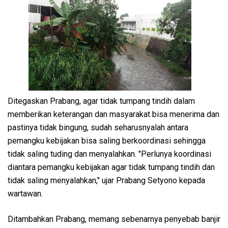
Ditegaskan Prabang, agar tidak tumpang tindih dalam
memberikan keterangan dan masyarakat bisa menerima dan
pastinya tidak bingung, sudah seharusnyalah antara
pemangku kebijakan bisa saling berkoordinasi sehingga
tidak saling tuding dan menyalahkan. "Perlunya koordinasi
diantara pemangku kebijakan agar tidak tumpang tindih dan
tidak saling menyalahkan," ujar Prabang Setyono kepada
wartawan.
Ditambahkan Prabang, memang sebenarnya penyebab banjir