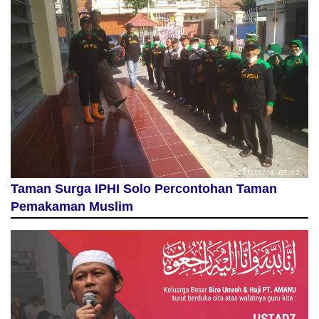
Taman Surga IPHI Solo Percontohan Taman
Pemakaman Muslim