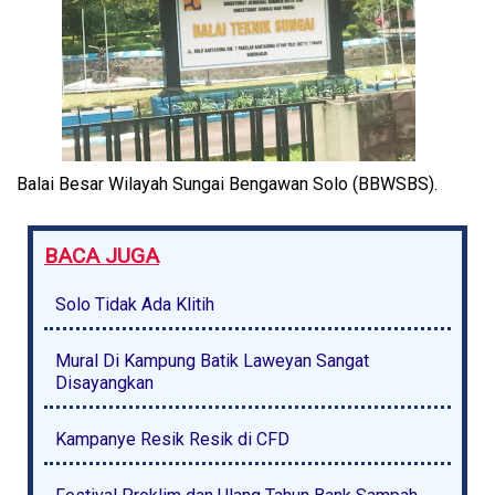
Balai Besar Wilayah Sungai Bengawan Solo (BBWSBS).
BACA JUGA
Solo Tidak Ada Klitih
Mural Di Kampung Batik Laweyan Sangat
Disayangkan
Kampanye Resik Resik di CFD