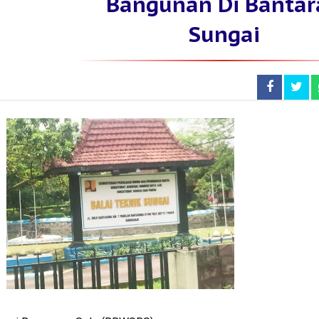
Bangunan Di Bantar
Sungai