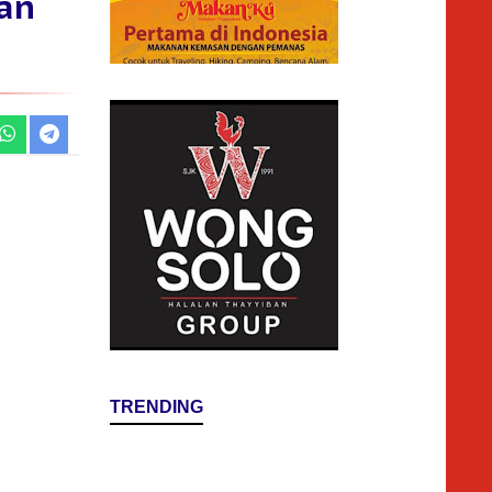
an
TRENDING