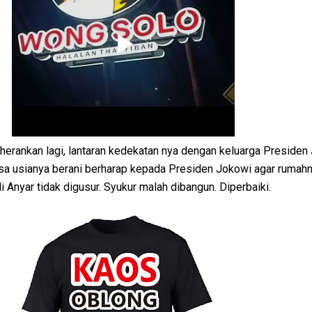
herankan lagi, lantaran kedekatan nya dengan keluarga Presiden
isa usianya berani berharap kepada Presiden Jokowi agar rumahn
i Anyar tidak digusur. Syukur malah dibangun. Diperbaiki.