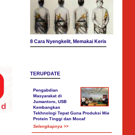
8 Cara Nyengkelit, Memakai Keris
TERUPDATE
Pengabdian
Masyarakat di
Jumantoro, USB
Kembangkan
Tekhnologi Tepat Guna Produksi Mie
Protein Tinggi dan Mocaf
Selengkapnya >>