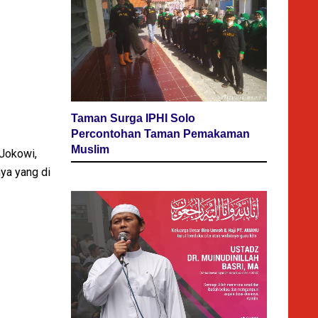
Taman Surga IPHI Solo
Percontohan Taman Pemakaman
Muslim
 Jokowi,
ya yang di