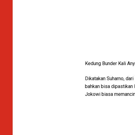
Kedung Bunder Kali Any
Dikatakan Suharno, dari
bahkan bisa dipastikan 
Jokowi biasa memancing