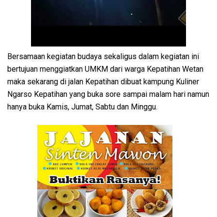
Bersamaan kegiatan budaya sekaligus dalam kegiatan ini
bertujuan menggiatkan UMKM dari warga Kepatihan Wetan
maka sekarang di jalan Kepatihan dibuat kampung Kuliner
Ngarso Kepatihan yang buka sore sampai malam hari namun
hanya buka Kamis, Jumat, Sabtu dan Minggu.