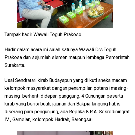
Tampak hadir Wawali Teguh Prakoso
Hadir dalam acara ini salah satunya Wawali Drs.Teguh
Prakosa dan sejumlah elemen maupun lembaga Pemerintah
Surakarta.
Usai Sendratari kirab Budayapun yang diikuti aneka macam
kelompok masyarakat dengan penampilan potensi masing-
masing berhenti didepan panggung. 4 Gunungan peserta
kirab yang berisi buah, jajanan dan Bakpia langung habis
diserang para pengunjung, ada Replika K.R.A. Sosrodiningrat
IV , Gamelan, kelompok Hadrah, Barongsai.