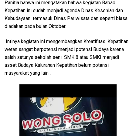
Panitia bahwa ini mengatakan bahwa kegiatan Babad
Kepatihan ini sudah menjadi agenda Dinas Kesenian dan
Kebudayaan termasuk Dinas Pariwisata dan seperti biasa
diadakan pada bulan Oktober.
Intinya kegiatan ini mengembangkan Kreatifitas. Kepatihan
wetan sangat berpotensi menjadi potensi Budaya karena
salah satunya sekolah seni SMK 8 atau SMKI menjadi
asset Budaya Kalurahan Kepatihan belum potensi
masyarakat yang lain .