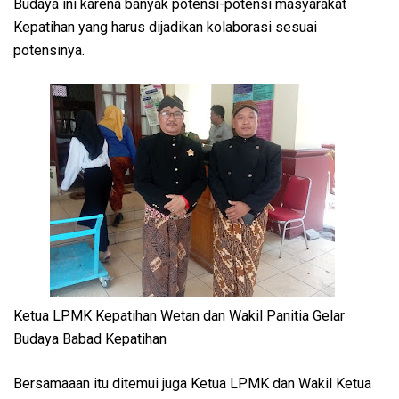
Budaya ini karena banyak potensi-potensi masyarakat
Kepatihan yang harus dijadikan kolaborasi sesuai
potensinya.
Ketua LPMK Kepatihan Wetan dan Wakil Panitia Gelar
Budaya Babad Kepatihan
Bersamaaan itu ditemui juga Ketua LPMK dan Wakil Ketua