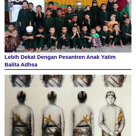
Lebih Dekat Dengan Pesantren Anak Yatim
Balita Adhsa