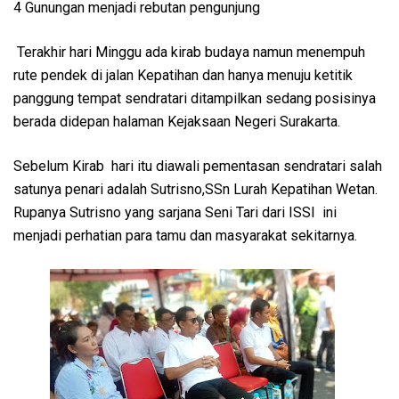
4 Gunungan menjadi rebutan pengunjung
Terakhir hari Minggu ada kirab budaya namun menempuh
rute pendek di jalan Kepatihan dan hanya menuju ketitik
panggung tempat sendratari ditampilkan sedang posisinya
berada didepan halaman Kejaksaan Negeri Surakarta.
Sebelum Kirab hari itu diawali pementasan sendratari salah
satunya penari adalah Sutrisno,SSn Lurah Kepatihan Wetan.
Rupanya Sutrisno yang sarjana Seni Tari dari ISSI ini
menjadi perhatian para tamu dan masyarakat sekitarnya.