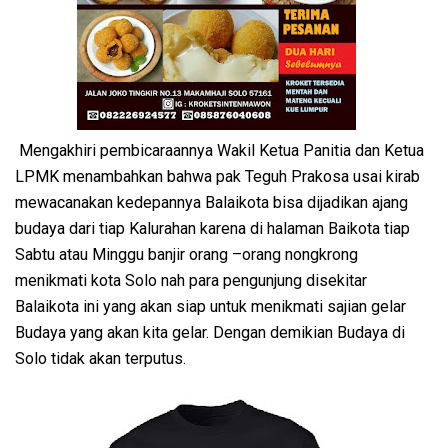
Mengakhiri pembicaraannya Wakil Ketua Panitia dan Ketua
LPMK menambahkan bahwa pak Teguh Prakosa usai kirab
mewacanakan kedepannya Balaikota bisa dijadikan ajang
budaya dari tiap Kalurahan karena di halaman Baikota tiap
Sabtu atau Minggu banjir orang –orang nongkrong
menikmati kota Solo nah para pengunjung disekitar
Balaikota ini yang akan siap untuk menikmati sajian gelar
Budaya yang akan kita gelar. Dengan demikian Budaya di
Solo tidak akan terputus.