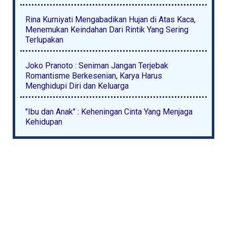
Rina Kurniyati Mengabadikan Hujan di Atas Kaca,
Menemukan Keindahan Dari Rintik Yang Sering
Terlupakan
Joko Pranoto : Seniman Jangan Terjebak
Romantisme Berkesenian, Karya Harus
Menghidupi Diri dan Keluarga
"Ibu dan Anak" : Keheningan Cinta Yang Menjaga
Kehidupan