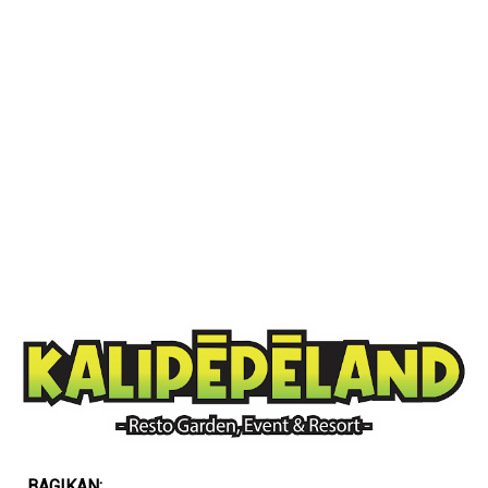
BAGIKAN: