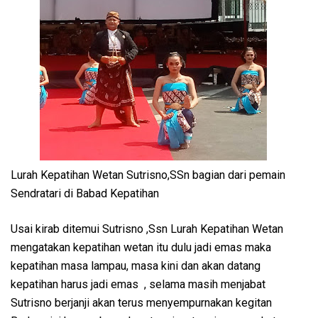
Lurah Kepatihan Wetan Sutrisno,SSn bagian dari pemain
Sendratari di Babad Kepatihan
Usai kirab ditemui Sutrisno ,Ssn Lurah Kepatihan Wetan
mengatakan kepatihan wetan itu dulu jadi emas maka
kepatihan masa lampau, masa kini dan akan datang
kepatihan harus jadi emas , selama masih menjabat
Sutrisno berjanji akan terus menyempurnakan kegitan