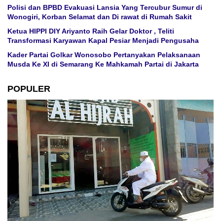
Polisi dan BPBD Evakuasi Lansia Yang Tercubur Sumur di
Wonogiri, Korban Selamat dan Di rawat di Rumah Sakit
Ketua HIPPI DIY Ariyanto Raih Gelar Doktor , Teliti
Transformasi Karyawan Kapal Pesiar Menjadi Pengusaha
Kader Partai Golkar Wonosobo Pertanyakan Pelaksanaan
Musda Ke XI di Semarang Ke Mahkamah Partai di Jakarta
POPULER