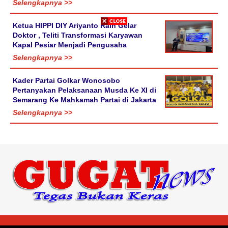
Selengkapnya >>
Ketua HIPPI DIY Ariyanto Raih Gelar
Doktor , Teliti Transformasi Karyawan
Kapal Pesiar Menjadi Pengusaha
Selengkapnya >>
Kader Partai Golkar Wonosobo
Pertanyakan Pelaksanaan Musda Ke XI di
Semarang Ke Mahkamah Partai di Jakarta
Selengkapnya >>