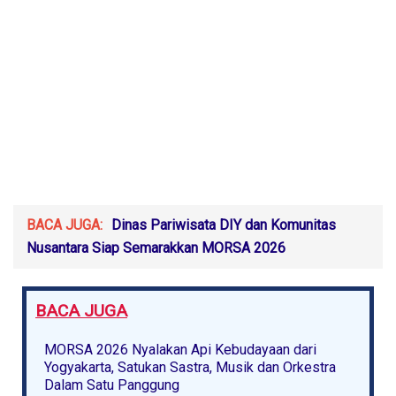
BACA JUGA:
Dinas Pariwisata DIY dan Komunitas
Nusantara Siap Semarakkan MORSA 2026
BACA JUGA
MORSA 2026 Nyalakan Api Kebudayaan dari
Yogyakarta, Satukan Sastra, Musik dan Orkestra
Dalam Satu Panggung