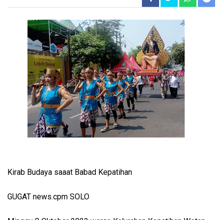
Kirab Budaya saaat Babad Kepatihan
GUGAT news.cpm SOLO