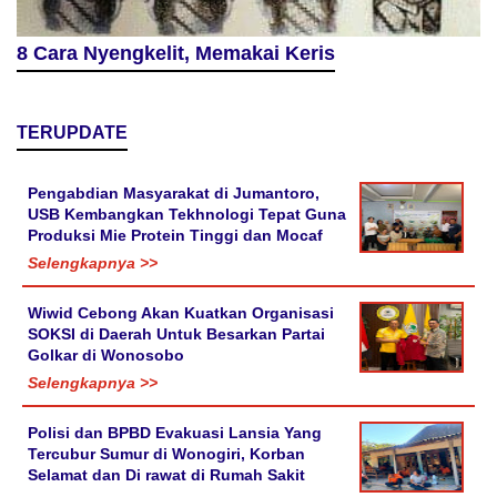
8 Cara Nyengkelit, Memakai Keris
TERUPDATE
Pengabdian Masyarakat di Jumantoro,
USB Kembangkan Tekhnologi Tepat Guna
Produksi Mie Protein Tinggi dan Mocaf
Selengkapnya >>
Wiwid Cebong Akan Kuatkan Organisasi
SOKSI di Daerah Untuk Besarkan Partai
Golkar di Wonosobo
Selengkapnya >>
Polisi dan BPBD Evakuasi Lansia Yang
Tercubur Sumur di Wonogiri, Korban
Selamat dan Di rawat di Rumah Sakit