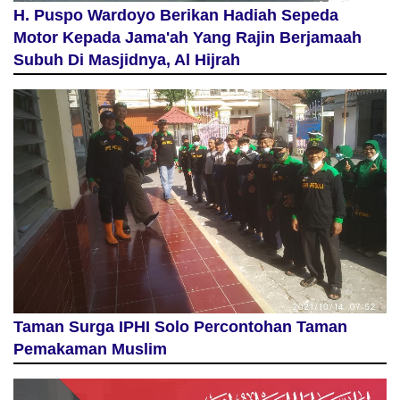
H. Puspo Wardoyo Berikan Hadiah Sepeda
Motor Kepada Jama'ah Yang Rajin Berjamaah
Subuh Di Masjidnya, Al Hijrah
Taman Surga IPHI Solo Percontohan Taman
Pemakaman Muslim