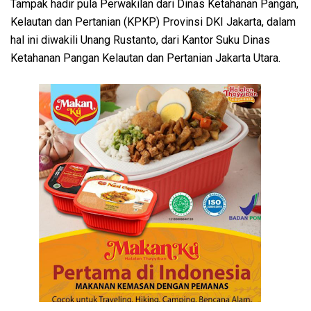
Tampak hadir pula Perwakilan dari Dinas Ketahanan Pangan,
Kelautan dan Pertanian (KPKP) Provinsi DKI Jakarta, dalam
hal ini diwakili Unang Rustanto, dari Kantor Suku Dinas
Ketahanan Pangan Kelautan dan Pertanian Jakarta Utara.