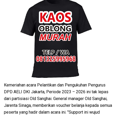
Kemeriahan acara Pelantikan dan Pengukuhan Pengurus
DPD AELI DKI Jakarta, Periode 2023 – 2026 ini tak lepas
dari partisiasi Old Sanghai. General manager Old Sanghai,
Jarenta Sinaga, memberikan voucher belanja kepada semua
peserta yang hadir dalam acara ini. "Support ini wujud