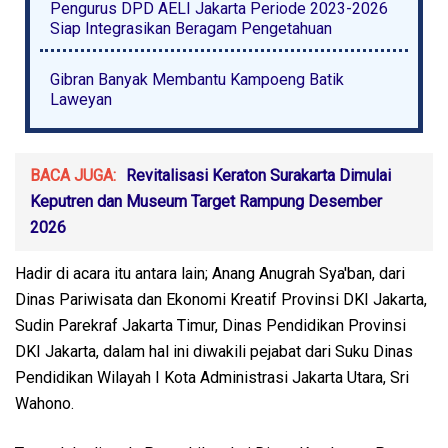
Pengurus DPD AELI Jakarta Periode 2023-2026
Siap Integrasikan Beragam Pengetahuan
Gibran Banyak Membantu Kampoeng Batik
Laweyan
BACA JUGA:
Revitalisasi Keraton Surakarta Dimulai
Keputren dan Museum Target Rampung Desember
2026
Hadir di acara itu antara lain; Anang Anugrah Sya'ban, dari
Dinas Pariwisata dan Ekonomi Kreatif Provinsi DKI Jakarta,
Sudin Parekraf Jakarta Timur, Dinas Pendidikan Provinsi
DKI Jakarta, dalam hal ini diwakili pejabat dari Suku Dinas
Pendidikan Wilayah I Kota Administrasi Jakarta Utara, Sri
Wahono.