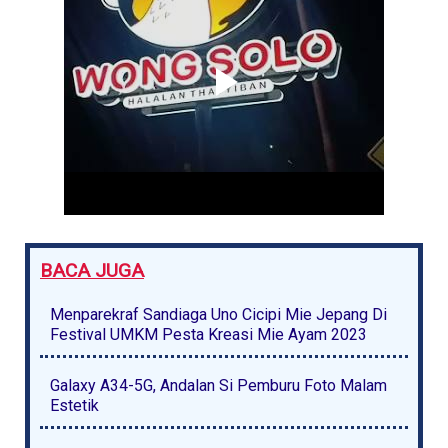
BACA JUGA
Menparekraf Sandiaga Uno Cicipi Mie Jepang Di
Festival UMKM Pesta Kreasi Mie Ayam 2023
Galaxy A34-5G, Andalan Si Pemburu Foto Malam
Estetik