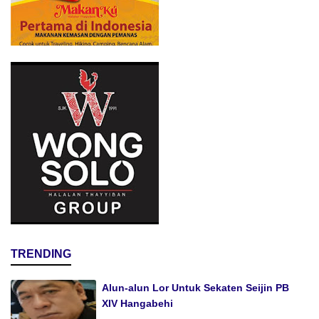
TRENDING
Alun-alun Lor Untuk Sekaten Seijin PB
XIV Hangabehi