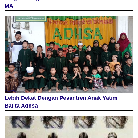
MA
Lebih Dekat Dengan Pesantren Anak Yatim
Balita Adhsa