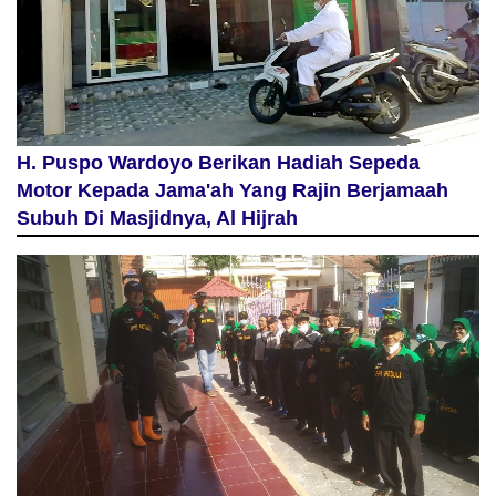
H. Puspo Wardoyo Berikan Hadiah Sepeda
Motor Kepada Jama'ah Yang Rajin Berjamaah
Subuh Di Masjidnya, Al Hijrah