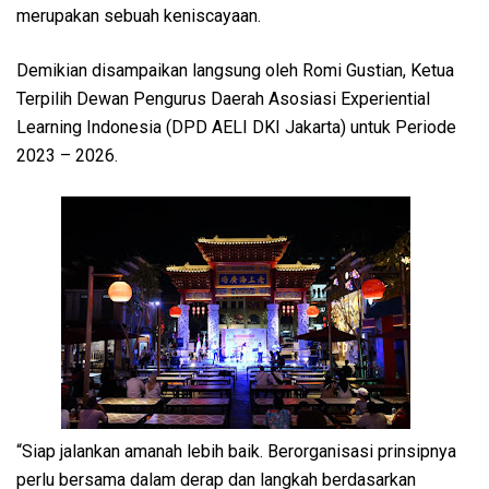
merupakan sebuah keniscayaan.
Demikian disampaikan langsung oleh Romi Gustian, Ketua
Terpilih Dewan Pengurus Daerah Asosiasi Experiential
Learning Indonesia (DPD AELI DKI Jakarta) untuk Periode
2023 – 2026.
“Siap jalankan amanah lebih baik. Berorganisasi prinsipnya
perlu bersama dalam derap dan langkah berdasarkan