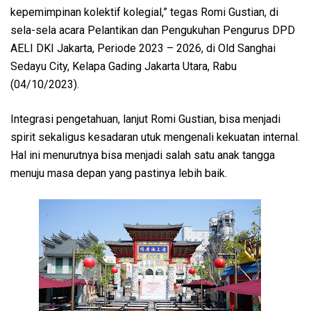
kepemimpinan kolektif kolegial,” tegas Romi Gustian, di
sela-sela acara Pelantikan dan Pengukuhan Pengurus DPD
AELI DKI Jakarta, Periode 2023 – 2026, di Old Sanghai
Sedayu City, Kelapa Gading Jakarta Utara, Rabu
(04/10/2023).
Integrasi pengetahuan, lanjut Romi Gustian, bisa menjadi
spirit sekaligus kesadaran utuk mengenali kekuatan internal.
Hal ini menurutnya bisa menjadi salah satu anak tangga
menuju masa depan yang pastinya lebih baik.