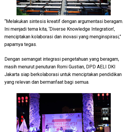
“Melakukan sintesis kreatif dengan argumentasi beragam.
Ini menjadi tema kita; ‘Diverse Knowledge Integration’,
menciptakan kolaborasi dan inovasi yang menginspirasi,”
paparnya tegas.
Dengan semangat integrasi pengetahuan yang beragam,
masih menurut penuturan Romi Gustian, DPD AELI DKI
Jakarta siap berkolaborasi untuk menciptakan pendidikan
yang relevan dan bermanfaat bagi semua.