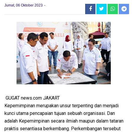
Jumat, 06 Oktober 2023
GUGAT news.com JAKART
Kepemimpinan merupakan unsur terpenting dan menjadi
kunci utama pencapaian tujuan sebuah organisasi. Dan
adalah Kepemimpinan secara ilmiah maupun dalam tataran
praktis senantiasa berkembang. Perkembangan tersebut