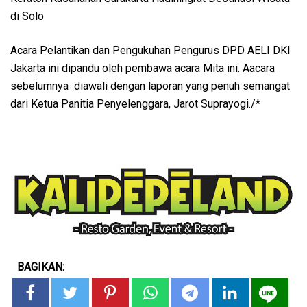
di Solo
Acara Pelantikan dan Pengukuhan Pengurus DPD AELI DKI
Jakarta ini dipandu oleh pembawa acara Mita ini. Aacara
sebelumnya diawali dengan laporan yang penuh semangat
dari Ketua Panitia Penyelenggara, Jarot Suprayogi./*
BAGIKAN: