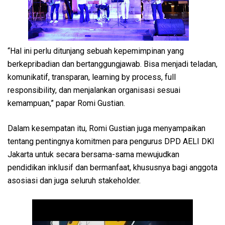
“Hal ini perlu ditunjang sebuah kepemimpinan yang
berkepribadian dan bertanggungjawab. Bisa menjadi teladan,
komunikatif, transparan, learning by process, full
responsibility, dan menjalankan organisasi sesuai
kemampuan,” papar Romi Gustian.
Dalam kesempatan itu, Romi Gustian juga menyampaikan
tentang pentingnya komitmen para pengurus DPD AELI DKI
Jakarta untuk secara bersama-sama mewujudkan
pendidikan inklusif dan bermanfaat, khususnya bagi anggota
asosiasi dan juga seluruh stakeholder.