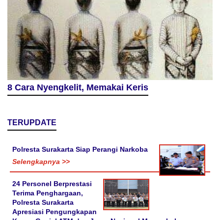
8 Cara Nyengkelit, Memakai Keris
TERUPDATE
Polresta Surakarta Siap Perangi Narkoba
Selengkapnya >>
24 Personel Berprestasi
Terima Penghargaan,
Polresta Surakarta
Apresiasi Pengungkapan