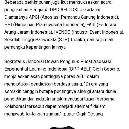
Beberapa perhimpunan juga ikut mensukseskan acara
pengukuhan Pengurus DPD AELI DKI Jakarta ini.
Diantaranya APGI (Asosiasi Pemandu Gunung Indonesia),
HPI (Himpunan Pramuwisata Indonesia), FAJI (Federasi
Arung Jeram Indonesia), IVENDO (Industri Event Indonesia),
Sekolah Tinggi Pariwisata (STP) Trisakti, dan sejumlah
pemangku kepentingan lainnya.
Sekretaris Jenderal Dewan Pengurus Pusat Asosiasi
Experiential Learning Indonesia (DPP AELI) Gigih Gesang,
menjelaskan akan pentingnya peran AELI dalam
menciptakan pendidikan berdaya saing. "Di era yang
semakin canggih betapa pentingnya sinergi antara dunia
pendidikan dan industri untuk mencapai tujuan bersama.
Kolaborasi tersebut dapat menjadi alternatif dalam
menjawab tantangan zaman,” papar Gigih Gesang.