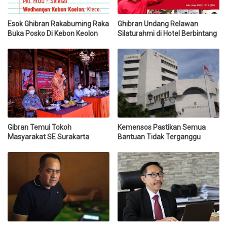
Esok Ghibran Rakabuming Raka
Ghibran Undang Relawan
Buka Posko Di Kebon Keolon
Silaturahmi di Hotel Berbintang
Gibran Temui Tokoh
Kemensos Pastikan Semua
Masyarakat SE Surakarta
Bantuan Tidak Terganggu