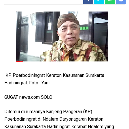
KP Poerbodiningrat Keraton Kasunanan Surakarta
Hadiningrat. Foto : Yani
GUGAT news.com SOLO
Ditemui di rumahnya Kanjeng Pangeran (KP)
Poerbodiningrat di Ndalem Daryonagaran Keraton
Kasunanan Surakarta Hadiningrat, kerabat Ndalem yang