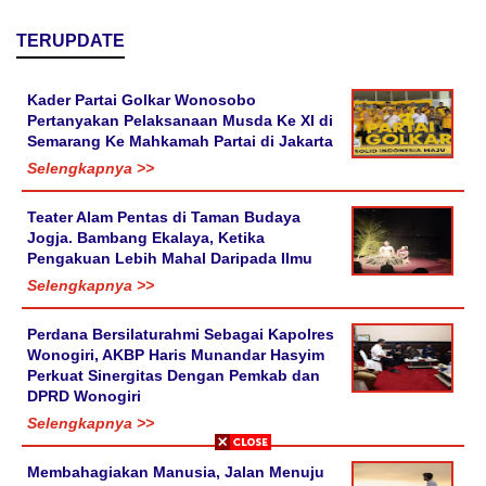
TERUPDATE
Kader Partai Golkar Wonosobo
Pertanyakan Pelaksanaan Musda Ke XI di
Semarang Ke Mahkamah Partai di Jakarta
Selengkapnya >>
Teater Alam Pentas di Taman Budaya
Jogja. Bambang Ekalaya, Ketika
Pengakuan Lebih Mahal Daripada Ilmu
Selengkapnya >>
Perdana Bersilaturahmi Sebagai Kapolres
Wonogiri, AKBP Haris Munandar Hasyim
Perkuat Sinergitas Dengan Pemkab dan
DPRD Wonogiri
Selengkapnya >>
Membahagiakan Manusia, Jalan Menuju