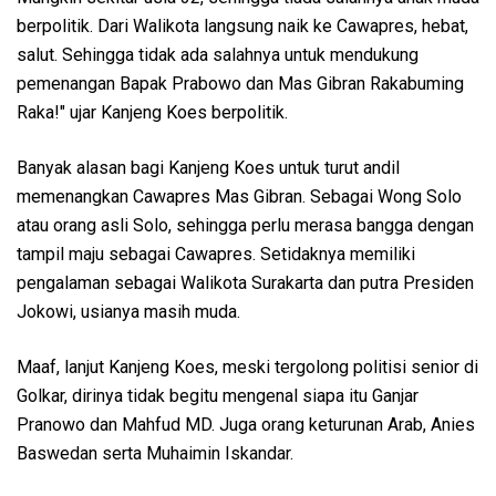
berpolitik. Dari Walikota langsung naik ke Cawapres, hebat,
salut. Sehingga tidak ada salahnya untuk mendukung
pemenangan Bapak Prabowo dan Mas Gibran Rakabuming
Raka!" ujar Kanjeng Koes berpolitik.
Banyak alasan bagi Kanjeng Koes untuk turut andil
memenangkan Cawapres Mas Gibran. Sebagai Wong Solo
atau orang asli Solo, sehingga perlu merasa bangga dengan
tampil maju sebagai Cawapres. Setidaknya memiliki
pengalaman sebagai Walikota Surakarta dan putra Presiden
Jokowi, usianya masih muda.
Maaf, lanjut Kanjeng Koes, meski tergolong politisi senior di
Golkar, dirinya tidak begitu mengenal siapa itu Ganjar
Pranowo dan Mahfud MD. Juga orang keturunan Arab, Anies
Baswedan serta Muhaimin Iskandar.