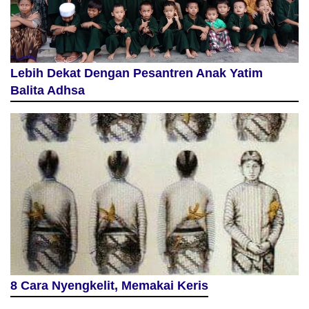
Lebih Dekat Dengan Pesantren Anak Yatim
Balita Adhsa
8 Cara Nyengkelit, Memakai Keris