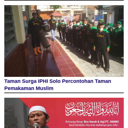
Taman Surga IPHI Solo Percontohan Taman
Pemakaman Muslim