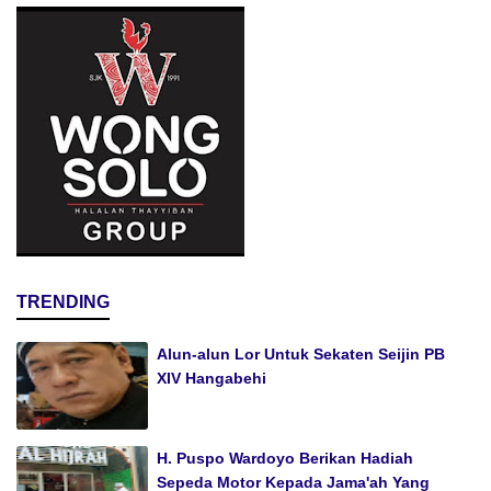
TRENDING
Alun-alun Lor Untuk Sekaten Seijin PB
XIV Hangabehi
H. Puspo Wardoyo Berikan Hadiah
Sepeda Motor Kepada Jama'ah Yang