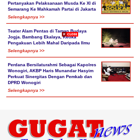
Pertanyakan Pelaksanaan Musda Ke XI di
Semarang Ke Mahkamah Partai di Jakarta
Selengkapnya >>
Teater Alam Pentas di Taman Budaya
Jogja. Bambang Ekalaya, Ketika
Pengakuan Lebih Mahal Daripada Ilmu
Selengkapnya >>
Perdana Bersilaturahmi Sebagai Kapolres
Wonogiri, AKBP Haris Munandar Hasyim
Perkuat Sinergitas Dengan Pemkab dan
DPRD Wonogiri
Selengkapnya >>