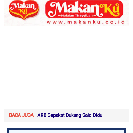
BACA JUGA:
ARB Sepakat Dukung Said Didu