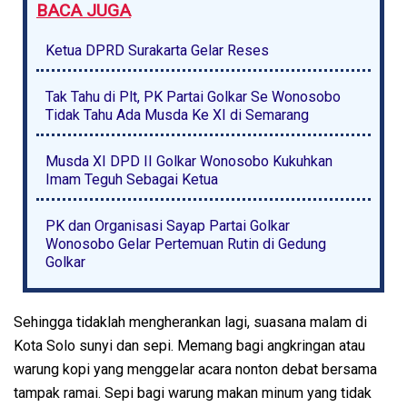
BACA JUGA
Ketua DPRD Surakarta Gelar Reses
Tak Tahu di Plt, PK Partai Golkar Se Wonosobo
Tidak Tahu Ada Musda Ke XI di Semarang
Musda XI DPD II Golkar Wonosobo Kukuhkan
Imam Teguh Sebagai Ketua
PK dan Organisasi Sayap Partai Golkar
Wonosobo Gelar Pertemuan Rutin di Gedung
Golkar
Sehingga tidaklah mengherankan lagi, suasana malam di
Kota Solo sunyi dan sepi. Memang bagi angkringan atau
warung kopi yang menggelar acara nonton debat bersama
tampak ramai. Sepi bagi warung makan minum yang tidak