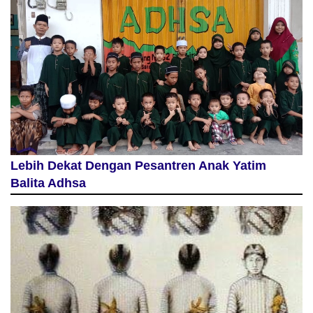
Lebih Dekat Dengan Pesantren Anak Yatim
Balita Adhsa