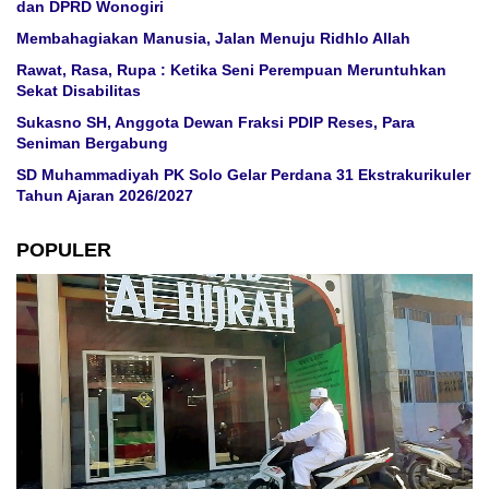
dan DPRD Wonogiri
Membahagiakan Manusia, Jalan Menuju Ridhlo Allah
Rawat, Rasa, Rupa : Ketika Seni Perempuan Meruntuhkan
Sekat Disabilitas
Sukasno SH, Anggota Dewan Fraksi PDIP Reses, Para
Seniman Bergabung
SD Muhammadiyah PK Solo Gelar Perdana 31 Ekstrakurikuler
Tahun Ajaran 2026/2027
POPULER