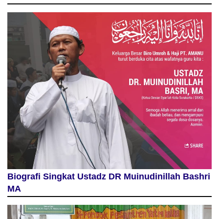
Biografi Singkat Ustadz DR Muinudinillah Bashri
MA