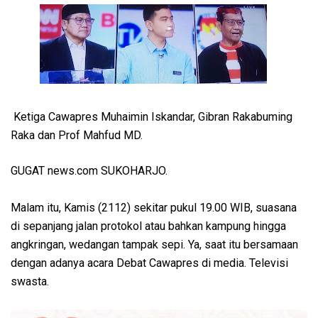
Ketiga Cawapres Muhaimin Iskandar, Gibran Rakabuming
Raka dan Prof Mahfud MD.
GUGAT news.com SUKOHARJO.
Malam itu, Kamis (2112) sekitar pukul 19.00 WIB, suasana
di sepanjang jalan protokol atau bahkan kampung hingga
angkringan, wedangan tampak sepi. Ya, saat itu bersamaan
dengan adanya acara Debat Cawapres di media. Televisi
swasta.