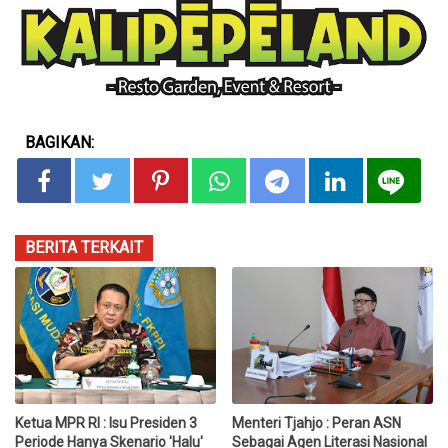
BAGIKAN:
BERITA TERKAIT
Ketua MPR RI : Isu Presiden 3
Menteri Tjahjo : Peran ASN
Periode Hanya Skenario 'Halu'
Sebagai Agen Literasi Nasional