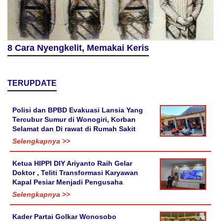
8 Cara Nyengkelit, Memakai Keris
TERUPDATE
Polisi dan BPBD Evakuasi Lansia Yang
Tercubur Sumur di Wonogiri, Korban
Selamat dan Di rawat di Rumah Sakit
Selengkapnya >>
Ketua HIPPI DIY Ariyanto Raih Gelar
Doktor , Teliti Transformasi Karyawan
Kapal Pesiar Menjadi Pengusaha
Selengkapnya >>
Kader Partai Golkar Wonosobo