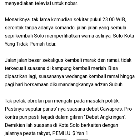
menyediakan televisi untuk nobar.
Menariknya, tak lama kemudian sekitar pukul 23.00 WIB,
serentak tanpa adanya komando, jalan jalan yang semula
sepi kembali Solo memperlihatkan warna aslinya. Solo Kota
Yang Tidak Pernah tidur.
Jalan jalan besar sekaligus kembali marak dsn ramai, tidak
terkecuali suasana di kampung kembali meriah. Bisa
dipastikan lagi, suasananya wedangan kembali ramai hingga
pagi hari bersamaan dikumandangkannya adzan Subuh.
Tak pelak, obrolan pun mengalir pada masalah politik.
Pastinya seputar panas' nya suasana debat Cawapres. Pro
kontra pun pasti terjadi dalam giliran "Debat Angkringan".
Demikian lah suasana di Kota Solo berkaitan dengan
jalannya pesta rakyat, PEMILU. $ Yan 1