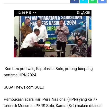
Kombes pol Iwan, Kapolresta Solo, potong tumpeng
pertama HPN 2024
GUGAT news.com SOLO
Pembukaan acara Hari Pers Nasional (HPN) yang ke 77
tahun di Monumen PERS Solo, Kamis (8/2) malam ditandai