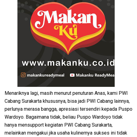
Menariknya lagi, masih menurut penuturan Anas, kami PWI
Cabang Surakarta khususnya, bisa jadi PWI Cabang lainnya,
perlunya merasa bangga, apresiasi tersendiri kepada Puspo
Wardoyo. Bagaimana tidak, beliau Puspo Wardoyo tidak
hanya mensupport kegiatan PWI Cabang Surakarta,
melainkan mengakui jika usaha kulinernya sukses ini tidak