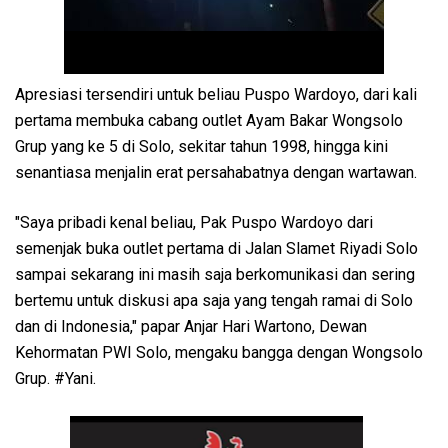
Apresiasi tersendiri untuk beliau Puspo Wardoyo, dari kali
pertama membuka cabang outlet Ayam Bakar Wongsolo
Grup yang ke 5 di Solo, sekitar tahun 1998, hingga kini
senantiasa menjalin erat persahabatnya dengan wartawan.
"Saya pribadi kenal beliau, Pak Puspo Wardoyo dari
semenjak buka outlet pertama di Jalan Slamet Riyadi Solo
sampai sekarang ini masih saja berkomunikasi dan sering
bertemu untuk diskusi apa saja yang tengah ramai di Solo
dan di Indonesia," papar Anjar Hari Wartono, Dewan
Kehormatan PWI Solo, mengaku bangga dengan Wongsolo
Grup. #Yani.