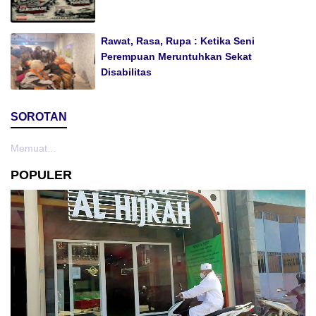
Rawat, Rasa, Rupa : Ketika Seni
Perempuan Meruntuhkan Sekat
Disabilitas
SOROTAN
Memuat...
POPULER