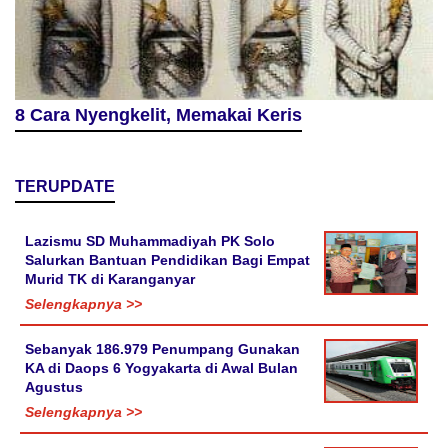
8 Cara Nyengkelit, Memakai Keris
TERUPDATE
Lazismu SD Muhammadiyah PK Solo
Salurkan Bantuan Pendidikan Bagi Empat
Murid TK di Karanganyar
Selengkapnya >>
Sebanyak 186.979 Penumpang Gunakan
KA di Daops 6 Yogyakarta di Awal Bulan
Agustus
Selengkapnya >>