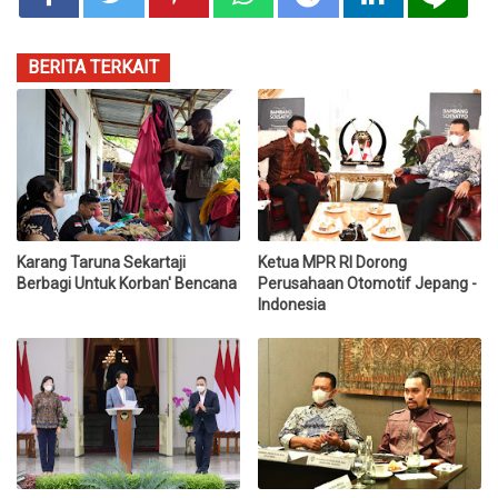
BERITA TERKAIT
Karang Taruna Sekartaji
Ketua MPR RI Dorong
Berbagi Untuk Korban' Bencana
Perusahaan Otomotif Jepang -
Indonesia