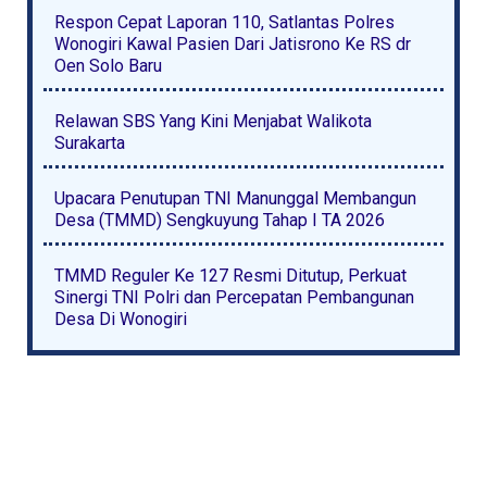
Respon Cepat Laporan 110, Satlantas Polres
Wonogiri Kawal Pasien Dari Jatisrono Ke RS dr
Oen Solo Baru
Relawan SBS Yang Kini Menjabat Walikota
Surakarta
Upacara Penutupan TNI Manunggal Membangun
Desa (TMMD) Sengkuyung Tahap I TA 2026
TMMD Reguler Ke 127 Resmi Ditutup, Perkuat
Sinergi TNI Polri dan Percepatan Pembangunan
Desa Di Wonogiri