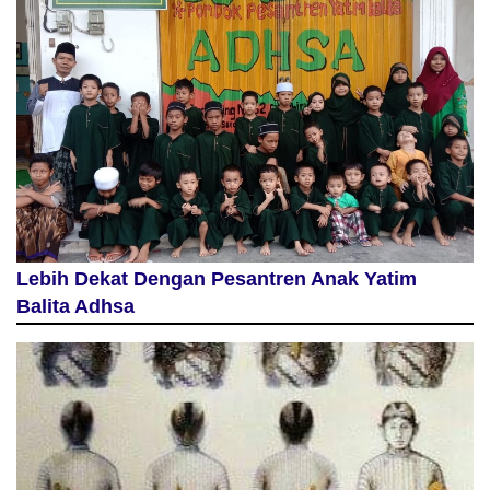
Lebih Dekat Dengan Pesantren Anak Yatim
Balita Adhsa