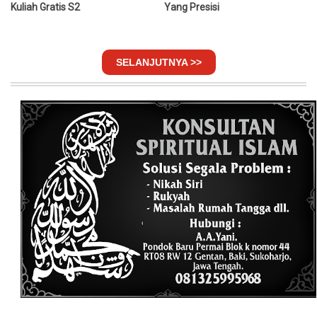
Kuliah Gratis S2
Yang Presisi
SELANJUTNYA >>