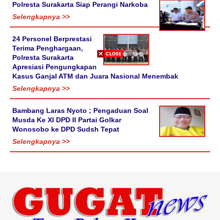
Polresta Surakarta Siap Perangi Narkoba
Selengkapnya >>
24 Personel Berprestasi
Terima Penghargaan,
Polresta Surakarta
Apresiasi Pengungkapan
Kasus Ganjal ATM dan Juara Nasional Menembak
Selengkapnya >>
Bambang Laras Nyoto ; Pengaduan Soal
Musda Ke XI DPD II Partai Golkar
Wonosobo ke DPD Sudsh Tepat
Selengkapnya >>