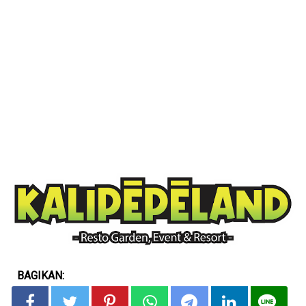
BAGIKAN: