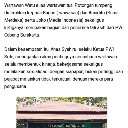
Wartawan Watu alias wartawan tua. Potongan tumpeng
diserahkan kepada Bagus ( wawasan) dan Anindito (Suara
Merdeka) serta Joko (Media Indonesia) sekaligus
ketiganya merupakan bagian dari penerima tali asih dari PWI
Cabang Surakarta.
Dalam kesempatan itu, Anas Syahirul selaku Ketua PWI
Solo, menegaskan akan pentingnya senantiasa wartawan
selalu membentuk kinerja, bekerjasama sekaligus
melakukan sosialisasi dengan siapapun, bukan petinggi dan
pejabat melainkan tidak terkecuali dengan mereka para
pengusaha.