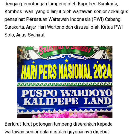
dengan pemotongan tumpeng oleh Kapolres Surakarta,
Kombes Iwan yang dilanjut oleh wartawan senior sekaligus
penasihat Persatuan Wartawan Indonesia (PWI) Cabang
Surakarta, Anjar Hari Wartono dan disusul oleh Ketua PWI
Solo, Anas Syahirul.
Berturut-turut potongan tumpeng diserahkan kepada
wartawan senior dalam istilah guyonannya disebut