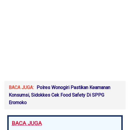
BACA JUGA:
Polres Wonogiri Pastikan Keamanan
Konsumsi, Sidokkes Cek Food Safety Di SPPG
Eromoko
BACA JUGA