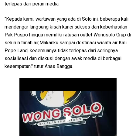
terlepas dari peran media.
"Kepada kami, wartawan yang ada di Solo ini, beberapa kali
mendengar langsung kisah kunci sukses dan keberhasilan
Pak Puspo hingga memiliki ratusan outlet Wongsolo Grup di
seluruh tanah air,Makanku sampai destinasi wisata air Kali
Pepe Land, kesemuanya tidak terlepas dari seringnya
sosialisasi dan diskusi dengan awak media di berbagai
kesempatan," tutur Anas Bangga.