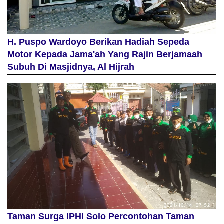
H. Puspo Wardoyo Berikan Hadiah Sepeda
Motor Kepada Jama'ah Yang Rajin Berjamaah
Subuh Di Masjidnya, Al Hijrah
Taman Surga IPHI Solo Percontohan Taman