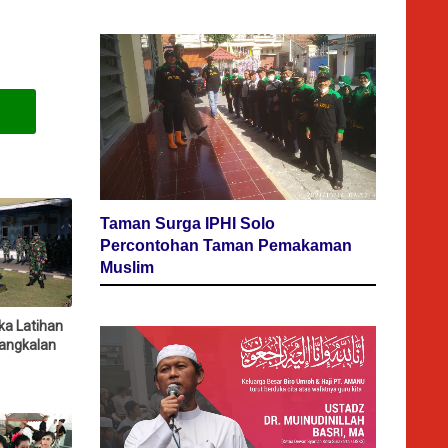
Taman Surga IPHI Solo
Percontohan Taman Pemakaman
Muslim
ka Latihan
angkalan