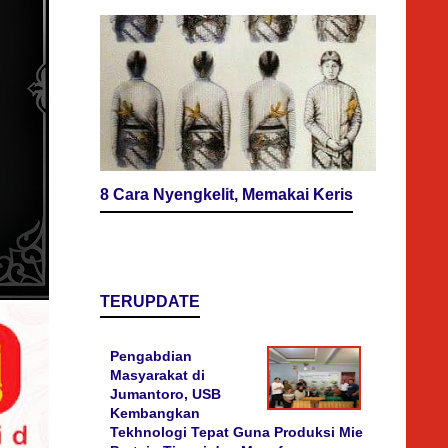
8 Cara Nyengkelit, Memakai Keris
TERUPDATE
Pengabdian
Masyarakat di
Jumantoro, USB
Kembangkan
Tekhnologi Tepat Guna Produksi Mie