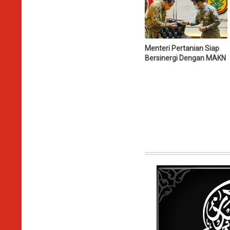
Menteri Pertanian Siap
Bersinergi Dengan MAKN