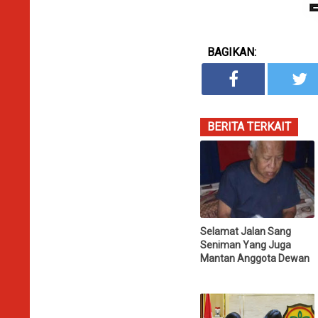
BAGIKAN:
BERITA TERKAIT
Selamat Jalan Sang
Seniman Yang Juga
Mantan Anggota Dewan