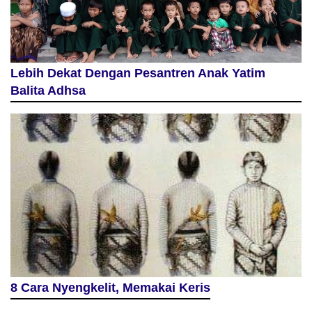
Lebih Dekat Dengan Pesantren Anak Yatim
Balita Adhsa
8 Cara Nyengkelit, Memakai Keris