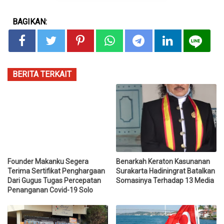
BAGIKAN:
BERITA TERKAIT
Founder Makanku Segera
Benarkah Keraton Kasunanan
Terima Sertifikat Penghargaan
Surakarta Hadiningrat Batalkan
Dari Gugus Tugas Percepatan
Somasinya Terhadap 13 Media
Penanganan Covid-19 Solo