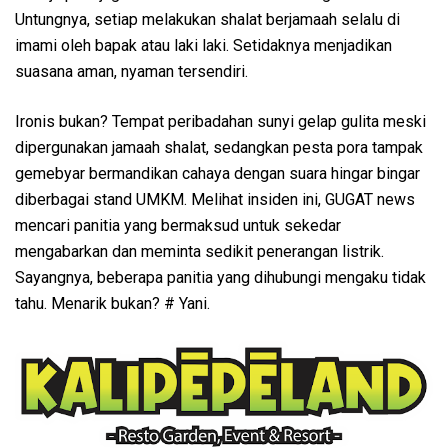
Untungnya, setiap melakukan shalat berjamaah selalu di
imami oleh bapak atau laki laki. Setidaknya menjadikan
suasana aman, nyaman tersendiri.
Ironis bukan? Tempat peribadahan sunyi gelap gulita meski
dipergunakan jamaah shalat, sedangkan pesta pora tampak
gemebyar bermandikan cahaya dengan suara hingar bingar
diberbagai stand UMKM. Melihat insiden ini, GUGAT news
mencari panitia yang bermaksud untuk sekedar
mengabarkan dan meminta sedikit penerangan listrik.
Sayangnya, beberapa panitia yang dihubungi mengaku tidak
tahu. Menarik bukan? # Yani.