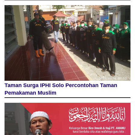
Taman Surga IPHI Solo Percontohan Taman
Pemakaman Muslim