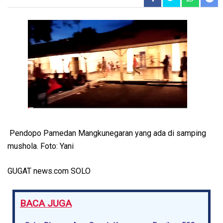
Pendopo Pamedan Mangkunegaran yang ada di samping
mushola. Foto: Yani
GUGAT news.com SOLO
BACA JUGA