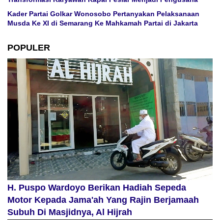
Kader Partai Golkar Wonosobo Pertanyakan Pelaksanaan
Musda Ke XI di Semarang Ke Mahkamah Partai di Jakarta
POPULER
H. Puspo Wardoyo Berikan Hadiah Sepeda
Motor Kepada Jama'ah Yang Rajin Berjamaah
Subuh Di Masjidnya, Al Hijrah