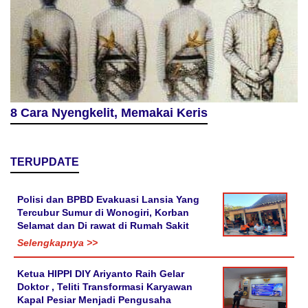
8 Cara Nyengkelit, Memakai Keris
TERUPDATE
Polisi dan BPBD Evakuasi Lansia Yang
Tercubur Sumur di Wonogiri, Korban
Selamat dan Di rawat di Rumah Sakit
Selengkapnya >>
Ketua HIPPI DIY Ariyanto Raih Gelar
Doktor , Teliti Transformasi Karyawan
Kapal Pesiar Menjadi Pengusaha