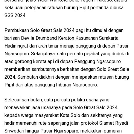
sela usai pelepasan ratusan burung Pipit pertanda dibuka
SGS 2024.
Pembukaan Solo Great Sale 2024 pagi itu dimulai dengan
barisan Devile Drumband Keraton Kasunanan Surakarta
Hadiningrat dari arah timur menuju panggung di depan Pasar
Ngarsopuro. Selanjutnya, satu persatu pejabat yang duduk di
atas gerbong kereta api di depan Panggung Ngarsopuro
memberikan sambutannya berkaitan dengan Solo Great Sale
2024. Sambutan diakhiri dengan melepaskan ratusan burung
Pipit dari atas panggung hiburan Ngarsopuro.
Selesai sambutan, satu persatu pelaku usaha yang
menawarkan jasa usahanya pada Solo Great Sale 2024
kepada warga masyarakat Kota Solo dan sekitarnya yang
hadir memenuhi rute sepanjang jalan protokol Slamet Riyadi
Sriwedari hingga Pasar Ngarsopuro, melakukan pameran