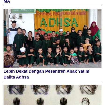
MA
Lebih Dekat Dengan Pesantren Anak Yatim
Balita Adhsa