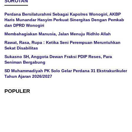
SOROTAN
Perdana Bersilaturahmi Sebagai Kapolres Wonogiri, AKBP
Haris Munandar Hasyim Perkuat Sinergitas Dengan Pemkab
dan DPRD Wonogiri
Membahagiakan Manusia, Jalan Menuju Ridhlo Allah
Rawat, Rasa, Rupa : Ketika Seni Perempuan Meruntuhkan
Sekat Disabilitas
Sukasno SH, Anggota Dewan Fraksi PDIP Reses, Para
Seniman Bergabung
SD Muhammadiyah PK Solo Gelar Perdana 31 Ekstrakurikuler
Tahun Ajaran 2026/2027
POPULER