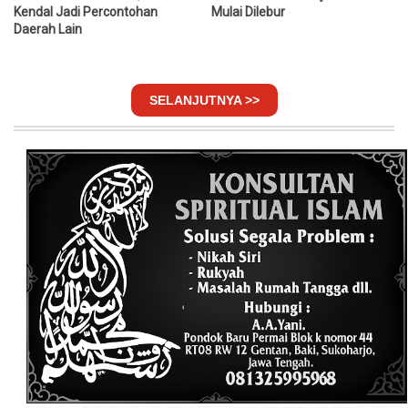
Kendal Jadi Percontohan
Mulai Dilebur
Daerah Lain
SELANJUTNYA >>