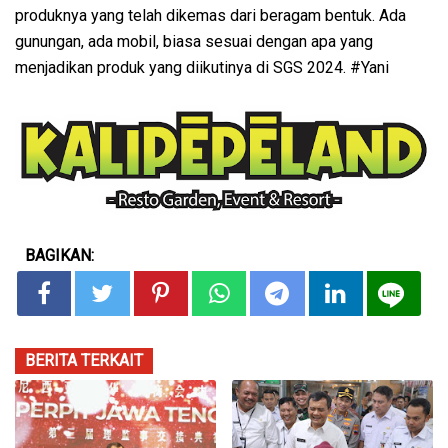
produknya yang telah dikemas dari beragam bentuk. Ada
gunungan, ada mobil, biasa sesuai dengan apa yang
menjadikan produk yang diikutinya di SGS 2024. #Yani
BAGIKAN:
BERITA TERKAIT