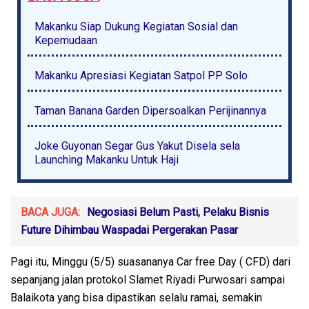
Makanku Siap Dukung Kegiatan Sosial dan
Kepemudaan
Makanku Apresiasi Kegiatan Satpol PP Solo
Taman Banana Garden Dipersoalkan Perijinannya
Joke Guyonan Segar Gus Yakut Disela sela
Launching Makanku Untuk Haji
BACA JUGA:
Negosiasi Belum Pasti, Pelaku Bisnis
Future Dihimbau Waspadai Pergerakan Pasar
Pagi itu, Minggu (5/5) suasananya Car free Day ( CFD) dari
sepanjang jalan protokol Slamet Riyadi Purwosari sampai
Balaikota yang bisa dipastikan selalu ramai, semakin