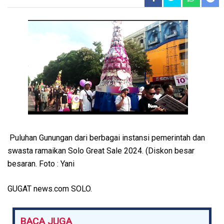
Puluhan Gunungan dari berbagai instansi pemerintah dan
swasta ramaikan Solo Great Sale 2024. (Diskon besar
besaran. Foto : Yani
GUGAT news.com SOLO.
BACA JUGA