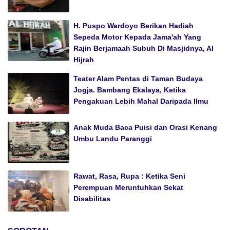
H. Puspo Wardoyo Berikan Hadiah
Sepeda Motor Kepada Jama'ah Yang
Rajin Berjamaah Subuh Di Masjidnya, Al
Hijrah
Teater Alam Pentas di Taman Budaya
Jogja. Bambang Ekalaya, Ketika
Pengakuan Lebih Mahal Daripada Ilmu
Anak Muda Baca Puisi dan Orasi Kenang
Umbu Landu Paranggi
Rawat, Rasa, Rupa : Ketika Seni
Perempuan Meruntuhkan Sekat
Disabilitas