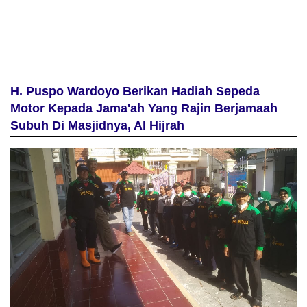
H. Puspo Wardoyo Berikan Hadiah Sepeda
Motor Kepada Jama'ah Yang Rajin Berjamaah
Subuh Di Masjidnya, Al Hijrah