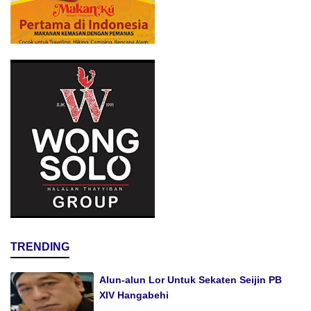
TRENDING
Alun-alun Lor Untuk Sekaten Seijin PB
XIV Hangabehi