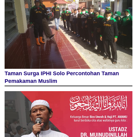
Taman Surga IPHI Solo Percontohan Taman
Pemakaman Muslim