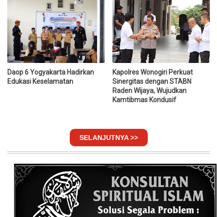
Daop 6 Yogyakarta Hadirkan
Kapolres Wonogiri Perkuat
Edukasi Keselamatan
Sinergitas dengan STABN
Raden Wijaya, Wujudkan
Kamtibmas Kondusif
SELANJUTNYA >>