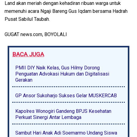
Land akan meriah dengan kehadiran ribuan warga untuk
memenuhi acara Ngaji Bareng Gus Iqdam bersama Hadrah
Pusat Sabilul Taubah.
GUGAT news.com, BOYOLALI
BACA JUGA
PMII DIY Naik Kelas, Gus Hilmy Dorong
Penguatan Advokasi Hukum dan Digitalisasi
Gerakan
GP Ansor Sukoharjo Sukses Gelar MUSKERCAB
Kapolres Wonogiri Gandeng BPJS Kesehatan
Perkuat Sinergi Antar Lembaga
Sambut Hari Anak Adi Soemarmo Undang Siswa