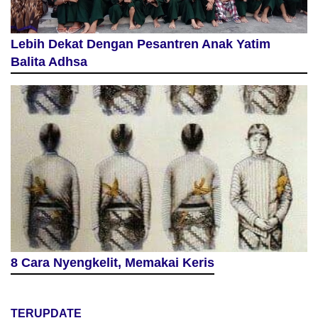
Lebih Dekat Dengan Pesantren Anak Yatim
Balita Adhsa
8 Cara Nyengkelit, Memakai Keris
TERUPDATE