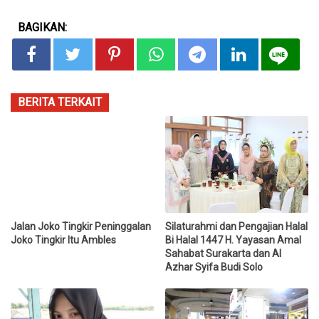
BAGIKAN:
BERITA TERKAIT
Jalan Joko Tingkir Peninggalan
Silaturahmi dan Pengajian Halal
Joko Tingkir Itu Ambles
Bi Halal 1447 H. Yayasan Amal
Sahabat Surakarta dan Al
Azhar Syifa Budi Solo