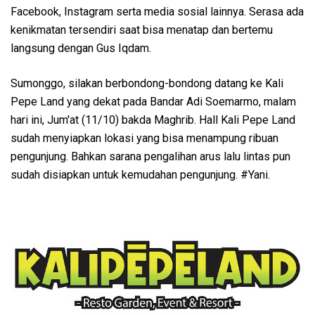
Facebook, Instagram serta media sosial lainnya. Serasa ada
kenikmatan tersendiri saat bisa menatap dan bertemu
langsung dengan Gus Iqdam.
Sumonggo, silakan berbondong-bondong datang ke Kali
Pepe Land yang dekat pada Bandar Adi Soemarmo, malam
hari ini, Jum'at (11/10) bakda Maghrib. Hall Kali Pepe Land
sudah menyiapkan lokasi yang bisa menampung ribuan
pengunjung. Bahkan sarana pengalihan arus lalu lintas pun
sudah disiapkan untuk kemudahan pengunjung. #Yani.