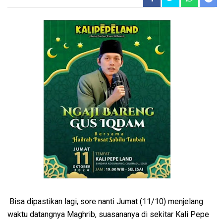
Bisa dipastikan lagi, sore nanti Jumat (11/10) menjelang
waktu datangnya Maghrib, suasananya di sekitar Kali Pepe