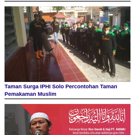
Taman Surga IPHI Solo Percontohan Taman
Pemakaman Muslim