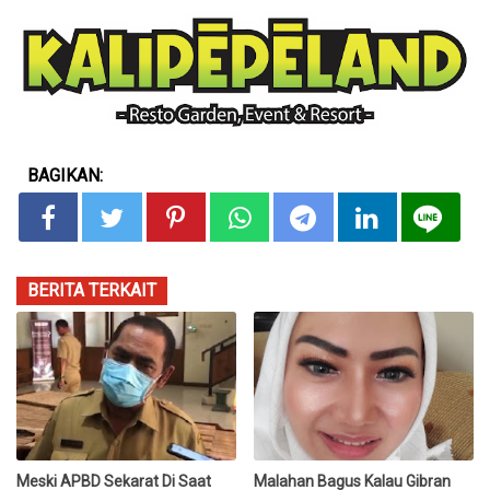
BAGIKAN:
BERITA TERKAIT
Meski APBD Sekarat Di Saat
Malahan Bagus Kalau Gibran