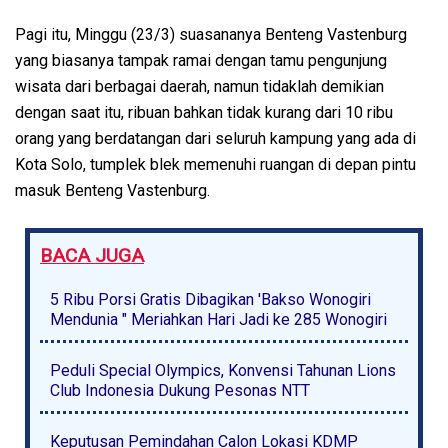
Pagi itu, Minggu (23/3) suasananya Benteng Vastenburg
yang biasanya tampak ramai dengan tamu pengunjung
wisata dari berbagai daerah, namun tidaklah demikian
dengan saat itu, ribuan bahkan tidak kurang dari 10 ribu
orang yang berdatangan dari seluruh kampung yang ada di
Kota Solo, tumplek blek memenuhi ruangan di depan pintu
masuk Benteng Vastenburg.
BACA JUGA
5 Ribu Porsi Gratis Dibagikan 'Bakso Wonogiri
Mendunia " Meriahkan Hari Jadi ke 285 Wonogiri
Peduli Special Olympics, Konvensi Tahunan Lions
Club Indonesia Dukung Pesonas NTT
Keputusan Pemindahan Calon Lokasi KDMP