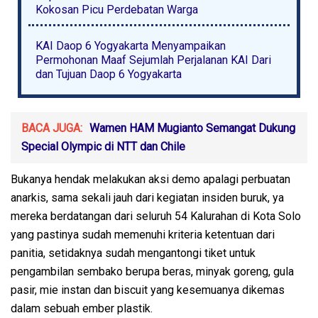
Kokosan Picu Perdebatan Warga
KAI Daop 6 Yogyakarta Menyampaikan
Permohonan Maaf Sejumlah Perjalanan KAI Dari
dan Tujuan Daop 6 Yogyakarta
BACA JUGA:
Wamen HAM Mugianto Semangat Dukung
Special Olympic di NTT dan Chile
Bukanya hendak melakukan aksi demo apalagi perbuatan
anarkis, sama sekali jauh dari kegiatan insiden buruk, ya
mereka berdatangan dari seluruh 54 Kalurahan di Kota Solo
yang pastinya sudah memenuhi kriteria ketentuan dari
panitia, setidaknya sudah mengantongi tiket untuk
pengambilan sembako berupa beras, minyak goreng, gula
pasir, mie instan dan biscuit yang kesemuanya dikemas
dalam sebuah ember plastik.