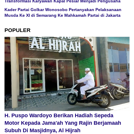
Transformasi Karyawan Kapal Pesiar Menjadi Pengusaha
Kader Partai Golkar Wonosobo Pertanyakan Pelaksanaan
Musda Ke XI di Semarang Ke Mahkamah Partai di Jakarta
POPULER
H. Puspo Wardoyo Berikan Hadiah Sepeda
Motor Kepada Jama'ah Yang Rajin Berjamaah
Subuh Di Masjidnya, Al Hijrah