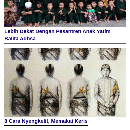
Lebih Dekat Dengan Pesantren Anak Yatim
Balita Adhsa
8 Cara Nyengkelit, Memakai Keris