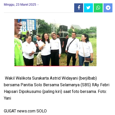
Minggu, 23 Maret 2025
Wakil Walikota Surakarta Astrid Widayani (berjilbab)
bersama Panitia Solo Bersama Selamanya (SBS) RAy Febri
Hapsari Dipokusumo (paling kiri) saat foto bersama. Foto:
Yani
GUGAT news.com SOLO