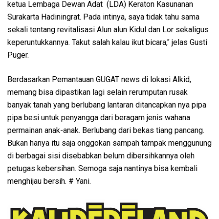
ketua Lembaga Dewan Adat (LDA) Keraton Kasunanan
Surakarta Hadiningrat. Pada intinya, saya tidak tahu sama
sekali tentang revitalisasi Alun alun Kidul dan Lor sekaligus
keperuntukkannya. Takut salah kalau ikut bicara," jelas Gusti
Puger.
Berdasarkan Pemantauan GUGAT news di lokasi Alkid,
memang bisa dipastikan lagi selain rerumputan rusak
banyak tanah yang berlubang lantaran ditancapkan nya pipa
pipa besi untuk penyangga dari beragam jenis wahana
permainan anak-anak. Berlubang dari bekas tiang pancang.
Bukan hanya itu saja onggokan sampah tampak menggunung
di berbagai sisi disebabkan belum dibersihkannya oleh
petugas kebersihan. Semoga saja nantinya bisa kembali
menghijau bersih. # Yani.