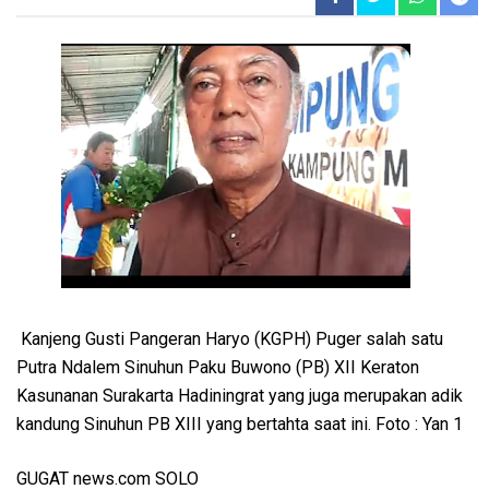
Kanjeng Gusti Pangeran Haryo (KGPH) Puger salah satu
Putra Ndalem Sinuhun Paku Buwono (PB) XII Keraton
Kasunanan Surakarta Hadiningrat yang juga merupakan adik
kandung Sinuhun PB XIII yang bertahta saat ini. Foto : Yan 1
GUGAT news.com SOLO