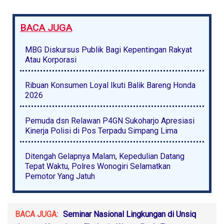
BACA JUGA
MBG Diskursus Publik Bagi Kepentingan Rakyat
Atau Korporasi
Ribuan Konsumen Loyal Ikuti Balik Bareng Honda
2026
Pemuda dsn Relawan P4GN Sukoharjo Apresiasi
Kinerja Polisi di Pos Terpadu Simpang Lima
Ditengah Gelapnya Malam, Kepedulian Datang
Tepat Waktu, Polres Wonogiri Selamatkan
Pemotor Yang Jatuh
BACA JUGA:
Seminar Nasional Lingkungan di Unsiq