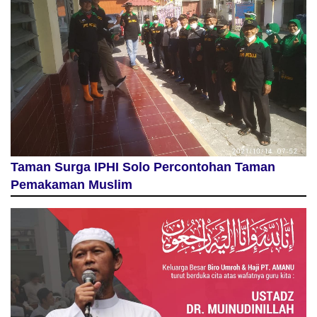
Taman Surga IPHI Solo Percontohan Taman
Pemakaman Muslim