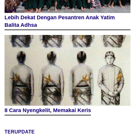
Lebih Dekat Dengan Pesantren Anak Yatim
Balita Adhsa
8 Cara Nyengkelit, Memakai Keris
TERUPDATE