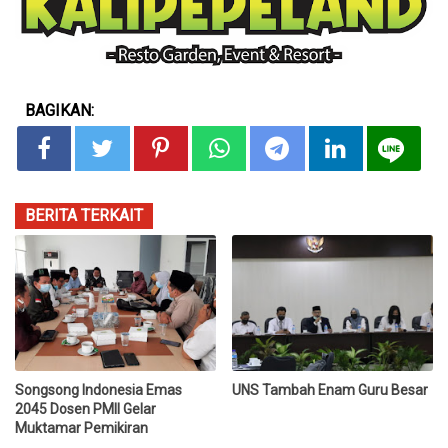
BAGIKAN:
BERITA TERKAIT
Songsong Indonesia Emas
UNS Tambah Enam Guru Besar
2045 Dosen PMII Gelar
Muktamar Pemikiran