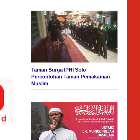
Taman Surga IPHI Solo
Percontohan Taman Pemakaman
Muslim