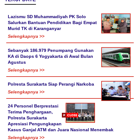
Lazismu SD Muhammadiyah PK Solo
Salurkan Bantuan Pendidikan Bagi Empat
Murid TK di Karanganyar
Selengkapnya >>
Sebanyak 186.979 Penumpang Gunakan
KA di Daops 6 Yogyakarta di Awal Bulan
Agustus
Selengkapnya >>
Polresta Surakarta Siap Perangi Narkoba
Selengkapnya >>
24 Personel Berprestasi
Terima Penghargaan,
Polresta Surakarta
Apresiasi Pengungkapan
Kasus Ganjal ATM dan Juara Nasional Menembak
Selengkapnya >>