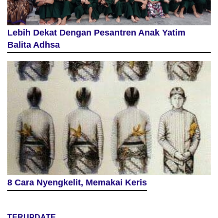
Lebih Dekat Dengan Pesantren Anak Yatim
Balita Adhsa
8 Cara Nyengkelit, Memakai Keris
TERUPDATE