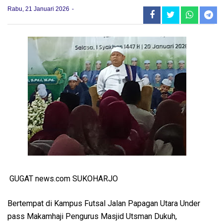
Rabu, 21 Januari 2026
GUGAT news.com SUKOHARJO
Bertempat di Kampus Futsal Jalan Papagan Utara Under
pass Makamhaji Pengurus Masjid Utsman Dukuh,