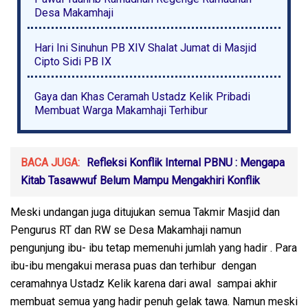
Desa Makamhaji
Hari Ini Sinuhun PB XIV Shalat Jumat di Masjid
Cipto Sidi PB IX
Gaya dan Khas Ceramah Ustadz Kelik Pribadi
Membuat Warga Makamhaji Terhibur
BACA JUGA:
Refleksi Konflik Internal PBNU : Mengapa
Kitab Tasawwuf Belum Mampu Mengakhiri Konflik
Meski undangan juga ditujukan semua Takmir Masjid dan
Pengurus RT dan RW se Desa Makamhaji namun
pengunjung ibu- ibu tetap memenuhi jumlah yang hadir . Para
ibu-ibu mengakui merasa puas dan terhibur dengan
ceramahnya Ustadz Kelik karena dari awal sampai akhir
membuat semua yang hadir penuh gelak tawa. Namun meski