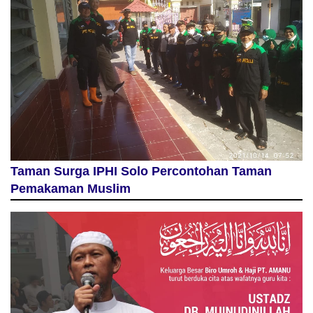
Taman Surga IPHI Solo Percontohan Taman
Pemakaman Muslim