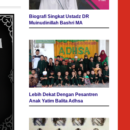
Biografi Singkat Ustadz DR
Muinudinillah Bashri MA
Lebih Dekat Dengan Pesantren
Anak Yatim Balita Adhsa