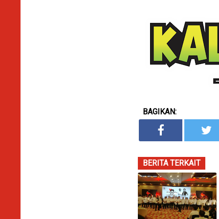
BAGIKAN:
BERITA TERKAIT