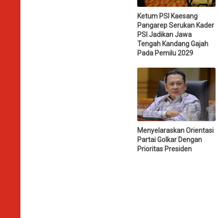
Ketum PSI Kaesang
Pangarep Serukan Kader
PSI Jadikan Jawa
Tengah Kandang Gajah
Pada Pemilu 2029
Menyelaraskan Orientasi
Partai Golkar Dengan
Prioritas Presiden