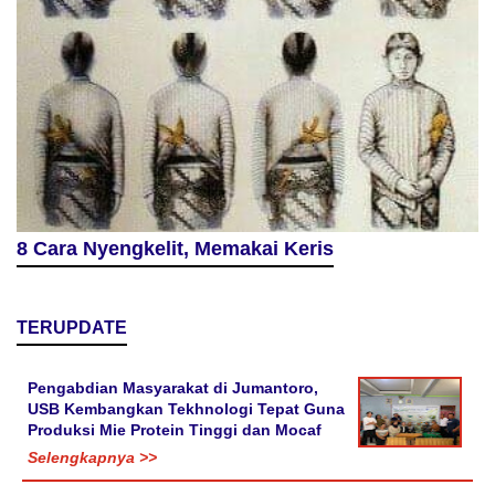
8 Cara Nyengkelit, Memakai Keris
TERUPDATE
Pengabdian Masyarakat di Jumantoro,
USB Kembangkan Tekhnologi Tepat Guna
Produksi Mie Protein Tinggi dan Mocaf
Selengkapnya >>