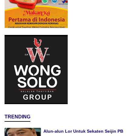
TRENDING
Alun-alun Lor Untuk Sekaten Seijin PB