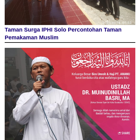
Taman Surga IPHI Solo Percontohan Taman
Pemakaman Muslim