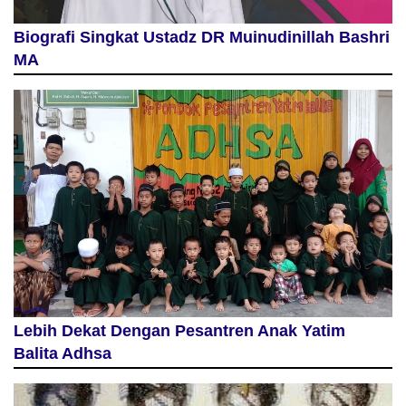
Biografi Singkat Ustadz DR Muinudinillah Bashri
MA
Lebih Dekat Dengan Pesantren Anak Yatim
Balita Adhsa