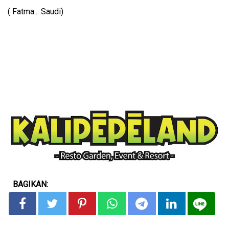
( Fatma... Saudi)
BAGIKAN: