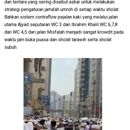
dan tentara yang sering disebut askar untuk melakukan
strategi pengaturan jama'ah umroh di setiap waktu sholat.
Bahkan sistem contraflow pejalan kaki yang melalui jalan
utama Ajyad seputaran WC 3 dan Ibrahim Khalil WC 6,7,8
dan WC 4,5 dari jalan Misfalah menjadi sangat krowdit pada
waktu jam buka puasa dan sholat tarawih serta sholat
subuh.