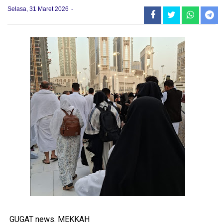
Selasa, 31 Maret 2026
GUGAT news. MEKKAH