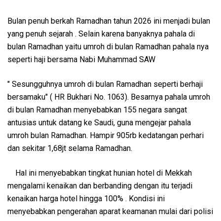
Bulan penuh berkah Ramadhan tahun 2026 ini menjadi bulan
yang penuh sejarah . Selain karena banyaknya pahala di
bulan Ramadhan yaitu umroh di bulan Ramadhan pahala nya
seperti haji bersama Nabi Muhammad SAW
" Sesungguhnya umroh di bulan Ramadhan seperti berhaji
bersamaku" ( HR Bukhari No. 1063). Besarnya pahala umroh
di bulan Ramadhan menyebabkan 155 negara sangat
antusias untuk datang ke Saudi, guna mengejar pahala
umroh bulan Ramadhan. Hampir 905rb kedatangan perhari
dan sekitar 1,68jt selama Ramadhan.
Hal ini menyebabkan tingkat hunian hotel di Mekkah
mengalami kenaikan dan berbanding dengan itu terjadi
kenaikan harga hotel hingga 100% . Kondisi ini
menyebabkan pengerahan aparat keamanan mulai dari polisi