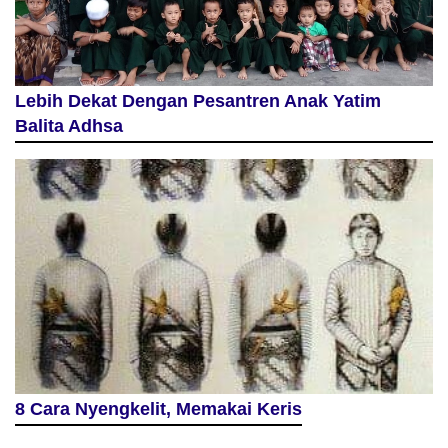
Lebih Dekat Dengan Pesantren Anak Yatim
Balita Adhsa
8 Cara Nyengkelit, Memakai Keris