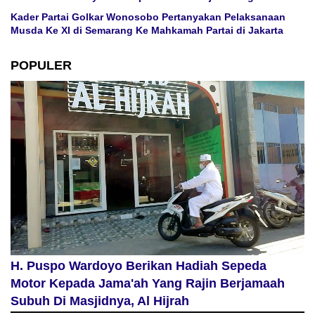
Kader Partai Golkar Wonosobo Pertanyakan Pelaksanaan
Musda Ke XI di Semarang Ke Mahkamah Partai di Jakarta
POPULER
H. Puspo Wardoyo Berikan Hadiah Sepeda
Motor Kepada Jama'ah Yang Rajin Berjamaah
Subuh Di Masjidnya, Al Hijrah