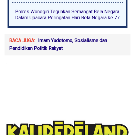
Polres Wonogiri Teguhkan Semangat Bela Negara
Dalam Upacara Peringatan Hari Bela Negara ke 77
BACA JUGA:
Imam Yudotomo, Sosialisme dan
Pendidikan Politik Rakyat
.