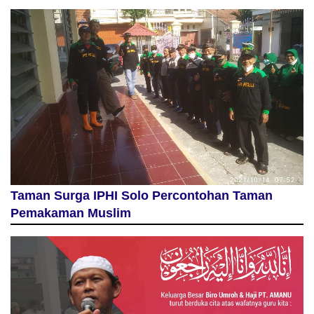
Taman Surga IPHI Solo Percontohan Taman
Pemakaman Muslim