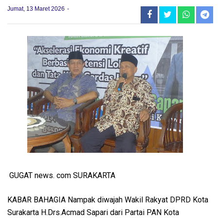
Jumat, 13 Maret 2026
GUGAT news. com SURAKARTA
KABAR BAHAGIA Nampak diwajah Wakil Rakyat DPRD Kota
Surakarta H.Drs.Acmad Sapari dari Partai PAN Kota