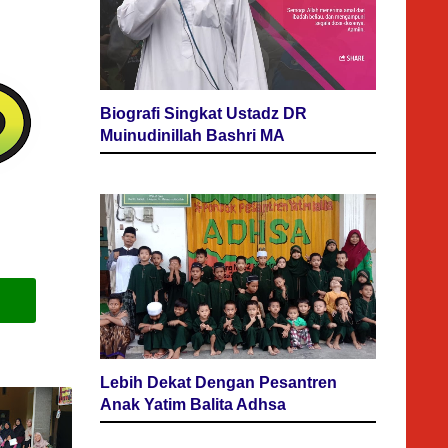
Biografi Singkat Ustadz DR
Muinudinillah Bashri MA
Lebih Dekat Dengan Pesantren
Anak Yatim Balita Adhsa