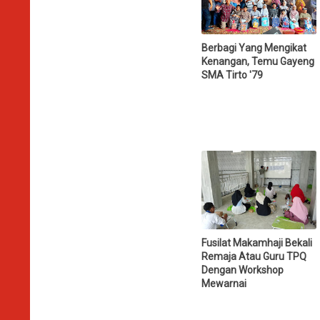
Berbagi Yang Mengikat
Kenangan, Temu Gayeng
SMA Tirto '79
Fusilat Makamhaji Bekali
Remaja Atau Guru TPQ
Dengan Workshop
Mewarnai