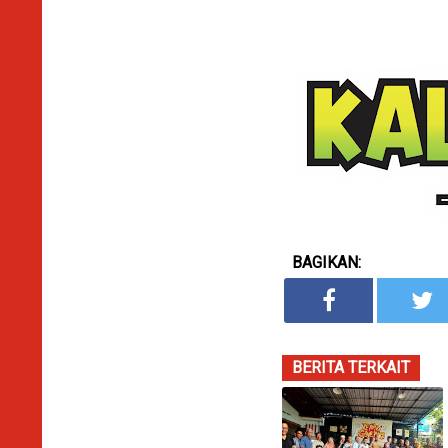
BAGIKAN:
BERITA TERKAIT