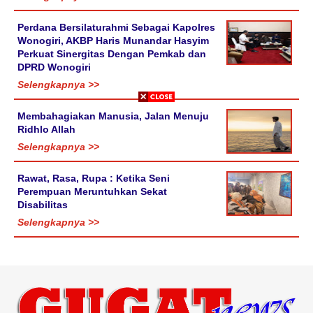
Perdana Bersilaturahmi Sebagai Kapolres
Wonogiri, AKBP Haris Munandar Hasyim
Perkuat Sinergitas Dengan Pemkab dan
DPRD Wonogiri
Selengkapnya >>
Membahagiakan Manusia, Jalan Menuju
Ridhlo Allah
Selengkapnya >>
Rawat, Rasa, Rupa : Ketika Seni
Perempuan Meruntuhkan Sekat
Disabilitas
Selengkapnya >>