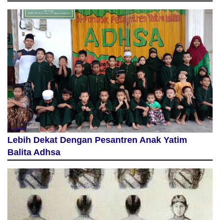
Lebih Dekat Dengan Pesantren Anak Yatim
Balita Adhsa