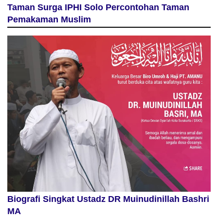
Taman Surga IPHI Solo Percontohan Taman
Pemakaman Muslim
Biografi Singkat Ustadz DR Muinudinillah Bashri
MA