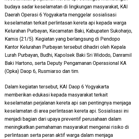
budaya sadar keselamatan di lingkungan masyarakat, KAI
Daerah Operasi 6 Yogyakarta menggelar sosialisasi
keselamatan terkait perlintasan kereta api kepada warga
Kelurahan Purbayan, Kecamatan Baki, Kabupaten Sukoharjo,
Kamis (21/5). Kegiatan yang berlangsung di Pendopo
Kantor Kelurahan Purbayan tersebut dihadiri oleh Kepala
Lurah Purbayan, Budhi, Kapolsek Baki Sri Widodo, Danramil
Baki Hartono, serta Deputy Pengamanan Operasional KA
(Opka) Daop 6, Rusmiarso dan tim.
Dalam kegiatan tersebut, KAI Daop 6 Yogyakarta
memberikan edukasi kepada masyarakat terkait
keselamatan perjalanan kereta api san pentingnya menjaga
keselamatan di area perlintasan kereta api. Sosialisasi ini
menjadi bagian dari upaya preventif perusahaan dalam
meningkatkan pemahaman masyarakat mengenai risiko di
perlintasan serta peran aktif warga dalam menjaga