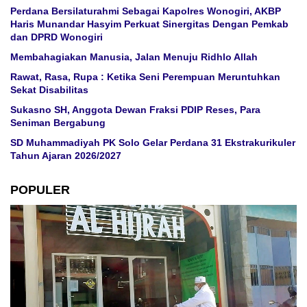
Perdana Bersilaturahmi Sebagai Kapolres Wonogiri, AKBP
Haris Munandar Hasyim Perkuat Sinergitas Dengan Pemkab
dan DPRD Wonogiri
Membahagiakan Manusia, Jalan Menuju Ridhlo Allah
Rawat, Rasa, Rupa : Ketika Seni Perempuan Meruntuhkan
Sekat Disabilitas
Sukasno SH, Anggota Dewan Fraksi PDIP Reses, Para
Seniman Bergabung
SD Muhammadiyah PK Solo Gelar Perdana 31 Ekstrakurikuler
Tahun Ajaran 2026/2027
POPULER