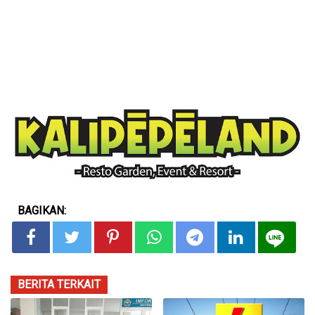
BAGIKAN:
BERITA TERKAIT