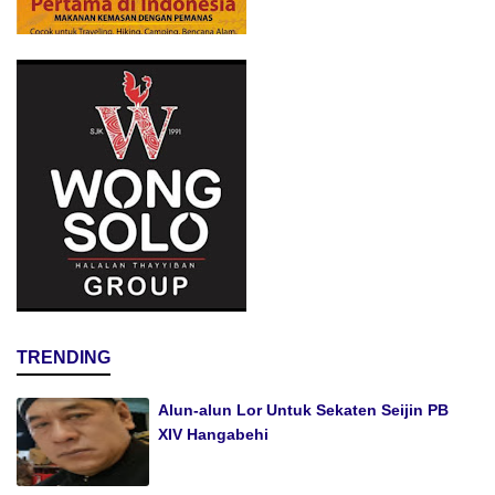
TRENDING
Alun-alun Lor Untuk Sekaten Seijin PB
XIV Hangabehi